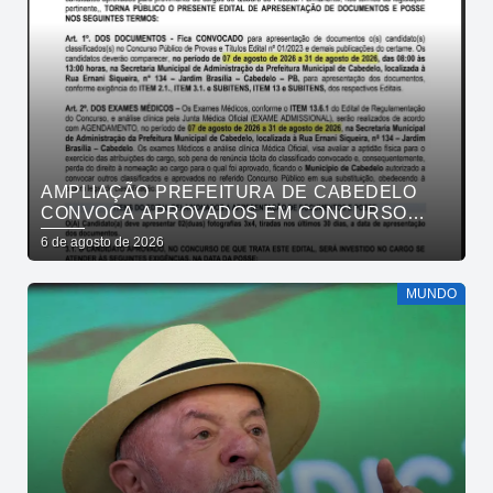
AMPLIAÇÃO PREFEITURA DE CABEDELO
CONVOCA APROVADOS EM CONCURSO
PÚBLICO DA SAÚDE PARA APRESENTAÇÃO
6 de agosto de 2026
DE DOCUMENTOS
MUNDO