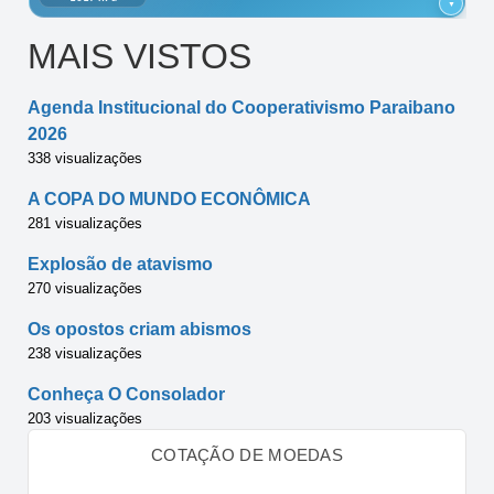
MAIS VISTOS
Agenda Institucional do Cooperativismo Paraibano
2026
338 visualizações
A COPA DO MUNDO ECONÔMICA
281 visualizações
Explosão de atavismo
270 visualizações
Os opostos criam abismos
238 visualizações
Conheça O Consolador
203 visualizações
COTAÇÃO DE MOEDAS