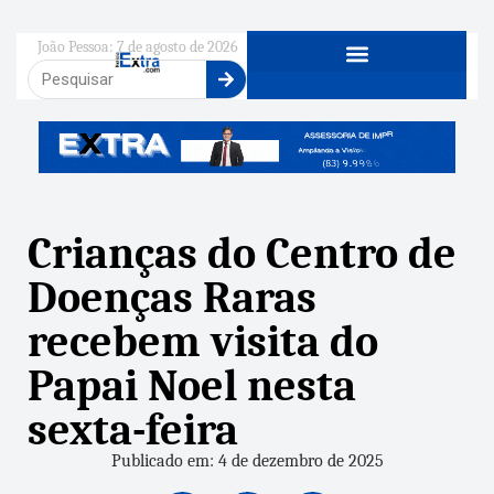
João Pessoa: 7 de agosto de 2026
Crianças do Centro de
Doenças Raras
recebem visita do
Papai Noel nesta
sexta-feira
Publicado em: 4 de dezembro de 2025