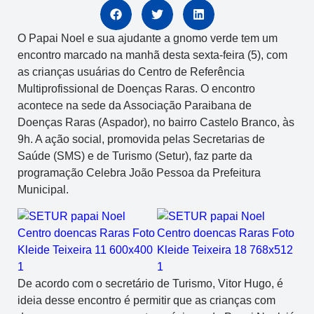
O Papai Noel e sua ajudante a gnomo verde tem um
encontro marcado na manhã desta sexta-feira (5), com
as crianças usuárias do Centro de Referência
Multiprofissional de Doenças Raras. O encontro
acontece na sede da Associação Paraibana de
Doenças Raras (Aspador), no bairro Castelo Branco, às
9h. A ação social, promovida pelas Secretarias de
Saúde (SMS) e de Turismo (Setur), faz parte da
programação Celebra João Pessoa da Prefeitura
Municipal.
De acordo com o secretário de Turismo, Vitor Hugo, é
ideia desse encontro é permitir que as crianças com