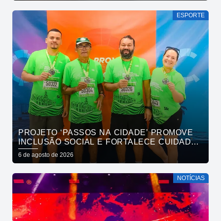
ESPORTE
PROJETO ‘PASSOS NA CIDADE’ PROMOVE
INCLUSÃO SOCIAL E FORTALECE CUIDADO
EM SAÚDE MENTAL POR MEIO DA CORRIDA
6 de agosto de 2026
NOTÍCIAS