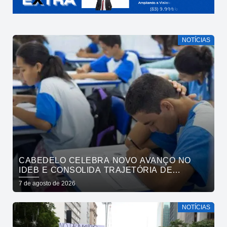
NOTÍCIAS
CABEDELO CELEBRA NOVO AVANÇO NO
IDEB E CONSOLIDA TRAJETÓRIA DE
CRESCIMENTO NA EDUCAÇÃO PÚBLICA
7 de agosto de 2026
NOTÍCIAS