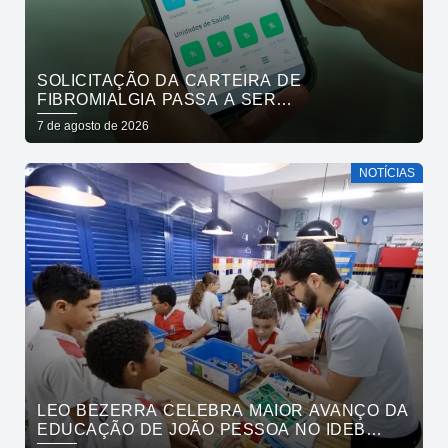
SOLICITAÇÃO DA CARTEIRA DE
FIBROMIALGIA PASSA A SER
EXCLUSIVAMENTE PELO APLICATIVO JOÃO
7 de agosto de 2026
PESSOA NA PALMA DA MÃO
NOTÍCIAS
LEO BEZERRA CELEBRA MAIOR AVANÇO DA
EDUCAÇÃO DE JOÃO PESSOA NO IDEB