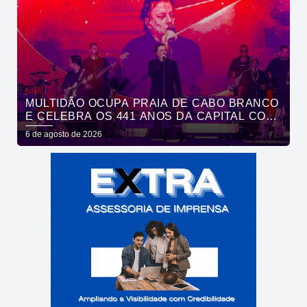
MULTIDÃO OCUPA PRAIA DE CABO BRANCO
E CELEBRA OS 441 ANOS DA CAPITAL COM
SHOWS DE ROUPA NOVA E FÁBIO JR
6 de agosto de 2026