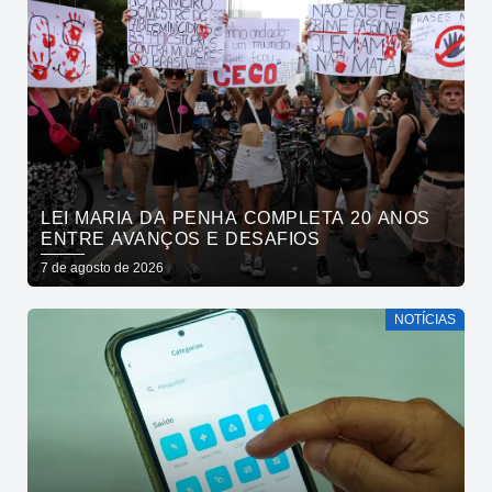
LEI MARIA DA PENHA COMPLETA 20 ANOS
ENTRE AVANÇOS E DESAFIOS
7 de agosto de 2026
NOTÍCIAS