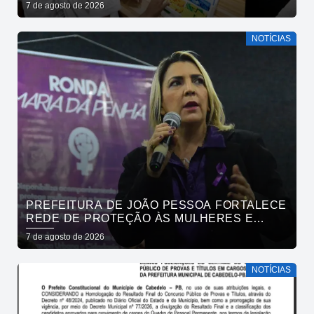
ENTRE CAPITAIS DO NORDESTE
7 de agosto de 2026
NOTÍCIAS
PREFEITURA DE JOÃO PESSOA FORTALECE
REDE DE PROTEÇÃO ÀS MULHERES E
ENTENDE QUE ACOLHER É SALVAR VIDAS
7 de agosto de 2026
NOTÍCIAS