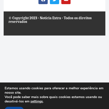
© Copyright 2023 - Notícia Extra - Todos os direitos
reservados
Estamos usando cookies para oferecer a melhor experiência em
nosso site.
Você pode saber mais sobre quais cookies estamos usando ou
desativá-los em
settings
.