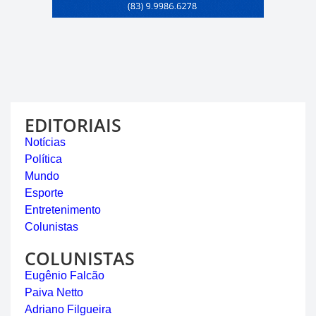
EDITORIAIS
Notícias
Política
Mundo
Esporte
Entretenimento
Colunistas
COLUNISTAS
Eugênio Falcão
Paiva Netto
Adriano Filgueira