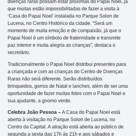
doenças raras possam estar próximas do Papai Noel, já
que muitas estão impossibilitadas de fazer a visita à
‘Casa do Papai Noel’ instalada no Parque Solon de
Lucena, no Centro Histórico da cidade. “Será um
momento de muita emoção e de compaixão, já que o
Papai Noel é um símbolo de fraternidade e transmite
paz interior e muita alegria as crianças”, destaca o
secretário.
Tradicionalmente o Papai Noel distribui presentes para
a criançada e com as crianças do Centro de Doenças
Raras não será diferente. Serão distribuídos
brinquedos, gorros de Natal e lanches, além de ser uma
oportunidade de fazer muitas fotos com o Papai Noel e
sua ajudante, a gnomo verde.
Celebra João Pessoa –
A Casa do Papai Noel está
aberta à visitação no Parque Solon de Lucena, no
Centro da Capital. A atração está aberta ao público de
segunda a sexta das 17h às 21h e aos sábados e