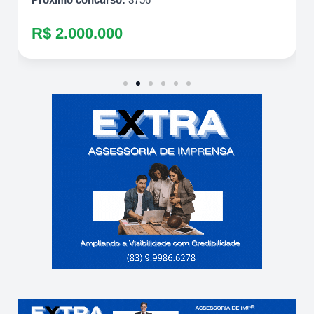
R$ 2.000.000