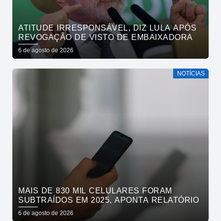
ATITUDE IRRESPONSÁVEL, DIZ LULA APÓS
REVOGAÇÃO DE VISTO DE EMBAIXADORA
6 de agosto de 2026
NOTÍCIAS
MAIS DE 830 MIL CELULARES FORAM
SUBTRAÍDOS EM 2025, APONTA RELATÓRIO
6 de agosto de 2026