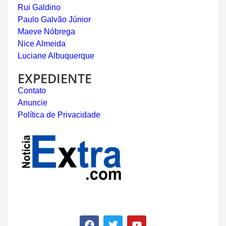
Rui Galdino
Paulo Galvão Júnior
Maeve Nóbrega
Nice Almeida
Luciane Albuquerque
EXPEDIENTE
Contato
Anuncie
Política de Privacidade