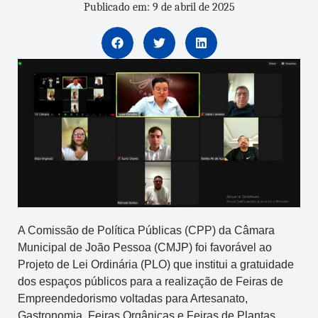
Publicado em: 9 de abril de 2025
A Comissão de Política Públicas (CPP) da Câmara
Municipal de João Pessoa (CMJP) foi favorável ao
Projeto de Lei Ordinária (PLO) que institui a gratuidade
dos espaços públicos para a realização de Feiras de
Empreendedorismo voltadas para Artesanato,
Gastronomia, Feiras Orgânicas e Feiras de Plantas