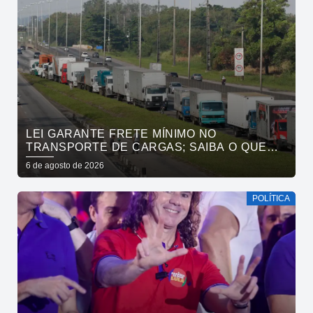
LEI GARANTE FRETE MÍNIMO NO
TRANSPORTE DE CARGAS; SAIBA O QUE
MUDA
6 de agosto de 2026
POLÍTICA