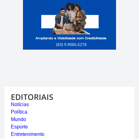
EDITORIAIS
Notícias
Política
Mundo
Esporte
Entretenimento