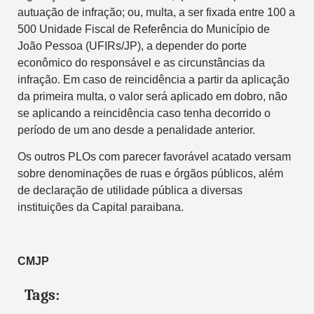
autuação de infração; ou, multa, a ser fixada entre 100 a
500 Unidade Fiscal de Referência do Município de
João Pessoa (UFIRs/JP), a depender do porte
econômico do responsável e as circunstâncias da
infração. Em caso de reincidência a partir da aplicação
da primeira multa, o valor será aplicado em dobro, não
se aplicando a reincidência caso tenha decorrido o
período de um ano desde a penalidade anterior.
Os outros PLOs com parecer favorável acatado versam
sobre denominações de ruas e órgãos públicos, além
de declaração de utilidade pública a diversas
instituições da Capital paraibana.
CMJP
Tags: