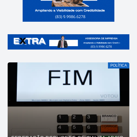
POLÍTICA