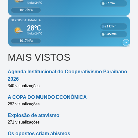
MAIS VISTOS
Agenda Institucional do Cooperativismo Paraibano
2026
340 visualizações
A COPA DO MUNDO ECONÔMICA
282 visualizações
Explosão de atavismo
271 visualizações
Os opostos criam abismos