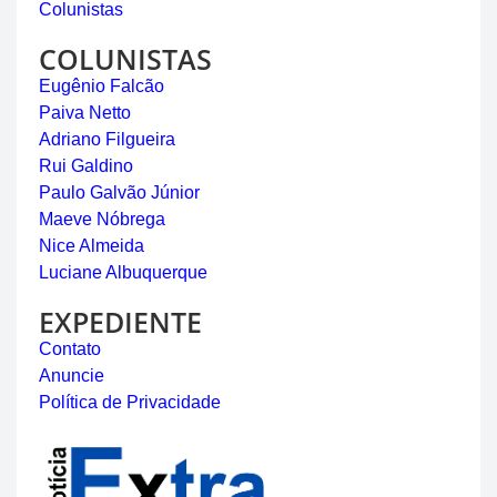
Colunistas
COLUNISTAS
Eugênio Falcão
Paiva Netto
Adriano Filgueira
Rui Galdino
Paulo Galvão Júnior
Maeve Nóbrega
Nice Almeida
Luciane Albuquerque
EXPEDIENTE
Contato
Anuncie
Política de Privacidade