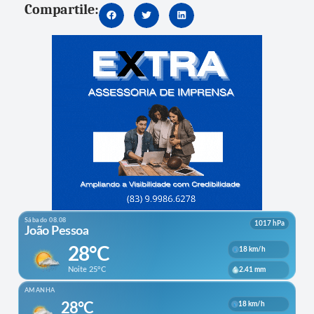
Compartile: