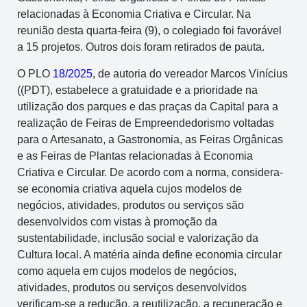
relacionadas à Economia Criativa e Circular. Na
reunião desta quarta-feira (9), o colegiado foi favorável
a 15 projetos. Outros dois foram retirados de pauta.
O PLO
18/2025
, de autoria do vereador Marcos Vinícius
((PDT), estabelece a gratuidade e a prioridade na
utilização dos parques e das praças da Capital para a
realização de Feiras de Empreendedorismo voltadas
para o Artesanato, a Gastronomia, as Feiras Orgânicas
e as Feiras de Plantas relacionadas à Economia
Criativa e Circular. De acordo com a norma, considera-
se economia criativa aquela cujos modelos de
negócios, atividades, produtos ou serviços são
desenvolvidos com vistas à promoção da
sustentabilidade, inclusão social e valorização da
Cultura local. A matéria ainda define economia circular
como aquela em cujos modelos de negócios,
atividades, produtos ou serviços desenvolvidos
verificam-se a redução, a reutilização, a recuperação e