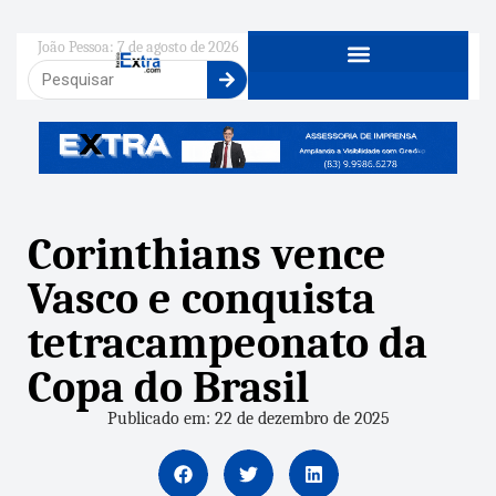
João Pessoa: 7 de agosto de 2026
Corinthians vence
Vasco e conquista
tetracampeonato da
Copa do Brasil
Publicado em: 22 de dezembro de 2025