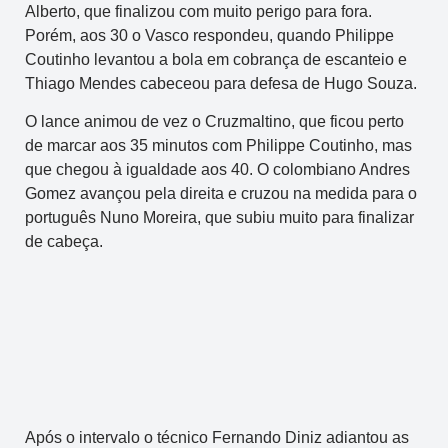
Alberto, que finalizou com muito perigo para fora.
Porém, aos 30 o Vasco respondeu, quando Philippe
Coutinho levantou a bola em cobrança de escanteio e
Thiago Mendes cabeceou para defesa de Hugo Souza.
O lance animou de vez o Cruzmaltino, que ficou perto
de marcar aos 35 minutos com Philippe Coutinho, mas
que chegou à igualdade aos 40. O colombiano Andres
Gomez avançou pela direita e cruzou na medida para o
português Nuno Moreira, que subiu muito para finalizar
de cabeça.
Após o intervalo o técnico Fernando Diniz adiantou as