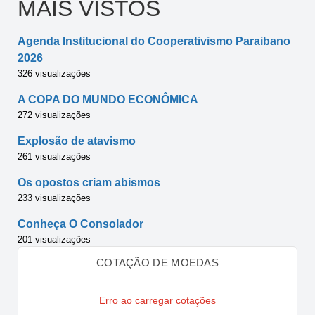
MAIS VISTOS
Agenda Institucional do Cooperativismo Paraibano
2026
326 visualizações
A COPA DO MUNDO ECONÔMICA
272 visualizações
Explosão de atavismo
261 visualizações
Os opostos criam abismos
233 visualizações
Conheça O Consolador
201 visualizações
COTAÇÃO DE MOEDAS
Erro ao carregar cotações