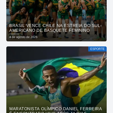
BRASIL VENCE CHILE NA ESTREIA DO SUL-
AMERICANO DE BASQUETE FEMININO
4 de agosto de 2026
ESPORTE
MARATONISTA OLÍMPICO DANIEL FERREIRA