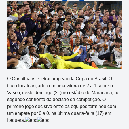
O Corinthians é tetracampeão da Copa do Brasil. O
título foi alcançado com uma vitória de 2 a 1 sobre o
Vasco, neste domingo (21) no estádio do Maracanã, no
segundo confronto da decisão da competição. O
primeiro jogo decisivo entre as equipes terminou com
um empate por 0 a 0, na última quarta-feira (17) em
Itaquera.