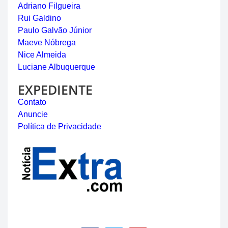
Adriano Filgueira
Rui Galdino
Paulo Galvão Júnior
Maeve Nóbrega
Nice Almeida
Luciane Albuquerque
EXPEDIENTE
Contato
Anuncie
Política de Privacidade