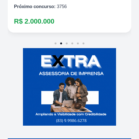
Próximo concurso:
3756
R$ 2.000.000