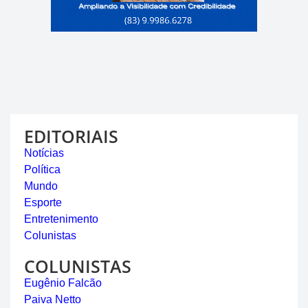
EDITORIAIS
Notícias
Política
Mundo
Esporte
Entretenimento
Colunistas
COLUNISTAS
Eugênio Falcão
Paiva Netto