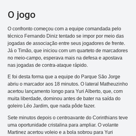
O jogo
O confronto começou com a equipe comandada pelo
técnico Fernando Diniz tentado se impor por meio das
jogadas de associação entre seus jogadores de frente.
Já o Timão, que iniciou com um quarteto de marcadores
no meio-campo, esperava mais na defesa e apostava
nas jogadas de contra-ataque rápido.
E foi desta forma que a equipe do Parque São Jorge
abriu o marcador aos 18 minutos. O lateral Matheuzinho
acertou lançamento longo para Yuri Alberto, que, com
muita liberdade, dominou antes de bater na saída do
goleiro Léo Jardim, que nada pôde fazer.
Sete minutos depois o centroavante do Corinthians teve
uma oportunidade cristalina para ampliar. O volante
Martinez acertou voleio e a bola sobrou para Yuri