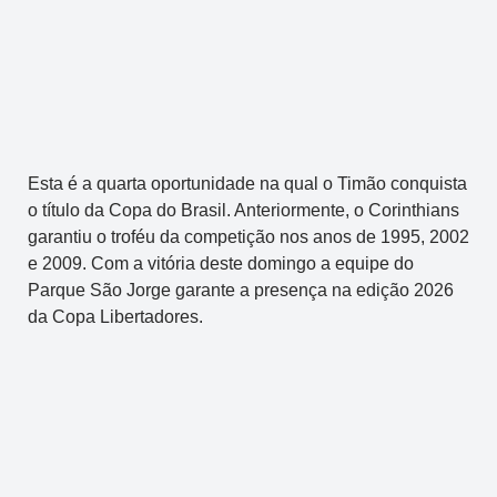
Esta é a quarta oportunidade na qual o Timão conquista
o título da Copa do Brasil. Anteriormente, o Corinthians
garantiu o troféu da competição nos anos de 1995, 2002
e 2009. Com a vitória deste domingo a equipe do
Parque São Jorge garante a presença na edição 2026
da Copa Libertadores.