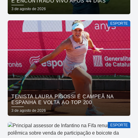
É ENCONTRADO VIVO APÓS 44 DIAS
3 de agosto de 2026
ESPORTE
TENISTA LAURA PIGOSSI É CAMPEÃ NA
ESPANHA E VOLTA AO TOP 200
3 de agosto de 2026
ESPORTE