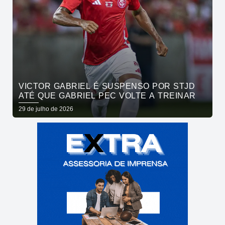
VICTOR GABRIEL É SUSPENSO POR STJD
ATÉ QUE GABRIEL PEC VOLTE A TREINAR
29 de julho de 2026