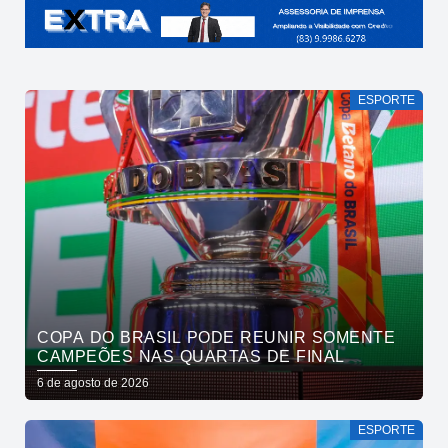
ESPORTE
COPA DO BRASIL PODE REUNIR SOMENTE
CAMPEÕES NAS QUARTAS DE FINAL
6 de agosto de 2026
ESPORTE