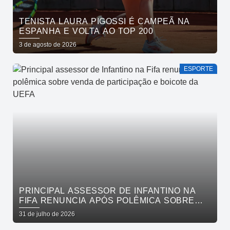
TENISTA LAURA PIGOSSI É CAMPEÃ NA
ESPANHA E VOLTA AO TOP 200
3 de agosto de 2026
ESPORTE
PRINCIPAL ASSESSOR DE INFANTINO NA
FIFA RENUNCIA APÓS POLÊMICA SOBRE
VENDA DE PARTICIPAÇÃO E BOICOTE DA
31 de julho de 2026
UEFA