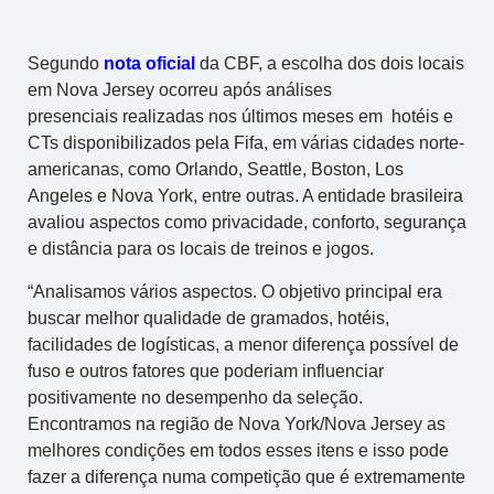
Segundo
nota oficial
da CBF, a escolha dos dois locais
em Nova Jersey ocorreu após análises
presenciais realizadas nos últimos meses em hotéis e
CTs disponibilizados pela Fifa, em várias cidades norte-
americanas, como Orlando, Seattle, Boston, Los
Angeles e Nova York, entre outras. A entidade brasileira
avaliou aspectos como privacidade, conforto, segurança
e distância para os locais de treinos e jogos.
“Analisamos vários aspectos. O objetivo principal era
buscar melhor qualidade de gramados, hotéis,
facilidades de logísticas, a menor diferença possível de
fuso e outros fatores que poderiam influenciar
positivamente no desempenho da seleção.
Encontramos na região de Nova York/Nova Jersey as
melhores condições em todos esses itens e isso pode
fazer a diferença numa competição que é extremamente