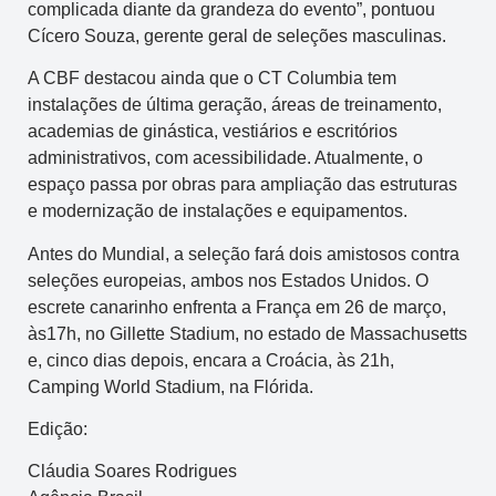
complicada diante da grandeza do evento”, pontuou
Cícero Souza, gerente geral de seleções masculinas.
A CBF destacou ainda que o CT Columbia tem
instalações de última geração, áreas de treinamento,
academias de ginástica, vestiários e escritórios
administrativos, com acessibilidade. Atualmente, o
espaço passa por obras para ampliação das estruturas
e modernização de instalações e equipamentos.
Antes do Mundial, a seleção fará dois amistosos contra
seleções europeias, ambos nos Estados Unidos. O
escrete canarinho enfrenta a França em 26 de março,
às17h, no Gillette Stadium, no estado de Massachusetts
e, cinco dias depois, encara a Croácia, às 21h,
Camping World Stadium, na Flórida.
Edição:
Cláudia Soares Rodrigues