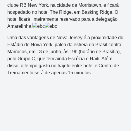
clube RB New York, na cidade de Morristown, e ficará
hospedado no hotel The Ridge, em Basking Ridge. O
hotel ficará inteiramente reservado para a delegação
Amarelinha.
Uma das vantagens de Nova Jersey é a proximidade do
Estádio de Nova York, palco da estreia do Brasil contra
Marrocos, em 13 de junho, às 19h (horário de Brasília),
pelo Grupo C, que tem ainda Escócia e Haiti. Além
disso, o tempo gasto no trajeto entre hotel e Centro de
Treinamento será de apenas 15 minutos.