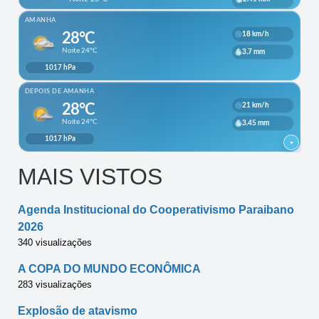
MAIS VISTOS
Agenda Institucional do Cooperativismo Paraibano
2026
340 visualizações
A COPA DO MUNDO ECONÔMICA
283 visualizações
Explosão de atavismo