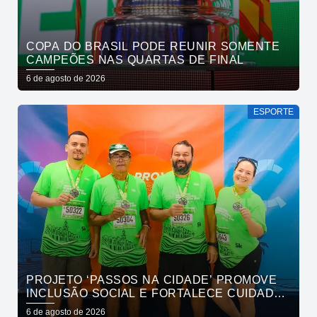
COPA DO BRASIL PODE REUNIR SOMENTE
CAMPEÕES NAS QUARTAS DE FINAL
6 de agosto de 2026
ESPORTE
PROJETO ‘PASSOS NA CIDADE’ PROMOVE
INCLUSÃO SOCIAL E FORTALECE CUIDADO
EM SAÚDE MENTAL POR MEIO DA CORRIDA
6 de agosto de 2026