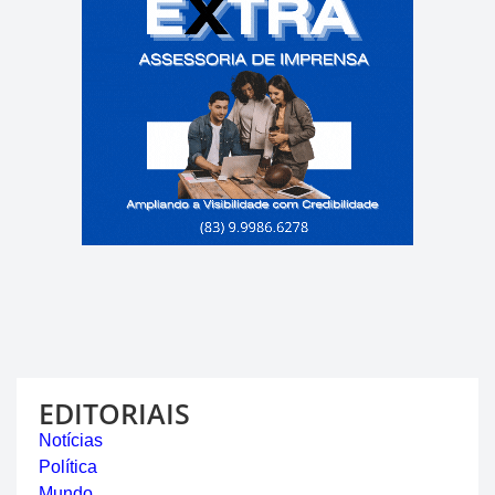
EDITORIAIS
Notícias
Política
Mundo