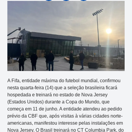
A Fifa, entidade máxima do futebol mundial, confirmou
nesta quarta-feira (14) que a seleção brasileira ficará
hospedada e treinará no estado de Nova Jersey
(Estados Unidos) durante a Copa do Mundo, que
começa em 11 de junho. A entidade atendeu ao pedido
prévio da CBF que, após visitas à várias cidades norte-
americanas, manifestou interesse pelas instalações em
Nova Jersey. O Brasil treinará no CT Columbia Park, do