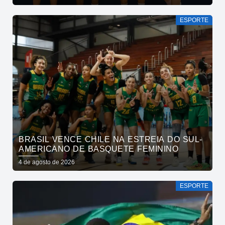
ESPORTE
BRASIL VENCE CHILE NA ESTREIA DO SUL-
AMERICANO DE BASQUETE FEMININO
4 de agosto de 2026
ESPORTE