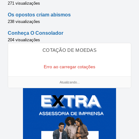
271 visualizações
Os opostos criam abismos
238 visualizações
Conheça O Consolador
204 visualizações
COTAÇÃO DE MOEDAS
Erro ao carregar cotações
Atualizando...