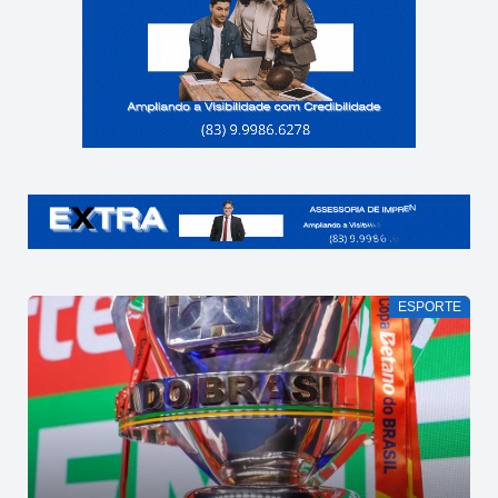
ESPORTE