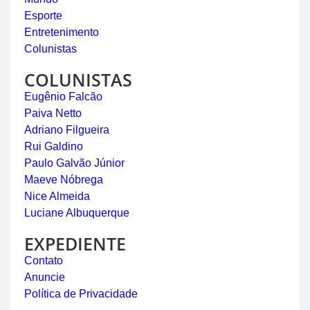
Esporte
Entretenimento
Colunistas
COLUNISTAS
Eugênio Falcão
Paiva Netto
Adriano Filgueira
Rui Galdino
Paulo Galvão Júnior
Maeve Nóbrega
Nice Almeida
Luciane Albuquerque
EXPEDIENTE
Contato
Anuncie
Política de Privacidade