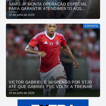
SAMU-JP MONTA OPERAÇÃO ESPECIAL
PARA GARANTIR ATENDIMENTO AOS
ATLETAS DA MARATONA INTERNACIONAL
30 de julho de 2026
DE JOÃO PESSOA
ESPORTE
VICTOR GABRIEL É SUSPENSO POR STJD
ATÉ QUE GABRIEL PEC VOLTE A TREINAR
29 de julho de 2026