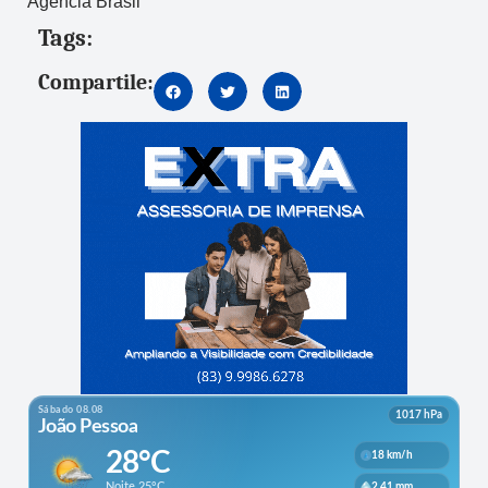
Agência Brasil
Tags:
Compartile: