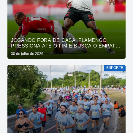
JOGANDO FORA DE CASA, FLAMENGO
PRESSIONA ATÉ O FIM E BUSCA O EMPATE
PELO BRASILEIRÃO
30 de julho de 2026
ESPORTE