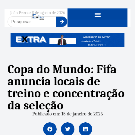
João Pessoa: 8 de agosto de 2026
Copa do Mundo: Fifa
anuncia locais de
treino e concentração
da seleção
Publicado em: 15 de janeiro de 2026