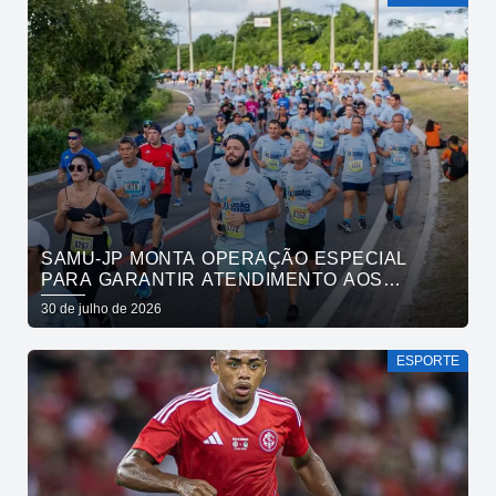
SAMU-JP MONTA OPERAÇÃO ESPECIAL
PARA GARANTIR ATENDIMENTO AOS
ATLETAS DA MARATONA INTERNACIONAL
30 de julho de 2026
DE JOÃO PESSOA
ESPORTE