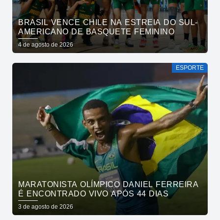
BRASIL VENCE CHILE NA ESTREIA DO SUL-
AMERICANO DE BASQUETE FEMININO
4 de agosto de 2026
ESPORTE
MARATONISTA OLÍMPICO DANIEL FERREIRA
É ENCONTRADO VIVO APÓS 44 DIAS
3 de agosto de 2026