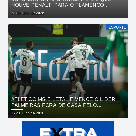
HOUVE PÊNALTI PARA O FLAMENGO
CONTRA O SÃO PAULO
28 de julho de 2026
ESPORTE
ATLÉTICO-MG É LETAL E VENCE O LÍDER
PALMEIRAS FORA DE CASA PELO
BRASILEIRÃO
27 de julho de 2026