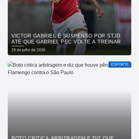
VICTOR GABRIEL É SUSPENSO POR STJD
ATÉ QUE GABRIEL PEC VOLTE A TREINAR
29 de julho de 2026
ESPORTE
BOTO CRITICA ARBITRAGEM E DIZ QUE