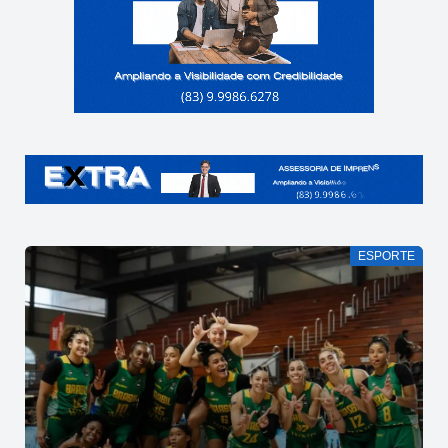
ESPORTE