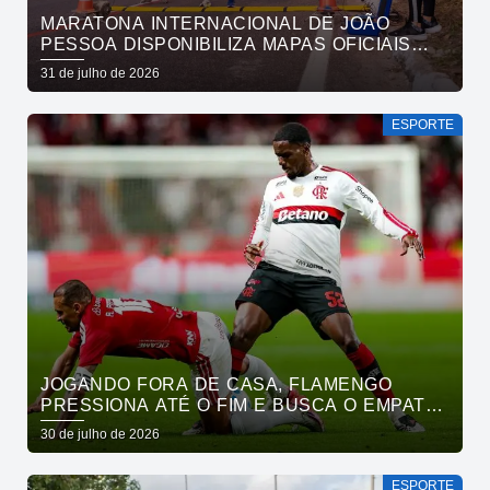
MARATONA INTERNACIONAL DE JOÃO
PESSOA DISPONIBILIZA MAPAS OFICIAIS
DAS PROVAS E ORIENTA ATLETAS SOBRE
31 de julho de 2026
TRAJETOS
ESPORTE
JOGANDO FORA DE CASA, FLAMENGO
PRESSIONA ATÉ O FIM E BUSCA O EMPATE
PELO BRASILEIRÃO
30 de julho de 2026
ESPORTE