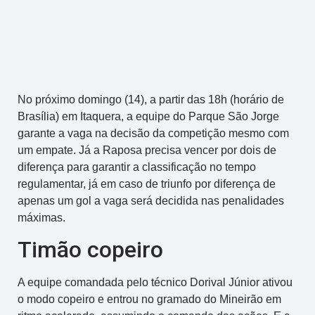
No próximo domingo (14), a partir das 18h (horário de
Brasília) em Itaquera, a equipe do Parque São Jorge
garante a vaga na decisão da competição mesmo com
um empate. Já a Raposa precisa vencer por dois de
diferença para garantir a classificação no tempo
regulamentar, já em caso de triunfo por diferença de
apenas um gol a vaga será decidida nas penalidades
máximas.
Timão copeiro
A equipe comandada pelo técnico Dorival Júnior ativou
o modo copeiro e entrou no gramado do Mineirão em