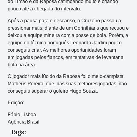
do Timão e da Raposa catimbando muito e criando
pouco até a chegada do intervalo.
Após a pausa para o descanso, o Cruzeiro passou a
pressionar mais, diante de um Corinthians que recuou e
deixou a equipe mineira com a posse de bola. Porém, a
equipe do técnico português Leonardo Jardim pouco
conseguiu criar. As melhores oportunidades foram
em jogadas pelos flancos, em tentativas de levantar a
bola na área.
O jogador mais lúcido da Raposa foi o meio-campista
Matheus Pereira, que, nas suas melhores jogadas, não
conseguiu superar o goleiro Hugo Souza.
Edição:
Fábio Lisboa
Agência Brasil
Tags: