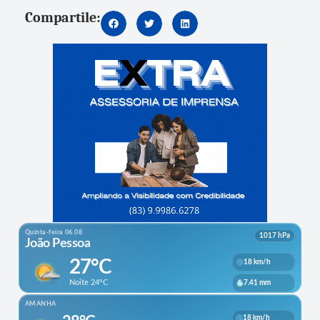
Compartile: