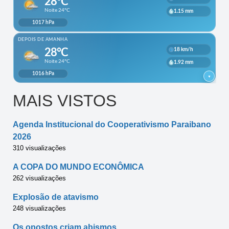
MAIS VISTOS
Agenda Institucional do Cooperativismo Paraibano
2026
310 visualizações
A COPA DO MUNDO ECONÔMICA
262 visualizações
Explosão de atavismo
248 visualizações
Os opostos criam abismos