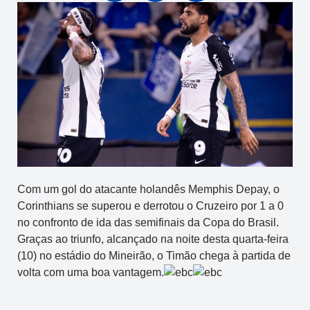
Com um gol do atacante holandês Memphis Depay, o
Corinthians se superou e derrotou o Cruzeiro por 1 a 0
no confronto de ida das semifinais da Copa do Brasil.
Graças ao triunfo, alcançado na noite desta quarta-feira
(10) no estádio do Mineirão, o Timão chega à partida de
volta com uma boa vantagem.