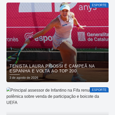
ESPORTE
TENISTA LAURA PIGOSSI É CAMPEÃ NA
ESPANHA E VOLTA AO TOP 200
3 de agosto de 2026
ESPORTE