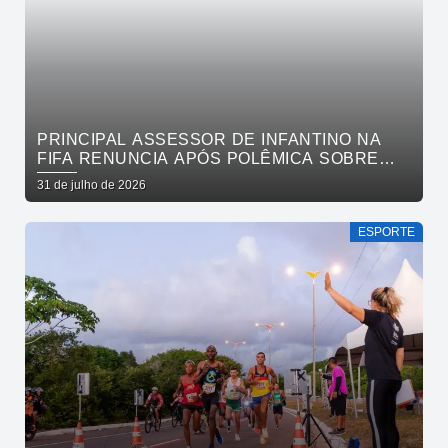
PRINCIPAL ASSESSOR DE INFANTINO NA
FIFA RENUNCIA APÓS POLÊMICA SOBRE
VENDA DE PARTICIPAÇÃO E BOICOTE DA
31 de julho de 2026
UEFA
ESPORTE