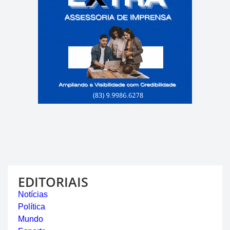
EDITORIAIS
Notícias
Política
Mundo