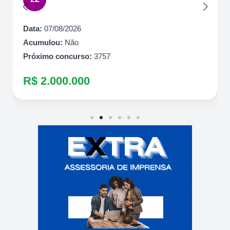
Data:
07/08/2026
Acumulou:
Não
Próximo concurso:
3757
R$ 2.000.000