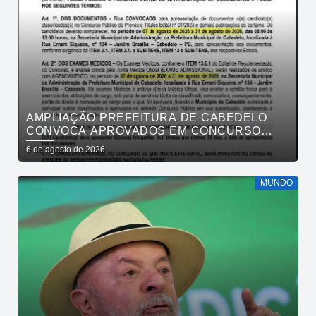
AMPLIAÇÃO PREFEITURA DE CABEDELO
CONVOCA APROVADOS EM CONCURSO
PÚBLICO DA SAÚDE PARA APRESENTAÇÃO
6 de agosto de 2026
DE DOCUMENTOS
MUNDO