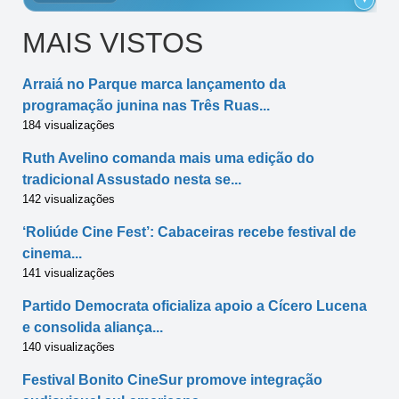
MAIS VISTOS
Arraiá no Parque marca lançamento da
programação junina nas Três Ruas...
184 visualizações
Ruth Avelino comanda mais uma edição do
tradicional Assustado nesta se...
142 visualizações
‘Roliúde Cine Fest’: Cabaceiras recebe festival de
cinema...
141 visualizações
Partido Democrata oficializa apoio a Cícero Lucena
e consolida aliança...
140 visualizações
Festival Bonito CineSur promove integração