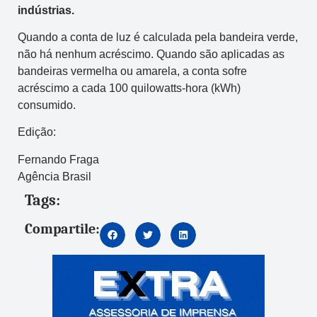
indústrias.
Quando a conta de luz é calculada pela bandeira verde,
não há nenhum acréscimo. Quando são aplicadas as
bandeiras vermelha ou amarela, a conta sofre
acréscimo a cada 100 quilowatts-hora (kWh)
consumido.
Edição:
Fernando Fraga
Agência Brasil
Tags:
Compartile: