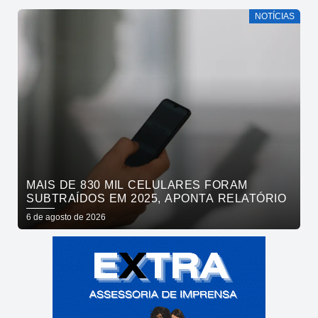
NOTÍCIAS
MAIS DE 830 MIL CELULARES FORAM
SUBTRAÍDOS EM 2025, APONTA RELATÓRIO
6 de agosto de 2026