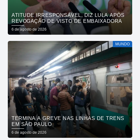
ATITUDE IRRESPONSÁVEL, DIZ LULA APÓS
REVOGAÇÃO DE VISTO DE EMBAIXADORA
6 de agosto de 2026
MUNDO
TERMINA A GREVE NAS LINHAS DE TRENS
EM SÃO PAULO
6 de agosto de 2026