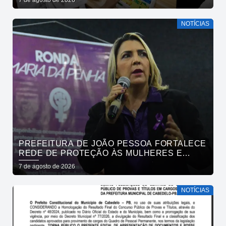
NOTÍCIAS
PREFEITURA DE JOÃO PESSOA FORTALECE
REDE DE PROTEÇÃO ÀS MULHERES E
ENTENDE QUE ACOLHER É SALVAR VIDAS
7 de agosto de 2026
NOTÍCIAS