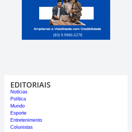
EDITORIAIS
Notícias
Política
Mundo
Esporte
Entretenimento
Colunistas