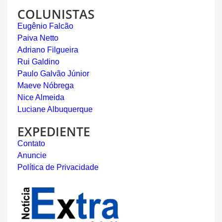
COLUNISTAS
Eugênio Falcão
Paiva Netto
Adriano Filgueira
Rui Galdino
Paulo Galvão Júnior
Maeve Nóbrega
Nice Almeida
Luciane Albuquerque
EXPEDIENTE
Contato
Anuncie
Política de Privacidade