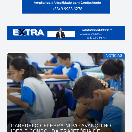
NOTÍCIAS
CABEDELO CELEBRA NOVO AVANÇO NO
IDEB E CONSOLIDA TRAJETÓRIA DE