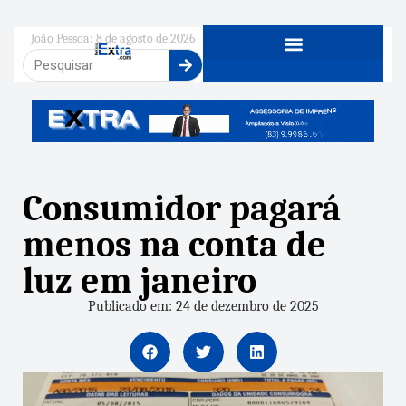
João Pessoa: 8 de agosto de 2026
Consumidor pagará
menos na conta de
luz em janeiro
Publicado em: 24 de dezembro de 2025