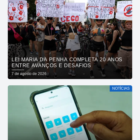
LEI MARIA DA PENHA COMPLETA 20 ANOS
ENTRE AVANÇOS E DESAFIOS
7 de agosto de 2026
NOTÍCIAS