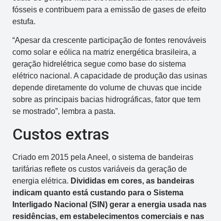
fósseis e contribuem para a emissão de gases de efeito
estufa.
“Apesar da crescente participação de fontes renováveis
como solar e eólica na matriz energética brasileira, a
geração hidrelétrica segue como base do sistema
elétrico nacional. A capacidade de produção das usinas
depende diretamente do volume de chuvas que incide
sobre as principais bacias hidrográficas, fator que tem
se mostrado”, lembra a pasta.
Custos extras
Criado em 2015 pela Aneel, o sistema de bandeiras
tarifárias reflete os custos variáveis da geração de
energia elétrica.
Divididas em cores, as bandeiras
indicam quanto está custando para o Sistema
Interligado Nacional (SIN) gerar a energia usada nas
residências, em estabelecimentos comerciais e nas