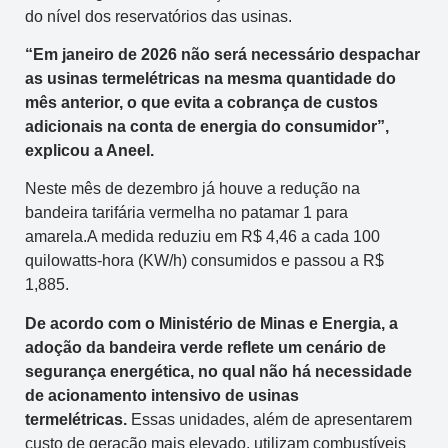
do nível dos reservatórios das usinas.
“Em janeiro de 2026 não será necessário despachar
as usinas termelétricas na mesma quantidade do
mês anterior, o que evita a cobrança de custos
adicionais na conta de energia do consumidor”,
explicou a Aneel.
Neste mês de dezembro já houve a redução na
bandeira tarifária vermelha no patamar 1 para
amarela.A medida reduziu em R$ 4,46 a cada 100
quilowatts-hora (KW/h) consumidos e passou a R$
1,885.
De acordo com o Ministério de Minas e Energia, a
adoção da bandeira verde reflete um cenário de
segurança energética, no qual não há necessidade
de acionamento intensivo de usinas
termelétricas.
Essas unidades, além de apresentarem
custo de geração mais elevado, utilizam combustíveis