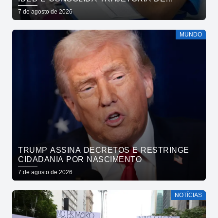
CRESCIMENTO NA EDUCAÇÃO PÚBLICA
7 de agosto de 2026
MUNDO
TRUMP ASSINA DECRETOS E RESTRINGE
CIDADANIA POR NASCIMENTO
7 de agosto de 2026
NOTÍCIAS