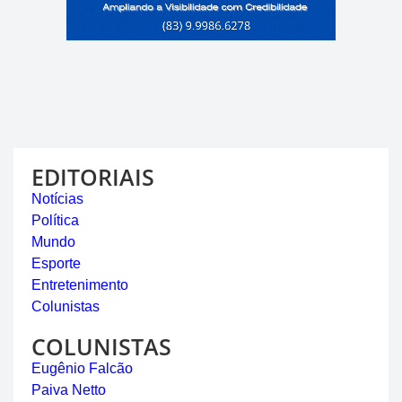
EDITORIAIS
Notícias
Política
Mundo
Esporte
Entretenimento
Colunistas
COLUNISTAS
Eugênio Falcão
Paiva Netto