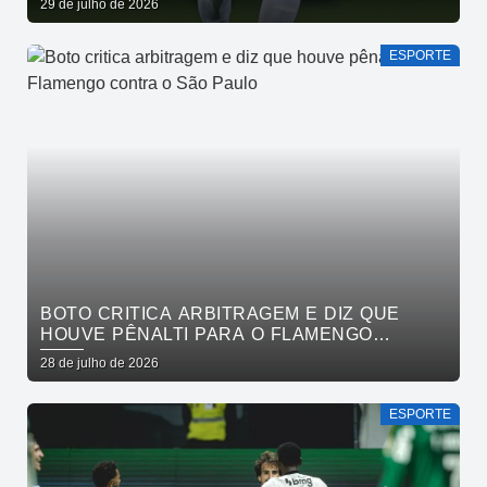
29 de julho de 2026
ESPORTE
BOTO CRITICA ARBITRAGEM E DIZ QUE
HOUVE PÊNALTI PARA O FLAMENGO
CONTRA O SÃO PAULO
28 de julho de 2026
ESPORTE