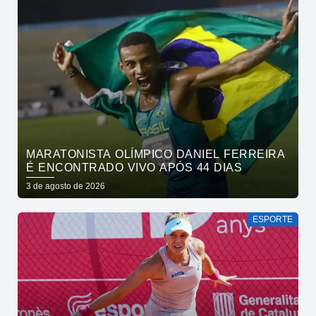
MARATONISTA OLÍMPICO DANIEL FERREIRA
É ENCONTRADO VIVO APÓS 44 DIAS
3 de agosto de 2026
ESPORTE