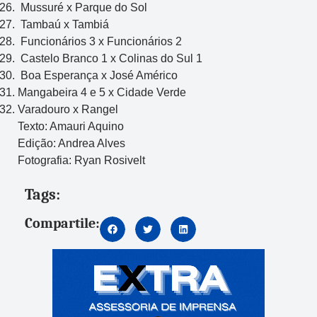
Mussuré x Parque do Sol
Tambaú x Tambiá
Funcionários 3 x Funcionários 2
Castelo Branco 1 x Colinas do Sul 1
Boa Esperança x José Américo
Mangabeira 4 e 5 x Cidade Verde
Varadouro x Rangel
Texto: Amauri Aquino
Edição: Andrea Alves
Fotografia: Ryan Rosivelt
Tags:
Compartile: