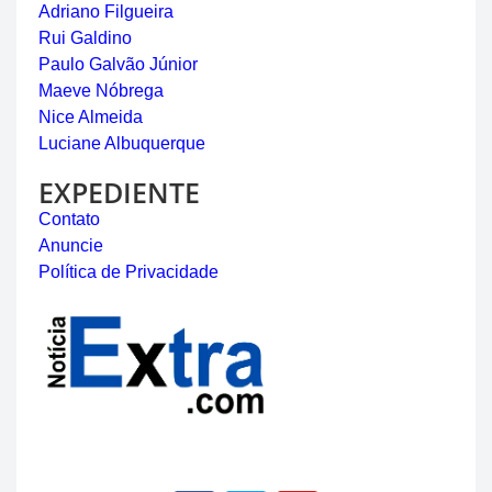
Adriano Filgueira
Rui Galdino
Paulo Galvão Júnior
Maeve Nóbrega
Nice Almeida
Luciane Albuquerque
EXPEDIENTE
Contato
Anuncie
Política de Privacidade