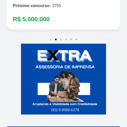
Próximo concurso:
3755
R$ 5.000.000