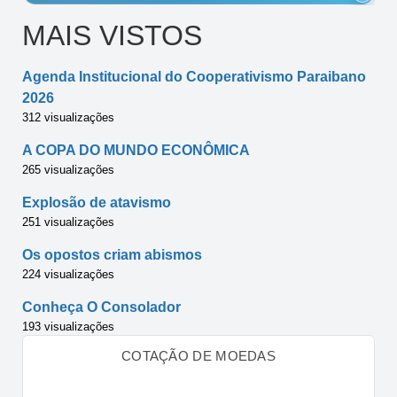
MAIS VISTOS
Agenda Institucional do Cooperativismo Paraibano
2026
312 visualizações
A COPA DO MUNDO ECONÔMICA
265 visualizações
Explosão de atavismo
251 visualizações
Os opostos criam abismos
224 visualizações
Conheça O Consolador
193 visualizações
COTAÇÃO DE MOEDAS