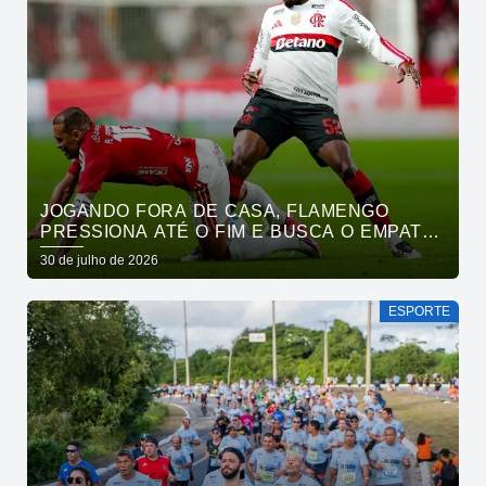
JOGANDO FORA DE CASA, FLAMENGO
PRESSIONA ATÉ O FIM E BUSCA O EMPATE
PELO BRASILEIRÃO
30 de julho de 2026
ESPORTE