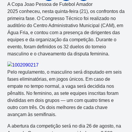
A Copa Joao Pessoa de Futebol Amador
2025
conheceu, nesta quinta-feira (21), os confrontos da
primeira fase. O Congresso Técnico foi realizado no
auditório do Centro Administrativo Municipal (CAM), em
Água Fria, e contou com a presença de dirigentes das
equipes e da organização da competição. Durante o
evento, foram definidos os 32 duelos do torneio
masculino e o chaveamento da disputa feminina.
Pelo regulamento, o masculino será disputado em seis
fases eliminatórias, em jogos únicos. Em caso de
empate no tempo normal, a vaga será decidida nos
pênaltis. No feminino, as sete equipes inscritas foram
divididas em dois grupos — um com quatro times e
outro com três. Os dois melhores de cada chave
avançam às semifinais.
A abertura da competição será no dia 26 de agosto, na