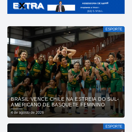
ESPORTE
BRASIL VENCE CHILE NA ESTREIA DO SUL-
AMERICANO DE BASQUETE FEMININO
4 de agosto de 2026
ESPORTE