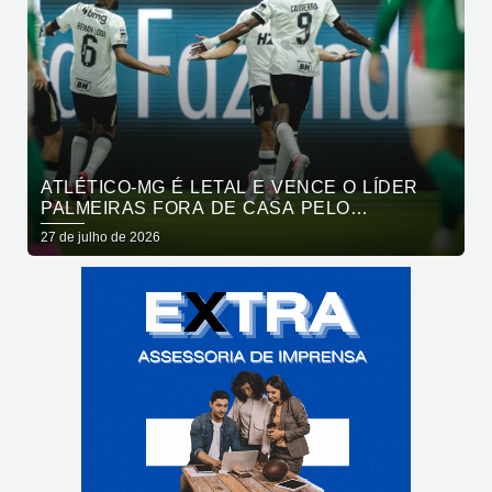
ATLÉTICO-MG É LETAL E VENCE O LÍDER
PALMEIRAS FORA DE CASA PELO
BRASILEIRÃO
27 de julho de 2026