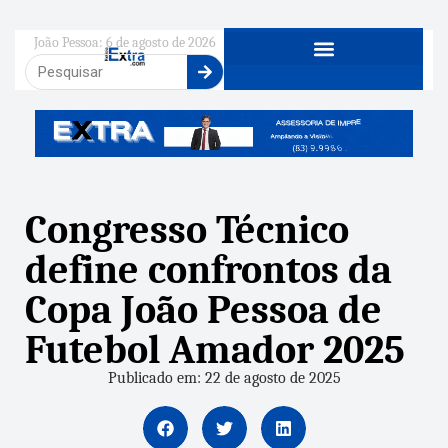
João Pessoa: 6 de agosto de 2026
Congresso Técnico
define confrontos da
Copa João Pessoa de
Futebol Amador 2025
Publicado em: 22 de agosto de 2025