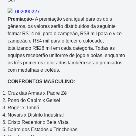
Premiação-
A premiação será igual para os dois
gêneros, os valores serão distribuídos da seguinte
forma: R$14 mil para o campeão, R$8 mil para o vice-
campeão e R$4 mil para o terceiro colocado,
totalizando R$26 mil em cada categoria. Todas as
equipes receberão uniforme de jogo e bolas, enquanto
os três primeiros colocados também serão premiados
com medalhas e troféus.
CONFRONTOS MASCULINO:
Cruz das Armas x Padre Zé
Porto do Capim x Geisel
Roger x Timbó
Novais x Distrito Industrial
Cristo Redentor x Bela Vista
Bairro dos Estados x Trincheiras