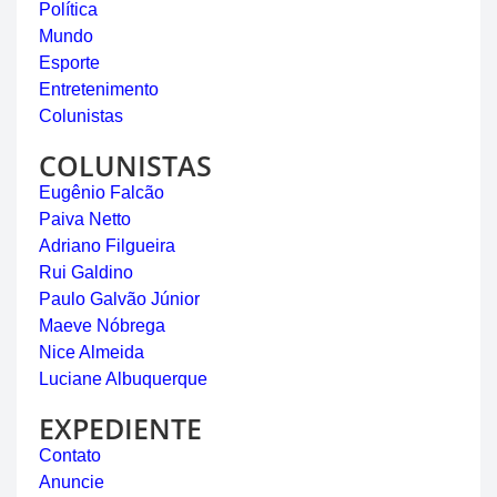
Política
Mundo
Esporte
Entretenimento
Colunistas
COLUNISTAS
Eugênio Falcão
Paiva Netto
Adriano Filgueira
Rui Galdino
Paulo Galvão Júnior
Maeve Nóbrega
Nice Almeida
Luciane Albuquerque
EXPEDIENTE
Contato
Anuncie