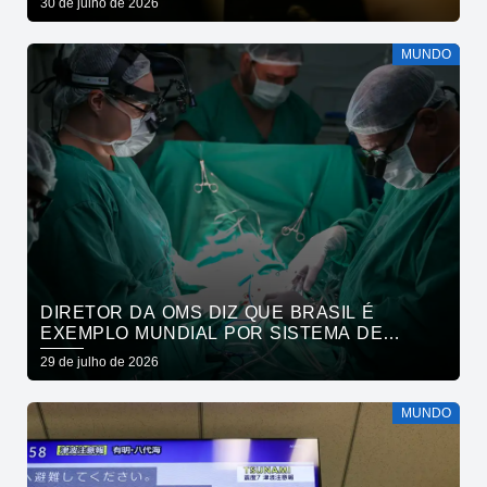
30 de julho de 2026
MUNDO
DIRETOR DA OMS DIZ QUE BRASIL É
EXEMPLO MUNDIAL POR SISTEMA DE
SAÚDE
29 de julho de 2026
MUNDO