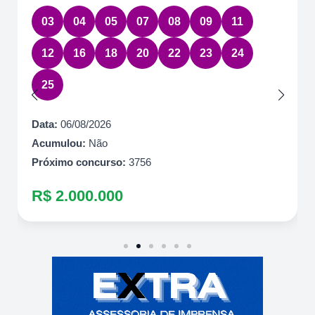
03
04
05
07
08
09
11
12
16
18
20
22
23
24
25
Data:
06/08/2026
Acumulou:
Não
Próximo concurso:
3756
R$ 2.000.000