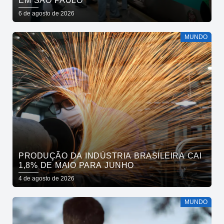
EM SÃO PAULO
6 de agosto de 2026
MUNDO
PRODUÇÃO DA INDÚSTRIA BRASILEIRA CAI
1,8% DE MAIO PARA JUNHO
4 de agosto de 2026
MUNDO