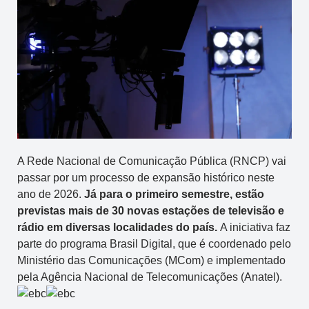
A Rede Nacional de Comunicação Pública (RNCP) vai
passar por um processo de expansão histórico neste
ano de 2026.
Já para o primeiro semestre, estão
previstas mais de 30 novas estações de televisão e
rádio em diversas localidades do país.
A iniciativa faz
parte do programa Brasil Digital, que é coordenado pelo
Ministério das Comunicações (MCom) e implementado
pela Agência Nacional de Telecomunicações (Anatel).