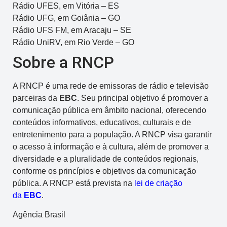
Rádio UFES, em Vitória – ES
Rádio UFG, em Goiânia – GO
Rádio UFS FM, em Aracaju – SE
Rádio UniRV, em Rio Verde – GO
Sobre a RNCP
A RNCP é uma rede de emissoras de rádio e televisão
parceiras da
EBC
. Seu principal objetivo é promover a
comunicação pública em âmbito nacional, oferecendo
conteúdos informativos, educativos, culturais e de
entretenimento para a população. A RNCP visa garantir
o acesso à informação e à cultura, além de promover a
diversidade e a pluralidade de conteúdos regionais,
conforme os princípios e objetivos da comunicação
pública. A RNCP está prevista na
lei de criação
da
EBC
.
Agência Brasil