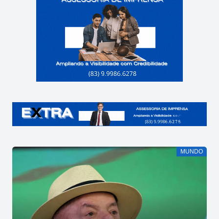
MUNDO