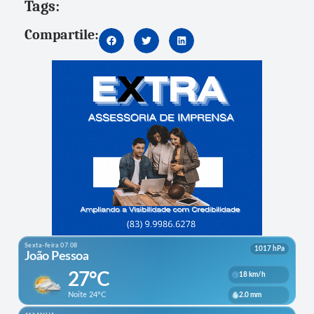
Tags:
Compartile: