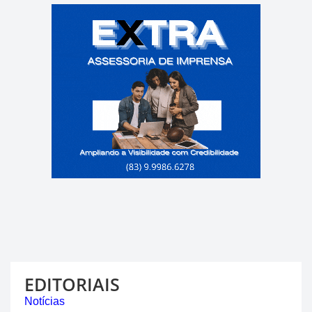
EDITORIAIS
Notícias