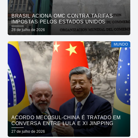
BRASIL ACIONA OMC CONTRA TARIFAS
IMPOSTAS PELOS ESTADOS UNIDOS
28 de julho de 2026
MUNDO
ACORDO MECOSUL-CHINA É TRATADO EM
CONVERSA ENTRE LULA E XI JINPPING
27 de julho de 2026