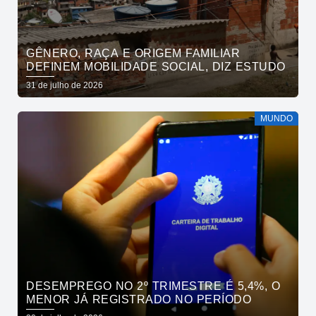
GÊNERO, RAÇA E ORIGEM FAMILIAR
DEFINEM MOBILIDADE SOCIAL, DIZ ESTUDO
31 de julho de 2026
MUNDO
DESEMPREGO NO 2º TRIMESTRE É 5,4%, O
MENOR JÁ REGISTRADO NO PERÍODO