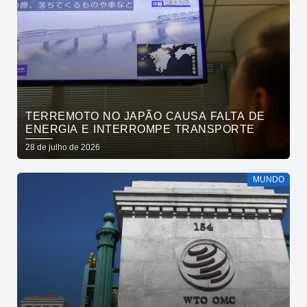
TERREMOTO NO JAPÃO CAUSA FALTA DE
ENERGIA E INTERROMPE TRANSPORTE
28 de julho de 2026
MUNDO