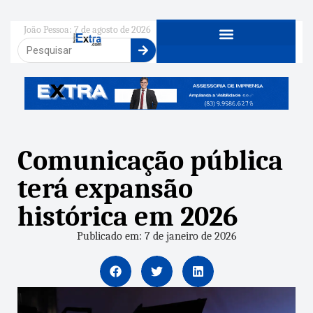
João Pessoa: 7 de agosto de 2026
Comunicação pública
terá expansão
histórica em 2026
Publicado em: 7 de janeiro de 2026