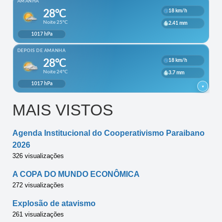
MAIS VISTOS
Agenda Institucional do Cooperativismo Paraibano
2026
326 visualizações
A COPA DO MUNDO ECONÔMICA
272 visualizações
Explosão de atavismo
261 visualizações