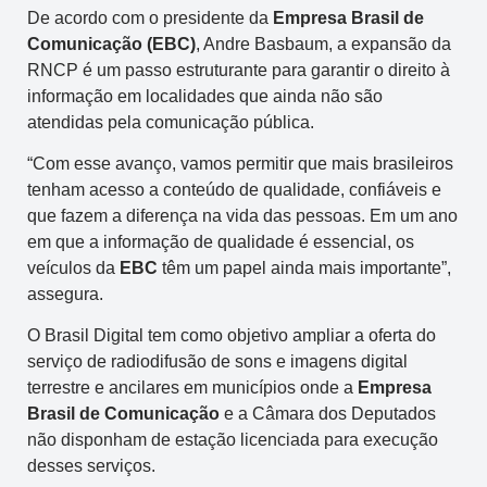
De acordo com o presidente da
Empresa Brasil de
Comunicação (EBC)
, Andre Basbaum, a expansão da
RNCP é um passo estruturante para garantir o direito à
informação em localidades que ainda não são
atendidas pela comunicação pública.
“Com esse avanço, vamos permitir que mais brasileiros
tenham acesso a conteúdo de qualidade, confiáveis e
que fazem a diferença na vida das pessoas. Em um ano
em que a informação de qualidade é essencial, os
veículos da
EBC
têm um papel ainda mais importante”,
assegura.
O Brasil Digital tem como objetivo ampliar a oferta do
serviço de radiodifusão de sons e imagens digital
terrestre e ancilares em municípios onde a
Empresa
Brasil de Comunicação
e a Câmara dos Deputados
não disponham de estação licenciada para execução
desses serviços.