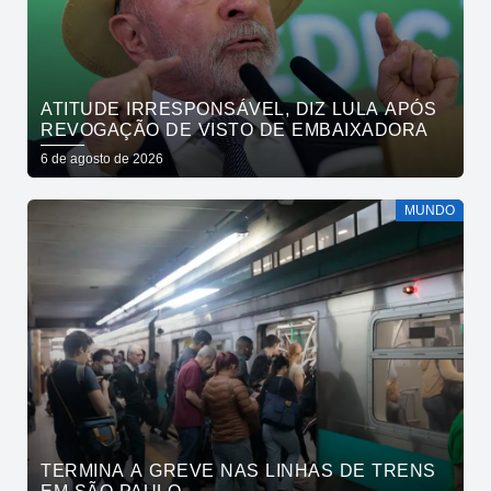
ATITUDE IRRESPONSÁVEL, DIZ LULA APÓS
REVOGAÇÃO DE VISTO DE EMBAIXADORA
6 de agosto de 2026
MUNDO
TERMINA A GREVE NAS LINHAS DE TRENS