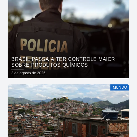
BRASIL PASSA A TER CONTROLE MAIOR
SOBRE PRODUTOS QUÍMICOS
3 de agosto de 2026
MUNDO