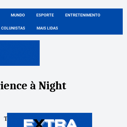
MUNDO
ESPORTE
ENTRETENIMENTO
COLUNISTAS
MAIS LIDAS
ence à Night
Tags:
Compartile: