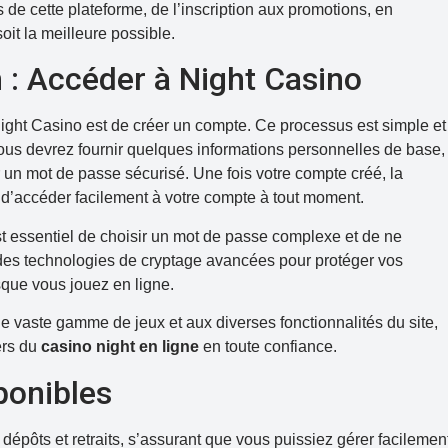
s de cette plateforme, de l’inscription aux promotions, en
oit la meilleure possible.
n : Accéder à Night Casino
ght Casino est de créer un compte. Ce processus est simple et
 vous devrez fournir quelques informations personnelles de base,
 un mot de passe sécurisé. Une fois votre compte créé, la
d’accéder facilement à votre compte à tout moment.
 est essentiel de choisir un mot de passe complexe et de ne
e des technologies de cryptage avancées pour protéger vos
rsque vous jouez en ligne.
 vaste gamme de jeux et aux diverses fonctionnalités du site,
ers du
casino night en ligne
en toute confiance.
ponibles
épôts et retraits, s’assurant que vous puissiez gérer facilemen