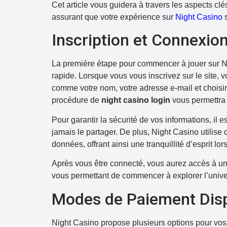
Cet article vous guidera à travers les aspects clé
assurant que votre expérience sur
Night Casino
s
Inscription et Connexio
La première étape pour commencer à jouer sur Ni
rapide. Lorsque vous vous inscrivez sur le site,
comme votre nom, votre adresse e-mail et choisir
procédure de
night casino login
vous permettra 
Pour garantir la sécurité de vos informations, il
jamais le partager. De plus, Night Casino utilis
données, offrant ainsi une tranquillité d’esprit lo
Après vous être connecté, vous aurez accès à une
vous permettant de commencer à explorer l’univ
Modes de Paiement Dis
Night Casino propose plusieurs options pour vos d