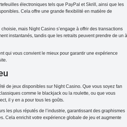
rtefeuilles électroniques tels que PayPal et Skrill, ainsi que les
ponibles. Cela offre une grande flexibilité en matière de
 choisie, mais Night Casino s’engage à offrir des transactions
ent instantanés, tandis que les retraits peuvent prendre de un 
.
t qui vous convient le mieux pour garantir une expérience
ite.
eu
riété de jeux disponibles sur Night Casino. Que vous soyez fan
lassiques comme le blackjack ou la roulette, ou que vous
ct, il y en a pour tous les goûts.
rs les plus réputés de l’industrie, garantissant des graphismes
s. Cela enrichit votre expérience globale de jeu et augmente