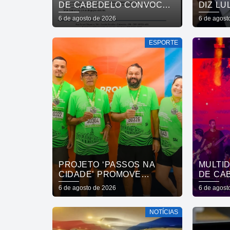
DE CABEDELO CONVOCA
DIZ LU
APROVADOS EM
REVOG
6 de agosto de 2026
6 de agost
CONCURSO PÚBLICO DA
EMBAI
SAÚDE PARA
ESPORTE
APRESENTAÇÃO DE
DOCUMENTOS
PROJETO ‘PASSOS NA
MULTI
CIDADE’ PROMOVE
DE CA
INCLUSÃO SOCIAL E
CELEB
6 de agosto de 2026
6 de agost
FORTALECE CUIDADO EM
CAPIT
SAÚDE MENTAL POR MEIO
ROUPA 
NOTÍCIAS
DA CORRIDA