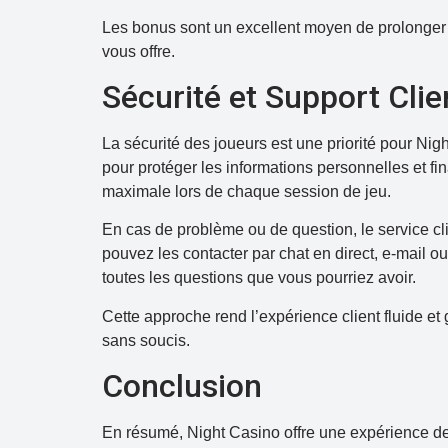
Les bonus sont un excellent moyen de prolonger v
vous offre.
Sécurité et Support Clie
La sécurité des joueurs est une priorité pour Nig
pour protéger les informations personnelles et fin
maximale lors de chaque session de jeu.
En cas de problème ou de question, le service cl
pouvez les contacter par chat en direct, e-mail o
toutes les questions que vous pourriez avoir.
Dupla Sena
Cette approche rend l’expérience client fluide et 
Concurso 2992
sans soucis.
Conclusion
10
14
16
21
30
31
0
11
34
35
38
48
En résumé, Night Casino offre une expérience de