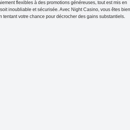
paiement flexibles à des promotions généreuses, tout est mis en
Acumulou:
Sim
soit inoubliable et sécurisée. Avec Night Casino, vous êtes bie
Próximo concurso:
3042
 tentant votre chance pour décrocher des gains substantiels.
R$ 165.000.000