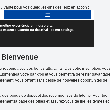
 suivante pour voir quelques-uns des jeux en action :
.
 Bienvenue
 joueurs avec des bonus attrayants. Dès votre inscription, vou
ugmentera votre bankroll et vous permettra de tester davantag
èrement, vous offrant sans cesse de nouvelles opportunités de
, des bonus de dépôt et des récompenses de fidélité. Pour tirer
èrement la page des offres et assurez-vous de lire les termes et