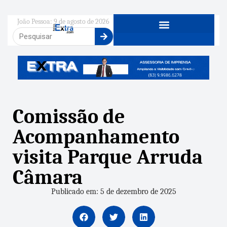
João Pessoa: 9 de agosto de 2026
Comissão de
Acompanhamento
visita Parque Arruda
Câmara
Publicado em: 5 de dezembro de 2025