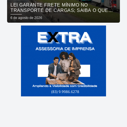
LEI GARANTE FRETE MÍNIMO NO
TRANSPORTE DE CARGAS; SAIBA O QUE
MUDA
6 de agosto de 2026