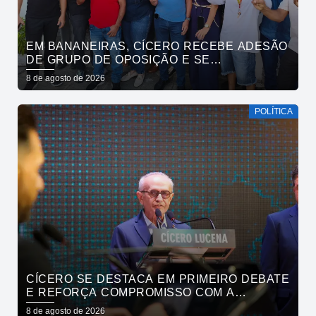
EM BANANEIRAS, CÍCERO RECEBE ADESÃO
DE GRUPO DE OPOSIÇÃO E SE
COMPROMETE COM ESGOTAMENTO
8 de agosto de 2026
SANITÁRIO
POLÍTICA
CÍCERO SE DESTACA EM PRIMEIRO DEBATE
E REFORÇA COMPROMISSO COM A
SEGURANÇA HÍDRICA DO ESTADO
8 de agosto de 2026