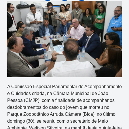
A Comissão Especial Parlamentar de Acompanhamento
e Cuidados criada, na Câmara Municipal de João
Pessoa (CMJP), com a finalidade de acompanhar os
desdobramentos do caso do jovem que morreu no
Parque Zoobotânico Arruda Câmara (Bica), no último
domingo (30), se reuniu com o secretário de Meio
Ambiente, Welison Silveira, na manhã desta quinta-feira