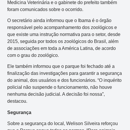
Medicina Veterinária e o gabinete do prefeito também
foram comunicados sobre o ocorrido.
O secretário ainda informou que o Ibama é o órgão
responsável pelo acompanhamento dos zoológicos e
que existe uma instrução normativa para o setor, desde
2015, seguida por todos os zoológicos do Brasil, além
de associações em toda a América Latina, de acordo
com o grau do zoológico.
Ele também informou que o parque foi fechado até a
finalização das investigações para garantir a segurança
do animal, dos usuários e dos funcionários. “O inquérito
policial não suspende o funcionamento, não houve
nenhuma decisão judicial. A decisão foi nossa”,
destacou.
Segurança
Sobre a segurança do local, Welison Silveira reforçou