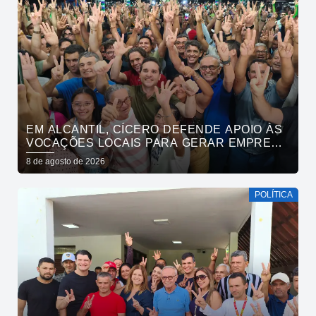
EM ALCANTIL, CÍCERO DEFENDE APOIO ÀS
VOCAÇÕES LOCAIS PARA GERAR EMPREGO
E RENDA
8 de agosto de 2026
POLÍTICA