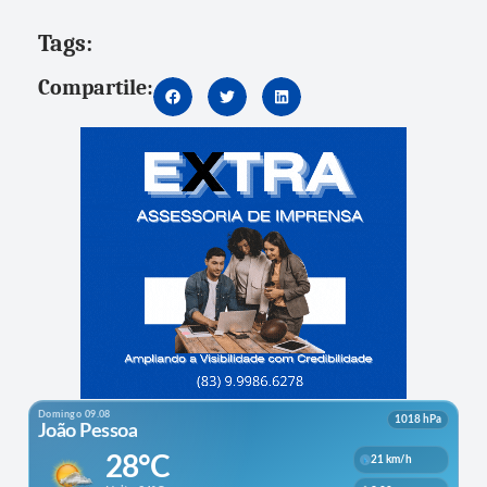
Tags:
Compartile: