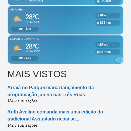
MAIS VISTOS
Arraiá no Parque marca lançamento da
programação junina nas Três Ruas...
184 visualizações
Ruth Avelino comanda mais uma edição do
tradicional Assustado nesta se...
142 visualizações