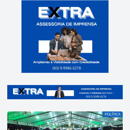
POLÍTICA