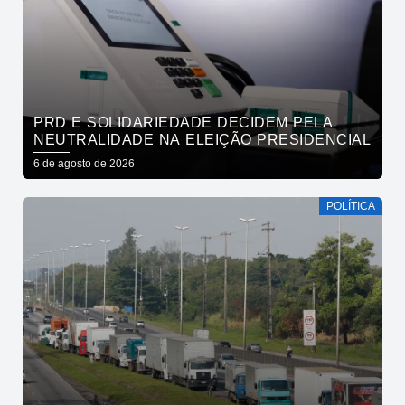
PRD E SOLIDARIEDADE DECIDEM PELA
NEUTRALIDADE NA ELEIÇÃO PRESIDENCIAL
6 de agosto de 2026
POLÍTICA