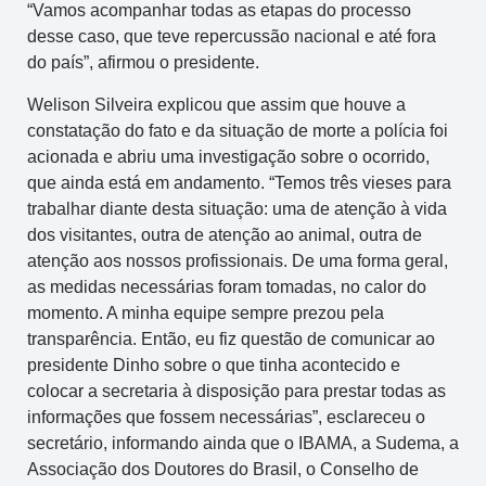
“Vamos acompanhar todas as etapas do processo
desse caso, que teve repercussão nacional e até fora
do país”, afirmou o presidente.
Welison Silveira explicou que assim que houve a
constatação do fato e da situação de morte a polícia foi
acionada e abriu uma investigação sobre o ocorrido,
que ainda está em andamento. “Temos três vieses para
trabalhar diante desta situação: uma de atenção à vida
dos visitantes, outra de atenção ao animal, outra de
atenção aos nossos profissionais. De uma forma geral,
as medidas necessárias foram tomadas, no calor do
momento. A minha equipe sempre prezou pela
transparência. Então, eu fiz questão de comunicar ao
presidente Dinho sobre o que tinha acontecido e
colocar a secretaria à disposição para prestar todas as
informações que fossem necessárias”, esclareceu o
secretário, informando ainda que o IBAMA, a Sudema, a
Associação dos Doutores do Brasil, o Conselho de