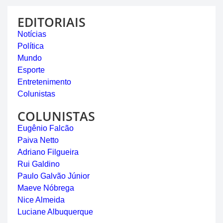
EDITORIAIS
Notícias
Política
Mundo
Esporte
Entretenimento
Colunistas
COLUNISTAS
Eugênio Falcão
Paiva Netto
Adriano Filgueira
Rui Galdino
Paulo Galvão Júnior
Maeve Nóbrega
Nice Almeida
Luciane Albuquerque