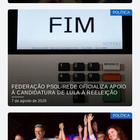
POLÍTICA
FEDERAÇÃO PSOL-REDE OFICIALIZA APOIO
À CANDIDATURA DE LULA À REELEIÇÃO
7 de agosto de 2026
POLÍTICA