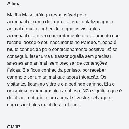
A leoa
Marília Maia, bióloga responsável pelo
acompanhamento de Leona, a leoa, enfatizou que o
animal é muito conhecido, e que os visitantes
acompanharam seu comportamento e o tratamento que
recebe, desde o seu nascimento no Parque. “Leona é
muito conhecida pelo condicionamento positivo. Já se
conseguiu fazer uma ultrassonografia sem precisar
anestesiar o animal, sem precisar de contenções
físicas. Ela ficou conhecida por isso, por receber
carinho e ser um animal que adora interação. Os
visitantes ficam no vidro e ela pedindo carinho. Ela é
um animal extremamente carinhoso. Não significa que é
dócil, ao contrário, é um animal silvestre, selvagem,
com os instintos mantidos”, relatou.
CMJP