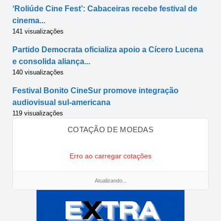
‘Roliúde Cine Fest’: Cabaceiras recebe festival de
cinema...
141 visualizações
Partido Democrata oficializa apoio a Cícero Lucena
e consolida aliança...
140 visualizações
Festival Bonito CineSur promove integração
audiovisual sul-americana
119 visualizações
COTAÇÃO DE MOEDAS
Erro ao carregar cotações
Atualizando...