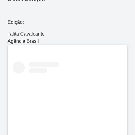
Edição:
Talita Cavalcante
Agência Brasil