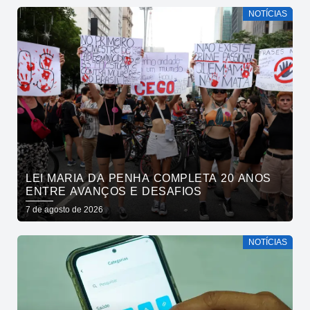
NOTÍCIAS
LEI MARIA DA PENHA COMPLETA 20 ANOS
ENTRE AVANÇOS E DESAFIOS
7 de agosto de 2026
NOTÍCIAS