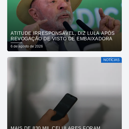
ATITUDE IRRESPONSÁVEL, DIZ LULA APÓS
REVOGAÇÃO DE VISTO DE EMBAIXADORA
6 de agosto de 2026
NOTÍCIAS
MAIS DE 830 MIL CELULARES FORAM