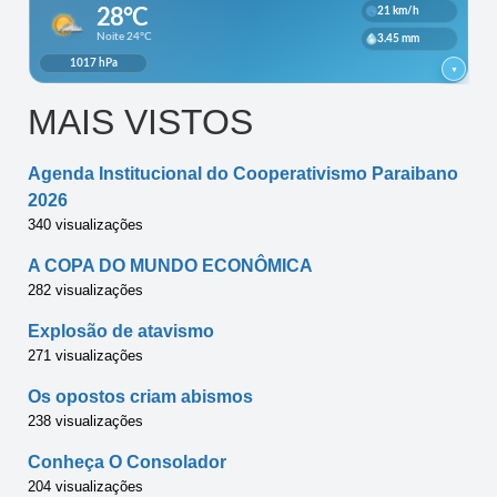
MAIS VISTOS
Agenda Institucional do Cooperativismo Paraibano
2026
340 visualizações
A COPA DO MUNDO ECONÔMICA
282 visualizações
Explosão de atavismo
271 visualizações
Os opostos criam abismos
238 visualizações
Conheça O Consolador
204 visualizações