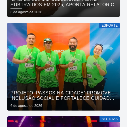
SUBTRAÍDOS EM 2025, APONTA RELATÓRIO
6 de agosto de 2026
ESPORTE
PROJETO ‘PASSOS NA CIDADE’ PROMOVE
INCLUSÃO SOCIAL E FORTALECE CUIDADO
EM SAÚDE MENTAL POR MEIO DA CORRIDA
6 de agosto de 2026
NOTÍCIAS