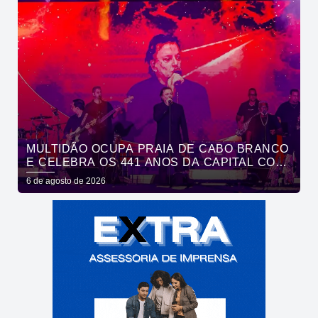
MULTIDÃO OCUPA PRAIA DE CABO BRANCO
E CELEBRA OS 441 ANOS DA CAPITAL COM
SHOWS DE ROUPA NOVA E FÁBIO JR
6 de agosto de 2026