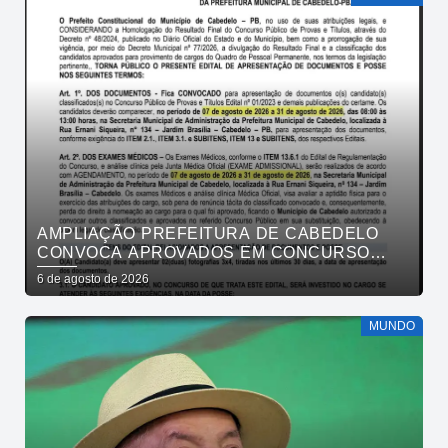
AMPLIAÇÃO PREFEITURA DE CABEDELO
CONVOCA APROVADOS EM CONCURSO
PÚBLICO DA SAÚDE PARA APRESENTAÇÃO
6 de agosto de 2026
DE DOCUMENTOS
MUNDO