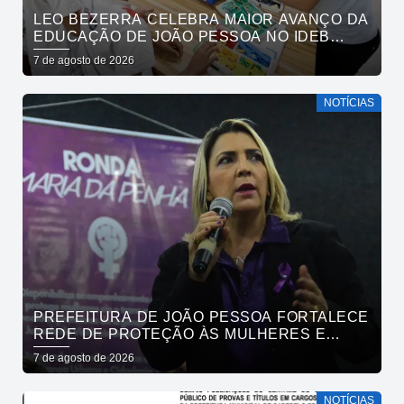
LEO BEZERRA CELEBRA MAIOR AVANÇO DA
EDUCAÇÃO DE JOÃO PESSOA NO IDEB
ENTRE CAPITAIS DO NORDESTE
7 de agosto de 2026
NOTÍCIAS
PREFEITURA DE JOÃO PESSOA FORTALECE
REDE DE PROTEÇÃO ÀS MULHERES E
ENTENDE QUE ACOLHER É SALVAR VIDAS
7 de agosto de 2026
NOTÍCIAS