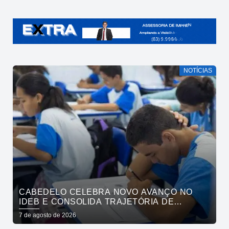
NOTÍCIAS
CABEDELO CELEBRA NOVO AVANÇO NO
IDEB E CONSOLIDA TRAJETÓRIA DE
CRESCIMENTO NA EDUCAÇÃO PÚBLICA
7 de agosto de 2026