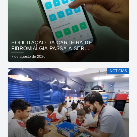
SOLICITAÇÃO DA CARTEIRA DE
FIBROMIALGIA PASSA A SER
EXCLUSIVAMENTE PELO APLICATIVO JOÃO
7 de agosto de 2026
PESSOA NA PALMA DA MÃO
NOTÍCIAS