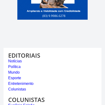
EDITORIAIS
Notícias
Política
Mundo
Esporte
Entretenimento
Colunistas
COLUNISTAS