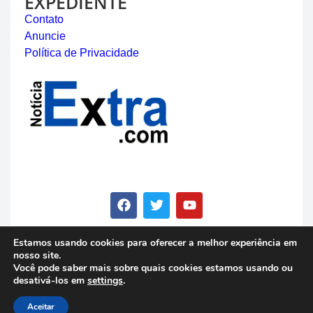
EXPEDIENTE
Contato
Anuncie
Política de Privacidade
Estamos usando cookies para oferecer a melhor experiência em
nosso site.
© Copyright 2023 - Notícia Extra - Todos os direitos
Você pode saber mais sobre quais cookies estamos usando ou
reservados
desativá-los em
settings
.
Aceitar