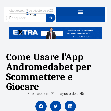
João Pessoa: 9 de agosto de 2026
Come Usare l’App
Andromedabet per
Scommettere e
Giocare
Publicado em: 21 de agosto de 2015