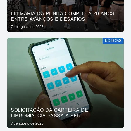
LEI MARIA DA PENHA COMPLETA 20 ANOS
ENTRE AVANÇOS E DESAFIOS
7 de agosto de 2026
NOTÍCIAS
SOLICITAÇÃO DA CARTEIRA DE
FIBROMIALGIA PASSA A SER
EXCLUSIVAMENTE PELO APLICATIVO JOÃO
7 de agosto de 2026
PESSOA NA PALMA DA MÃO