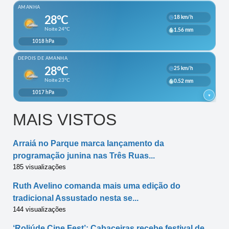
MAIS VISTOS
Arraiá no Parque marca lançamento da
programação junina nas Três Ruas...
185 visualizações
Ruth Avelino comanda mais uma edição do
tradicional Assustado nesta se...
144 visualizações
‘Roliúde Cine Fest’: Cabaceiras recebe festival de