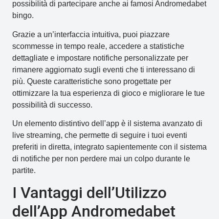
possibilità di partecipare anche ai famosi Andromedabet
bingo.
Grazie a un’interfaccia intuitiva, puoi piazzare
scommesse in tempo reale, accedere a statistiche
dettagliate e impostare notifiche personalizzate per
rimanere aggiornato sugli eventi che ti interessano di
più. Queste caratteristiche sono progettate per
ottimizzare la tua esperienza di gioco e migliorare le tue
possibilità di successo.
Un elemento distintivo dell’app è il sistema avanzato di
live streaming, che permette di seguire i tuoi eventi
preferiti in diretta, integrato sapientemente con il sistema
di notifiche per non perdere mai un colpo durante le
partite.
I Vantaggi dell’Utilizzo
dell’App Andromedabet