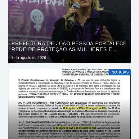
PREFEITURA DE JOÃO PESSOA FORTALECE
REDE DE PROTEÇÃO ÀS MULHERES E
ENTENDE QUE ACOLHER É SALVAR VIDAS
7 de agosto de 2026
NOTÍCIAS