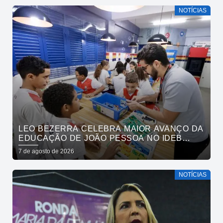
NOTÍCIAS
LEO BEZERRA CELEBRA MAIOR AVANÇO DA
EDUCAÇÃO DE JOÃO PESSOA NO IDEB
ENTRE CAPITAIS DO NORDESTE
7 de agosto de 2026
NOTÍCIAS