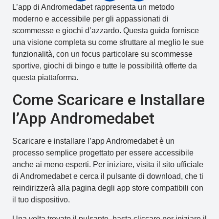
L’app di Andromedabet rappresenta un metodo
moderno e accessibile per gli appassionati di
scommesse e giochi d’azzardo. Questa guida fornisce
una visione completa su come sfruttare al meglio le sue
funzionalità, con un focus particolare su scommesse
sportive, giochi di bingo e tutte le possibilità offerte da
questa piattaforma.
Come Scaricare e Installare
l’App Andromedabet
Scaricare e installare l’app Andromedabet è un
processo semplice progettato per essere accessibile
anche ai meno esperti. Per iniziare, visita il sito ufficiale
di Andromedabet e cerca il pulsante di download, che ti
reindirizzerà alla pagina degli app store compatibili con
il tuo dispositivo.
Una volta trovato il pulsante, basta cliccare per iniziare il