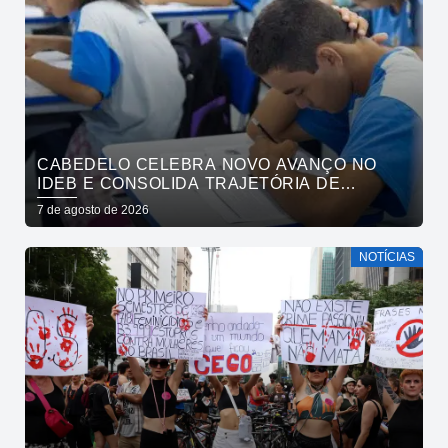
CABEDELO CELEBRA NOVO AVANÇO NO
IDEB E CONSOLIDA TRAJETÓRIA DE
CRESCIMENTO NA EDUCAÇÃO PÚBLICA
7 de agosto de 2026
NOTÍCIAS