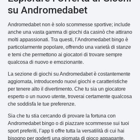
su Andromedabet
Andromedabet non è solo scommesse sportive; include
anche una vasta gamma di giochi da casinò che attirano
molti appassionati. Tra questi, l’Andromedabet bingo è
particolarmente popolare, offrendo una varietà di stanze
e temi che permettono ai giocatori di trovare sempre
qualcosa di nuovo e emozionante.
La sezione di giochi su Andromedabet è costantemente
aggiornata, introducendo nuovi giochi e caratteristiche
per tenere alto il divertimento. Che tu sia un giocatore
esperto o un nuovo utente, troverai certamente qualcosa
che soddisfa le tue preferenze.
Sia che tu stia cercando di provare la fortuna con
Andromedabet bingo o di piazzare scommesse sui tuoi
sport preferiti, l’app ti offre tutta la versatilità di cui hai
bisogno per goderti una giornata di gioco appagante.