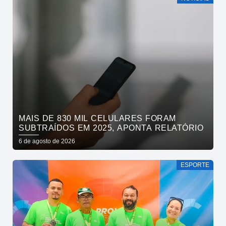
MAIS DE 830 MIL CELULARES FORAM
SUBTRAÍDOS EM 2025, APONTA RELATÓRIO
6 de agosto de 2026
ESPORTE