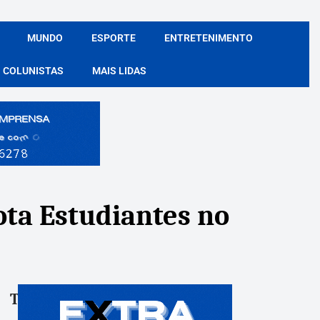
MUNDO
ESPORTE
ENTRETENIMENTO
COLUNISTAS
MAIS LIDAS
ota Estudiantes no
Tags:
Compartile: