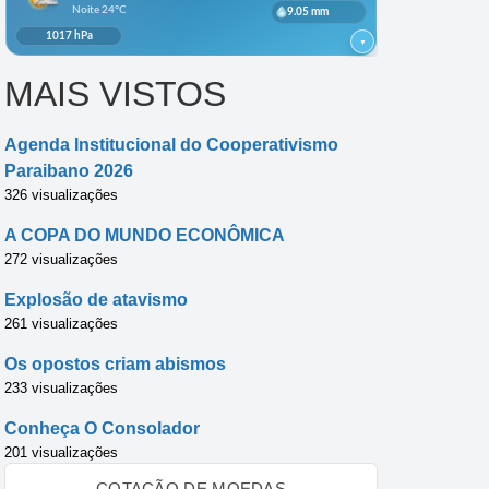
MAIS VISTOS
Agenda Institucional do Cooperativismo
Paraibano 2026
326 visualizações
A COPA DO MUNDO ECONÔMICA
272 visualizações
Explosão de atavismo
261 visualizações
Os opostos criam abismos
233 visualizações
Conheça O Consolador
201 visualizações
COTAÇÃO DE MOEDAS