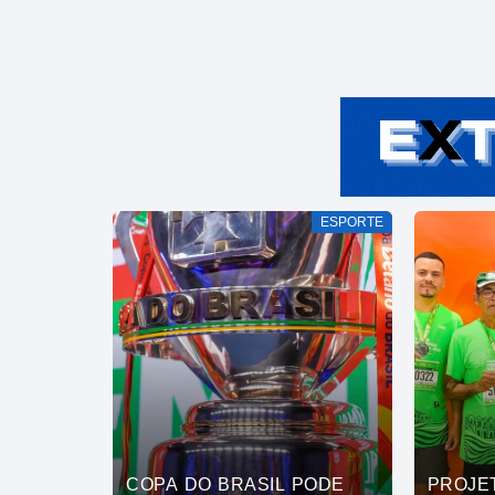
ESPORTE
COPA DO BRASIL PODE
PROJE