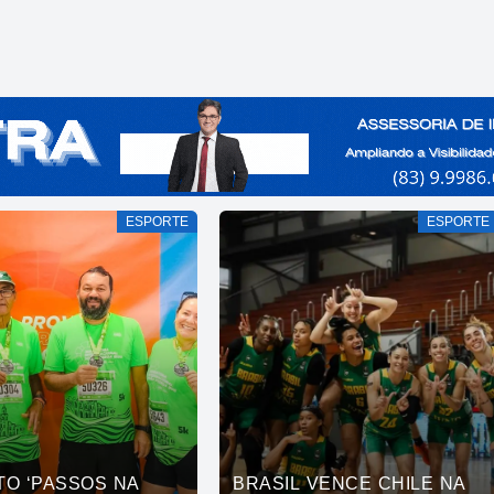
ESPORTE
ESPORTE
TO ‘PASSOS NA
BRASIL VENCE CHILE NA