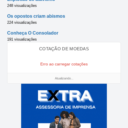
248 visualizações
Os opostos criam abismos
224 visualizações
Conheça O Consolador
191 visualizações
COTAÇÃO DE MOEDAS
Erro ao carregar cotações
Atualizando...