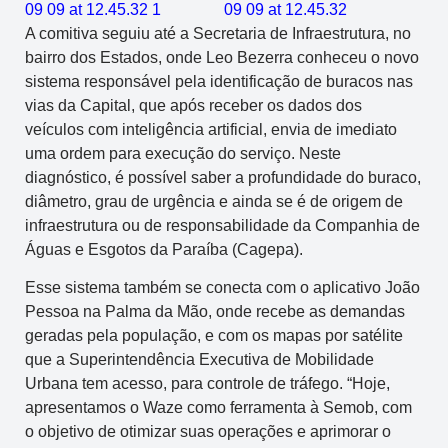
A comitiva seguiu até a Secretaria de Infraestrutura, no
bairro dos Estados, onde Leo Bezerra conheceu o novo
sistema responsável pela identificação de buracos nas
vias da Capital, que após receber os dados dos
veículos com inteligência artificial, envia de imediato
uma ordem para execução do serviço. Neste
diagnóstico, é possível saber a profundidade do buraco,
diâmetro, grau de urgência e ainda se é de origem de
infraestrutura ou de responsabilidade da Companhia de
Águas e Esgotos da Paraíba (Cagepa).
Esse sistema também se conecta com o aplicativo João
Pessoa na Palma da Mão, onde recebe as demandas
geradas pela população, e com os mapas por satélite
que a Superintendência Executiva de Mobilidade
Urbana tem acesso, para controle de tráfego. “Hoje,
apresentamos o Waze como ferramenta à Semob, com
o objetivo de otimizar suas operações e aprimorar o