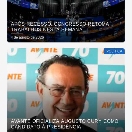
APÓS RECESSO, CONGRESSO RETOMA
TRABALHOS NESTA SEMANA
4 de agosto de 2026
POLÍTICA
AVANTE OFICIALIZA AUGUSTO CURY COMO
CANDIDATO À PRESIDÊNCIA