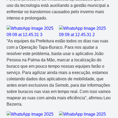
uso da tecnologia está auxiliando a gestão municipal a
enfrentar os transtornos causados pelo inverno mais
intenso e prolongado.
“As equipes da Prefeitura estão todos os dias nas ruas
com a Operação Tapa-Buraco. Para nos ajudar a
resolver este problema, basta usar o aplicativo João
Pessoa na Palma da Mão, marcar a localização do
buraco que em pouco tempo nossas equipes farão o
serviço. Para agilizar ainda mais a execução, estamos
coletando dados dos aplicativos de mobilidade, que
antes eram exclusivos da Semob, para dar informações
sobre buracos nas vias em tempo real. Com isso vamos
mapear as ruas com ainda mais eficiência”, afirmou Leo
Bezerra.