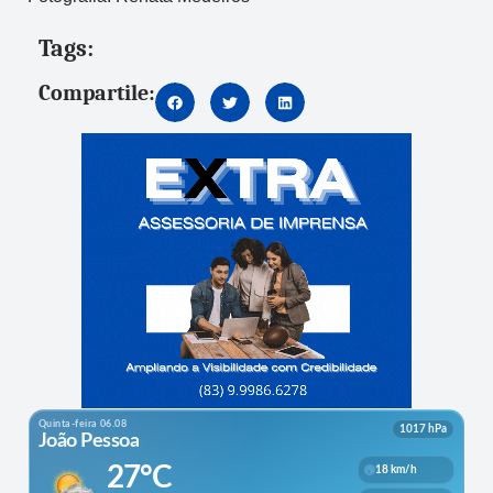
Tags:
Compartile: