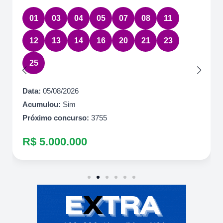
01
03
04
05
07
08
11
12
13
14
16
20
21
23
25
Data:
05/08/2026
Acumulou:
Sim
Próximo concurso:
3755
R$ 5.000.000