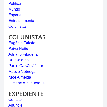
Política
Mundo
Esporte
Entretenimento
Colunistas
COLUNISTAS
Eugênio Falcão
Paiva Netto
Adriano Filgueira
Rui Galdino
Paulo Galvão Júnior
Maeve Nóbrega
Nice Almeida
Luciane Albuquerque
EXPEDIENTE
Contato
Anuncie