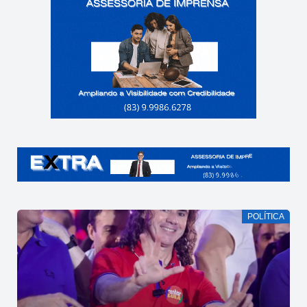
POLÍTICA