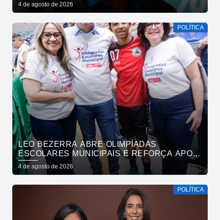
4 de agosto de 2026
POLÍTICA
LEO BEZERRA ABRE OLIMPÍADAS
ESCOLARES MUNICIPAIS E REFORÇA APOIO
DA PREFEITURA DE JOÃO PESSOA AO
4 de agosto de 2026
ESPORTE
POLÍTICA