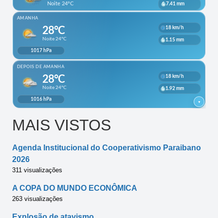
MAIS VISTOS
Agenda Institucional do Cooperativismo Paraibano
2026
311 visualizações
A COPA DO MUNDO ECONÔMICA
263 visualizações
Explosão de atavismo