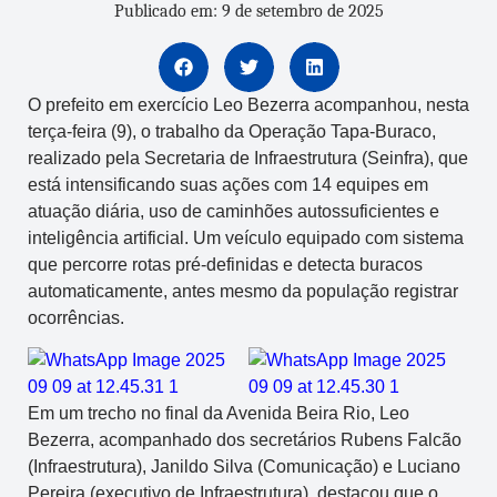
Publicado em: 9 de setembro de 2025
O prefeito em exercício Leo Bezerra acompanhou, nesta
terça-feira (9), o trabalho da Operação Tapa-Buraco,
realizado pela Secretaria de Infraestrutura (Seinfra), que
está intensificando suas ações com 14 equipes em
atuação diária, uso de caminhões autossuficientes e
inteligência artificial. Um veículo equipado com sistema
que percorre rotas pré-definidas e detecta buracos
automaticamente, antes mesmo da população registrar
ocorrências.
Em um trecho no final da Avenida Beira Rio, Leo
Bezerra, acompanhado dos secretários Rubens Falcão
(Infraestrutura), Janildo Silva (Comunicação) e Luciano
Pereira (executivo de Infraestrutura), destacou que o