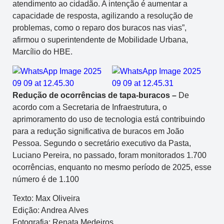
atendimento ao cidadão. A intenção é aumentar a
capacidade de resposta, agilizando a resolução de
problemas, como o reparo dos buracos nas vias”,
afirmou o superintendente de Mobilidade Urbana,
Marcílio do HBE.
Redução de ocorrências de tapa-buracos –
De
acordo com a Secretaria de Infraestrutura, o
aprimoramento do uso de tecnologia está contribuindo
para a redução significativa de buracos em João
Pessoa. Segundo o secretário executivo da Pasta,
Luciano Pereira, no passado, foram monitorados 1.700
ocorrências, enquanto no mesmo período de 2025, esse
número é de 1.100
Texto: Max Oliveira
Edição: Andrea Alves
Fotografia: Renata Medeiros