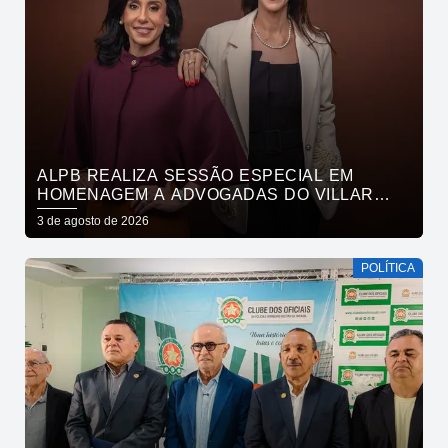
ALPB REALIZA SESSÃO ESPECIAL EM
HOMENAGEM A ADVOGADAS DO VILLAR
MAIA ADVOCACIA
3 de agosto de 2026
POLÍTICA