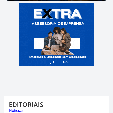
EDITORIAIS
Notícias