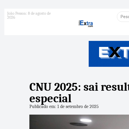
João Pessoa: 8 de agosto de
2026
CNU 2025: sai resu
especial
Publicado em: 1 de setembro de 2025