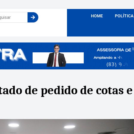
HOME
POLÍTICA
ltado de pedido de cotas 