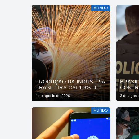
MUNDO
PRODUÇÃO DA INDÚSTRIA
BRASIL
BRASILEIRA CAI 1,8% DE
CONTR
MAIO PARA JUNHO
PRODU
4 de agosto de 2026
3 de agost
MUNDO