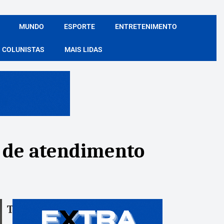
MUNDO
ESPORTE
ENTRETENIMENTO
COLUNISTAS
MAIS LIDAS
e de atendimento
Tags:
Compartile: