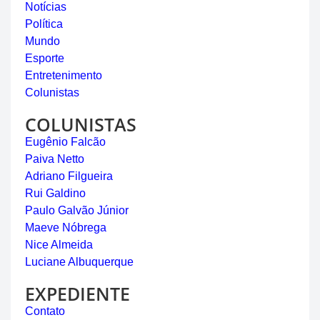
Notícias
Política
Mundo
Esporte
Entretenimento
Colunistas
COLUNISTAS
Eugênio Falcão
Paiva Netto
Adriano Filgueira
Rui Galdino
Paulo Galvão Júnior
Maeve Nóbrega
Nice Almeida
Luciane Albuquerque
EXPEDIENTE
Contato