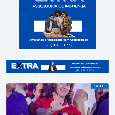
POLÍTICA