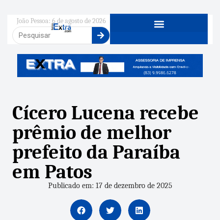
João Pessoa: 6 de agosto de 2026
Cícero Lucena recebe
prêmio de melhor
prefeito da Paraíba
em Patos
Publicado em: 17 de dezembro de 2025