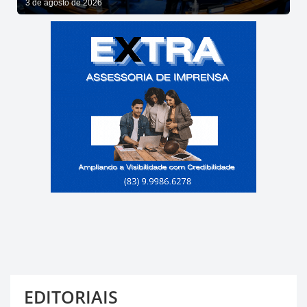
3 de agosto de 2026
EDITORIAIS