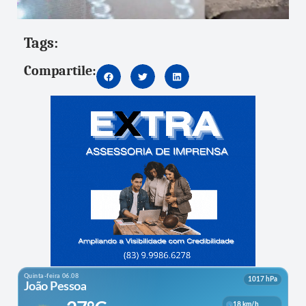
Tags:
Compartile: