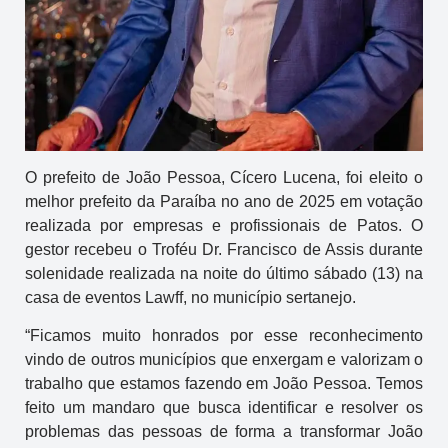
O prefeito de João Pessoa, Cícero Lucena, foi eleito o
melhor prefeito da Paraíba no ano de 2025 em votação
realizada por empresas e profissionais de Patos. O
gestor recebeu o Troféu Dr. Francisco de Assis durante
solenidade realizada na noite do último sábado (13) na
casa de eventos Lawff, no município sertanejo.
“Ficamos muito honrados por esse reconhecimento
vindo de outros municípios que enxergam e valorizam o
trabalho que estamos fazendo em João Pessoa. Temos
feito um mandaro que busca identificar e resolver os
problemas das pessoas de forma a transformar João