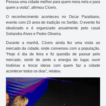
Pessoa uma cidade melhor para quem mora nela e para
quem a visita”, afirmou Cícero.
O reconhecimento aconteceu no Oscar Paraibano,
evento com 23 anos de tradição no Sertão. O evento foi
idealizado e é organizado anualmente pelo casal
Soliandra Alves e Pedro Oliveira.
Durante a manhã, Cícero ainda fez uma visita ao
mercado da cidade, onde conversou com a população.
“Hoje é dia de feira e fiz questão de passar pelo
mercado, sentir de perto a energia do lugar, ouvir
histórias e trocar ideias com quem faz a cidade
acontecer todos os dias”, relatou.