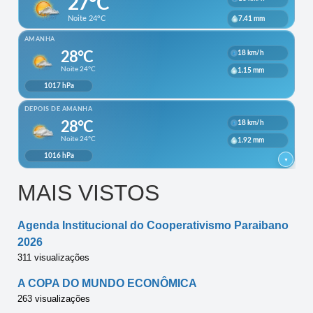
MAIS VISTOS
Agenda Institucional do Cooperativismo Paraibano
2026
311 visualizações
A COPA DO MUNDO ECONÔMICA
263 visualizações