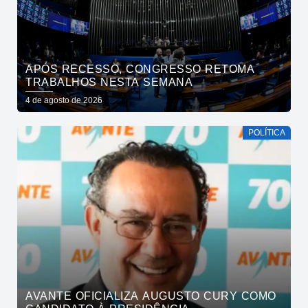
APÓS RECESSO, CONGRESSO RETOMA
TRABALHOS NESTA SEMANA
4 de agosto de 2026
POLÍTICA
AVANTE OFICIALIZA AUGUSTO CURY COMO