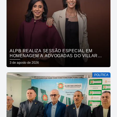
ALPB REALIZA SESSÃO ESPECIAL EM
HOMENAGEM A ADVOGADAS DO VILLAR
MAIA ADVOCACIA
3 de agosto de 2026
POLÍTICA