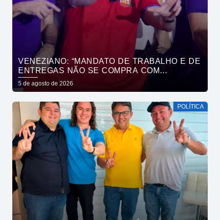
VENEZIANO: “MANDATO DE TRABALHO E DE
ENTREGAS NÃO SE COMPRA COM
DINHEIRO, SE CONQUISTA COM TRABALHO”
5 de agosto de 2026
POLÍTICA