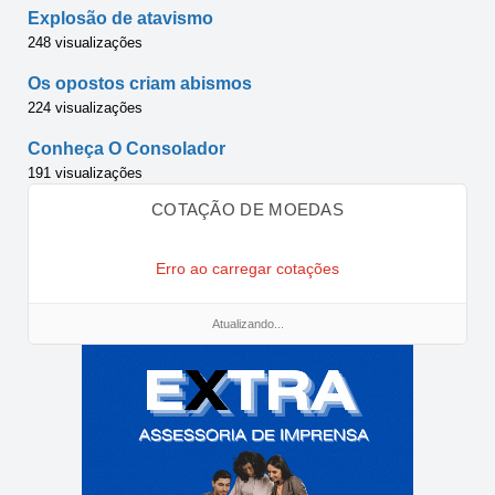
Explosão de atavismo
248 visualizações
Os opostos criam abismos
224 visualizações
Conheça O Consolador
191 visualizações
COTAÇÃO DE MOEDAS
Erro ao carregar cotações
Atualizando...