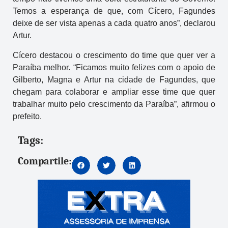
Temos a esperança de que, com Cícero, Fagundes
deixe de ser vista apenas a cada quatro anos”, declarou
Artur.
Cícero destacou o crescimento do time que quer ver a
Paraíba melhor. “Ficamos muito felizes com o apoio de
Gilberto, Magna e Artur na cidade de Fagundes, que
chegam para colaborar e ampliar esse time que quer
trabalhar muito pelo crescimento da Paraíba”, afirmou o
prefeito.
Tags:
Compartile: