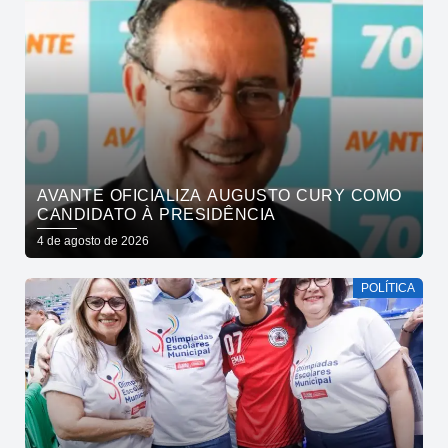
AVANTE OFICIALIZA AUGUSTO CURY COMO
CANDIDATO À PRESIDÊNCIA
4 de agosto de 2026
POLÍTICA