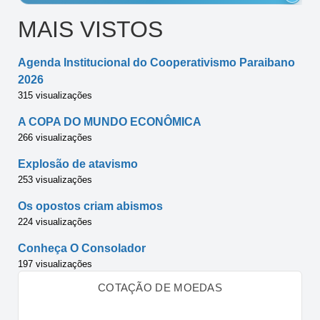
MAIS VISTOS
Agenda Institucional do Cooperativismo Paraibano
2026
315 visualizações
A COPA DO MUNDO ECONÔMICA
266 visualizações
Explosão de atavismo
253 visualizações
Os opostos criam abismos
224 visualizações
Conheça O Consolador
197 visualizações
COTAÇÃO DE MOEDAS