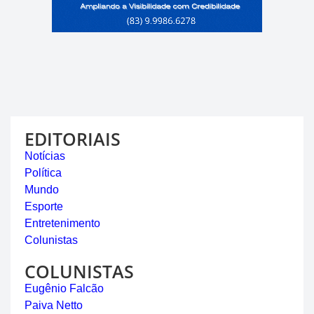
EDITORIAIS
Notícias
Política
Mundo
Esporte
Entretenimento
Colunistas
COLUNISTAS
Eugênio Falcão
Paiva Netto