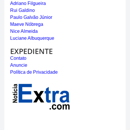
Adriano Filgueira
Rui Galdino
Paulo Galvão Júnior
Maeve Nóbrega
Nice Almeida
Luciane Albuquerque
EXPEDIENTE
Contato
Anuncie
Política de Privacidade