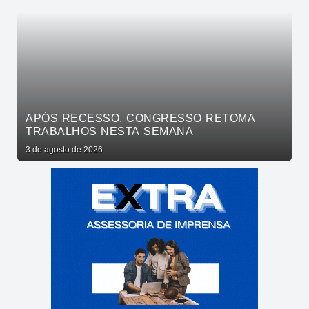
APÓS RECESSO, CONGRESSO RETOMA
TRABALHOS NESTA SEMANA
3 de agosto de 2026