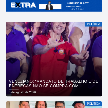
POLÍTICA
VENEZIANO: “MANDATO DE TRABALHO E DE
ENTREGAS NÃO SE COMPRA COM
DINHEIRO, SE CONQUISTA COM TRABALHO”
5 de agosto de 2026
POLÍTICA