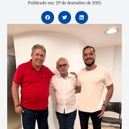
Publicado em: 29 de dezembro de 2025