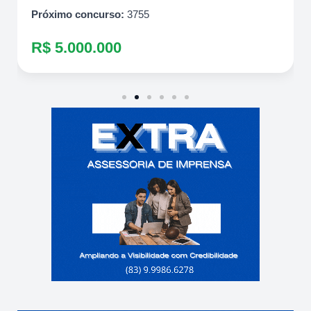
Próximo concurso:
3755
R$ 5.000.000