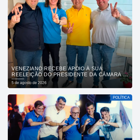
VENEZIANO RECEBE APOIO À SUA
REELEIÇÃO DO PRESIDENTE DA CÂMARA E
VEREADORES DE SÃO BENTO
5 de agosto de 2026
POLÍTICA