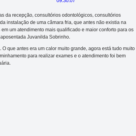
as da recepção, consultórios odontológicos, consultórios
a instalação de uma câmara fria, que antes não existia na
 em um atendimento mais qualificado e maior conforto para os
 aposentada Juvanilda Sobrinho.
. O que antes era um calor muito grande, agora está tudo muito
aminhamento para realizar exames e o atendimento foi bem
ária.