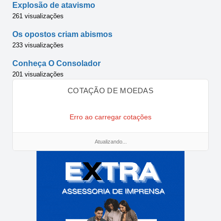
Explosão de atavismo
261 visualizações
Os opostos criam abismos
233 visualizações
Conheça O Consolador
201 visualizações
COTAÇÃO DE MOEDAS
Erro ao carregar cotações
Atualizando...