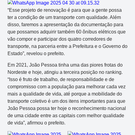
“Esse projeto de renovação é para que a gente possa
ter a condição de um transporte com qualidade. Além
disso, faremos a apresentação da documentação para
que possamos adquirir também 60 ônibus elétricos que
vão compor e participar dos quatro corredores de
transporte, na parceria entre a Prefeitura e o Governo do
Estado”, revelou o prefeito.
Em 2021, João Pessoa tinha uma das piores frotas do
Nordeste e hoje, atingiu a terceira posição no ranking.
“Isso é fruto de trabalho, de responsabilidade e de
compromisso com a população para melhorar cada vez
mais a qualidade de vida, até porque a mobilidade do
transporte coletivo é um dos itens importantes para que
João Pessoa possa ter hoje o reconhecimento nacional
de uma cidade entre as capitais com melhor qualidade
de vida”, afirmou o prefeito.