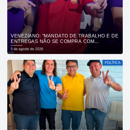
VENEZIANO: “MANDATO DE TRABALHO E DE
ENTREGAS NÃO SE COMPRA COM
DINHEIRO, SE CONQUISTA COM TRABALHO”
5 de agosto de 2026
POLÍTICA