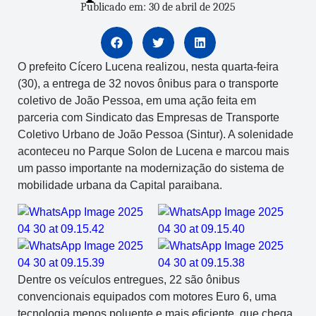
Publicado em: 30 de abril de 2025
O prefeito Cícero Lucena realizou, nesta quarta-feira
(30), a entrega de 32 novos ônibus para o transporte
coletivo de João Pessoa, em uma ação feita em
parceria com Sindicato das Empresas de Transporte
Coletivo Urbano de João Pessoa (Sintur). A solenidade
aconteceu no Parque Solon de Lucena e marcou mais
um passo importante na modernização do sistema de
mobilidade urbana da Capital paraibana.
Dentre os veículos entregues, 22 são ônibus
convencionais equipados com motores Euro 6, uma
tecnologia menos poluente e mais eficiente, que chega