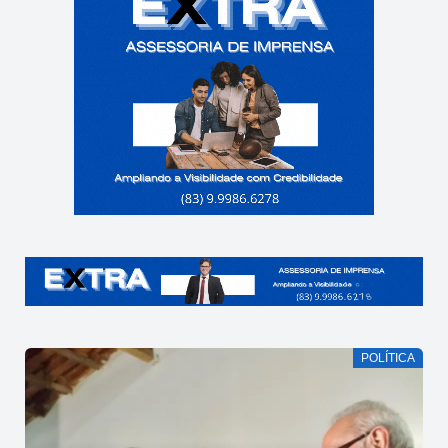
POLÍTICA