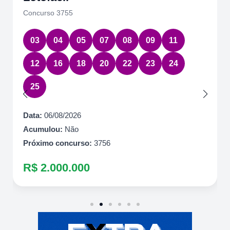
Concurso 3755
03
04
05
07
08
09
11
12
16
18
20
22
23
24
25
Data:
06/08/2026
Acumulou:
Não
Próximo concurso:
3756
R$ 2.000.000