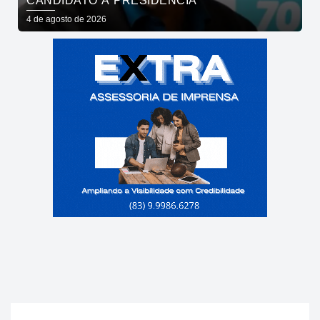
CANDIDATO À PRESIDÊNCIA
4 de agosto de 2026