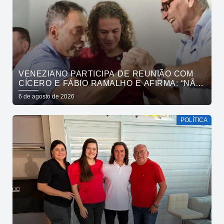
VENEZIANO PARTICIPA DE REUNIÃO COM
CÍCERO E FÁBIO RAMALHO E AFIRMA: “NÃO
ESTAMOS COMPRANDO CONSCIÊNCIAS,
6 de agosto de 2026
MAS MOSTRANDO TRABALHO
POLÍTICA