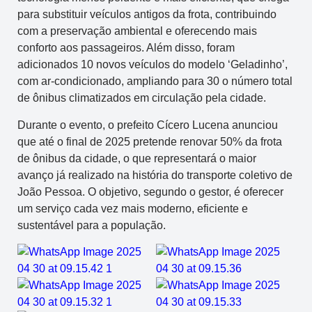
para substituir veículos antigos da frota, contribuindo
com a preservação ambiental e oferecendo mais
conforto aos passageiros. Além disso, foram
adicionados 10 novos veículos do modelo ‘Geladinho’,
com ar-condicionado, ampliando para 30 o número total
de ônibus climatizados em circulação pela cidade.
Durante o evento, o prefeito Cícero Lucena anunciou
que até o final de 2025 pretende renovar 50% da frota
de ônibus da cidade, o que representará o maior
avanço já realizado na história do transporte coletivo de
João Pessoa. O objetivo, segundo o gestor, é oferecer
um serviço cada vez mais moderno, eficiente e
sustentável para a população.