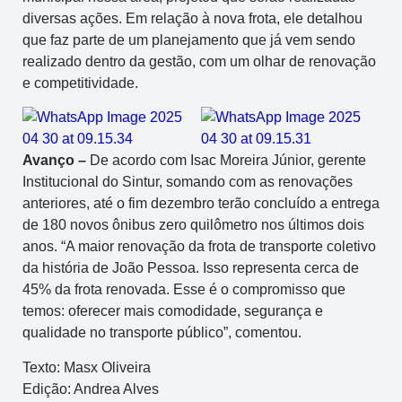
diversas ações. Em relação à nova frota, ele detalhou
que faz parte de um planejamento que já vem sendo
realizado dentro da gestão, com um olhar de renovação
e competitividade.
Avanço –
De acordo com Isac Moreira Júnior, gerente
Institucional do Sintur, somando com as renovações
anteriores, até o fim dezembro terão concluído a entrega
de 180 novos ônibus zero quilômetro nos últimos dois
anos. “A maior renovação da frota de transporte coletivo
da história de João Pessoa. Isso representa cerca de
45% da frota renovada. Esse é o compromisso que
temos: oferecer mais comodidade, segurança e
qualidade no transporte público”, comentou.
Texto: Masx Oliveira
Edição: Andrea Alves