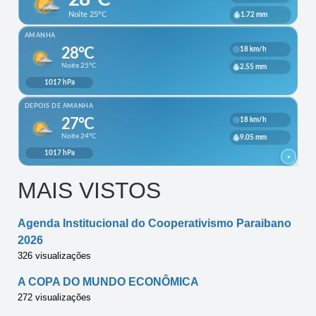
MAIS VISTOS
Agenda Institucional do Cooperativismo Paraibano
2026
326 visualizações
A COPA DO MUNDO ECONÔMICA
272 visualizações