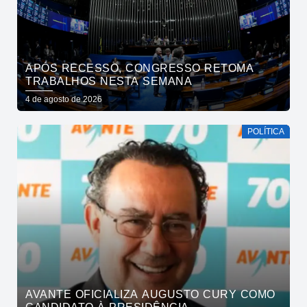
APÓS RECESSO, CONGRESSO RETOMA
TRABALHOS NESTA SEMANA
4 de agosto de 2026
POLÍTICA
AVANTE OFICIALIZA AUGUSTO CURY COMO