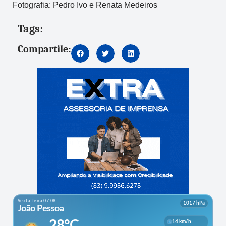
Fotografia: Pedro Ivo e Renata Medeiros
Tags:
Compartile: