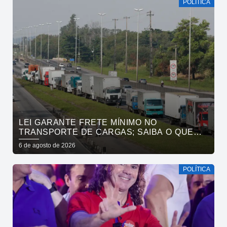
POLÍTICA
LEI GARANTE FRETE MÍNIMO NO
TRANSPORTE DE CARGAS; SAIBA O QUE
MUDA
6 de agosto de 2026
POLÍTICA