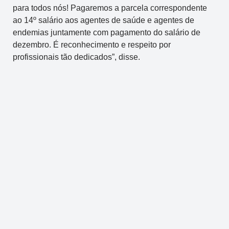
para todos nós! Pagaremos a parcela correspondente
ao 14º salário aos agentes de saúde e agentes de
endemias juntamente com pagamento do salário de
dezembro. É reconhecimento e respeito por
profissionais tão dedicados”, disse.