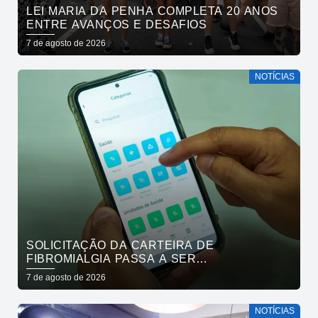
LEI MARIA DA PENHA COMPLETA 20 ANOS
ENTRE AVANÇOS E DESAFIOS
7 de agosto de 2026
NOTÍCIAS
SOLICITAÇÃO DA CARTEIRA DE
FIBROMIALGIA PASSA A SER
EXCLUSIVAMENTE PELO APLICATIVO JOÃO
7 de agosto de 2026
PESSOA NA PALMA DA MÃO
NOTÍCIAS