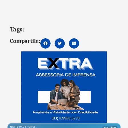
Tags:
Compartile: