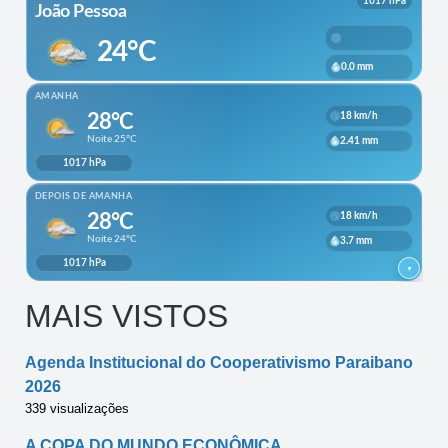
MAIS VISTOS
Agenda Institucional do Cooperativismo Paraibano
2026
339 visualizações
A COPA DO MUNDO ECONÔMICA