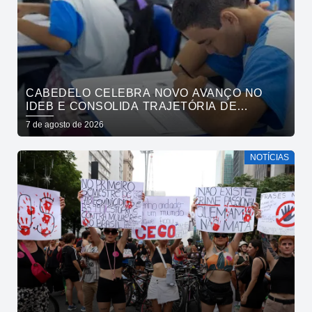
CABEDELO CELEBRA NOVO AVANÇO NO
IDEB E CONSOLIDA TRAJETÓRIA DE
CRESCIMENTO NA EDUCAÇÃO PÚBLICA
7 de agosto de 2026
NOTÍCIAS