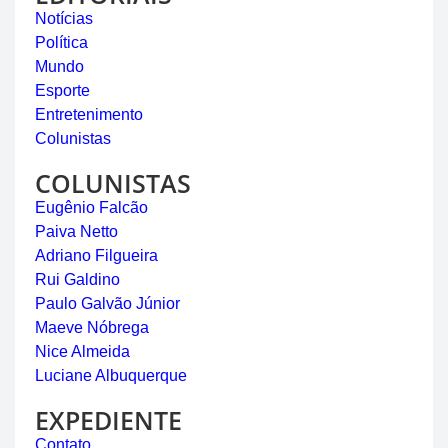
Notícias
Política
Mundo
Esporte
Entretenimento
Colunistas
COLUNISTAS
Eugênio Falcão
Paiva Netto
Adriano Filgueira
Rui Galdino
Paulo Galvão Júnior
Maeve Nóbrega
Nice Almeida
Luciane Albuquerque
EXPEDIENTE
Contato