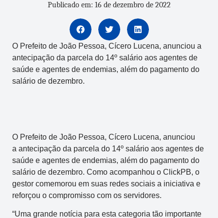
Publicado em: 16 de dezembro de 2022
O Prefeito de João Pessoa, Cícero Lucena, anunciou a
antecipação da parcela do 14º salário aos agentes de
saúde e agentes de endemias, além do pagamento do
salário de dezembro.
O Prefeito de João Pessoa, Cícero Lucena, anunciou
a antecipação da parcela do 14º salário aos agentes de
saúde e agentes de endemias, além do pagamento do
salário de dezembro. Como acompanhou o ClickPB, o
gestor comemorou em suas redes sociais a iniciativa e
reforçou o compromisso com os servidores.
“Uma grande notícia para esta categoria tão importante