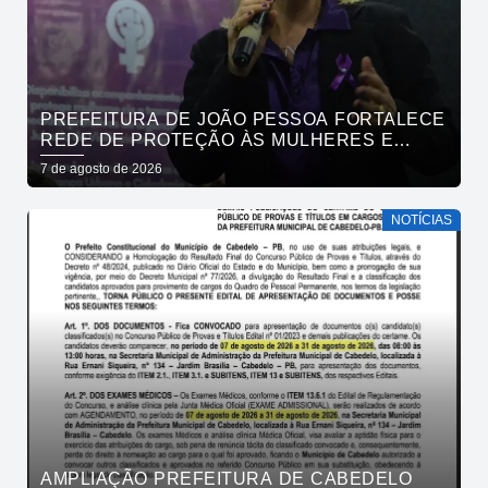
PREFEITURA DE JOÃO PESSOA FORTALECE
REDE DE PROTEÇÃO ÀS MULHERES E
ENTENDE QUE ACOLHER É SALVAR VIDAS
7 de agosto de 2026
NOTÍCIAS
AMPLIAÇÃO PREFEITURA DE CABEDELO