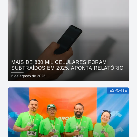
MAIS DE 830 MIL CELULARES FORAM
SUBTRAÍDOS EM 2025, APONTA RELATÓRIO
6 de agosto de 2026
ESPORTE