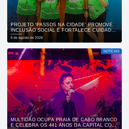
PROJETO ‘PASSOS NA CIDADE’ PROMOVE
INCLUSÃO SOCIAL E FORTALECE CUIDADO
EM SAÚDE MENTAL POR MEIO DA CORRIDA
6 de agosto de 2026
NOTÍCIAS
MULTIDÃO OCUPA PRAIA DE CABO BRANCO
E CELEBRA OS 441 ANOS DA CAPITAL COM