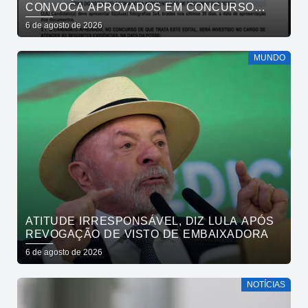
CONVOCA APROVADOS EM CONCURSO
PÚBLICO DA SAÚDE PARA APRESENTAÇÃO
6 de agosto de 2026
DE DOCUMENTOS
MUNDO
ATITUDE IRRESPONSÁVEL, DIZ LULA APÓS
REVOGAÇÃO DE VISTO DE EMBAIXADORA
6 de agosto de 2026
NOTÍCIAS