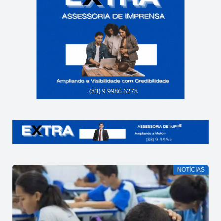
NOTÍCIAS