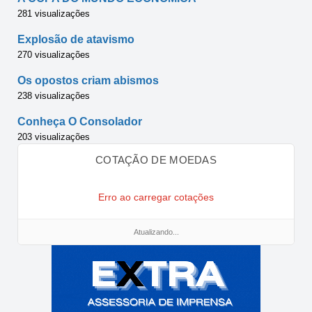
281 visualizações
Explosão de atavismo
270 visualizações
Os opostos criam abismos
238 visualizações
Conheça O Consolador
203 visualizações
COTAÇÃO DE MOEDAS
Erro ao carregar cotações
Atualizando...