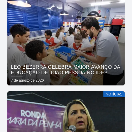
LEO BEZERRA CELEBRA MAIOR AVANÇO DA
EDUCAÇÃO DE JOÃO PESSOA NO IDEB
ENTRE CAPITAIS DO NORDESTE
7 de agosto de 2026
NOTÍCIAS