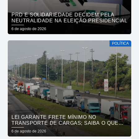
PRD E SOLIDARIEDADE DECIDEM PELA
NEUTRALIDADE NA ELEIÇÃO PRESIDENCIAL
6 de agosto de 2026
POLÍTICA
LEI GARANTE FRETE MÍNIMO NO
TRANSPORTE DE CARGAS; SAIBA O QUE
MUDA
6 de agosto de 2026