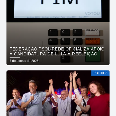
FEDERAÇÃO PSOL-REDE OFICIALIZA APOIO
À CANDIDATURA DE LULA À REELEIÇÃO
7 de agosto de 2026
POLÍTICA