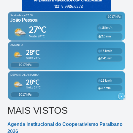
MAIS VISTOS
Agenda Institucional do Cooperativismo Paraibano
2026