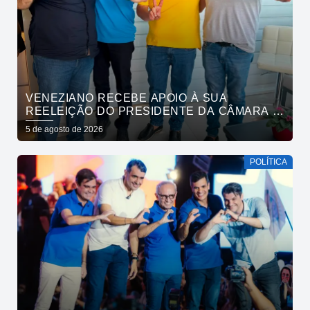
VENEZIANO RECEBE APOIO À SUA
REELEIÇÃO DO PRESIDENTE DA CÂMARA E
VEREADORES DE SÃO BENTO
5 de agosto de 2026
POLÍTICA