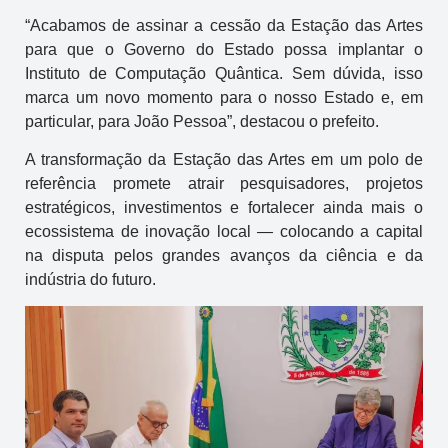
“Acabamos de assinar a cessão da Estação das Artes
para que o Governo do Estado possa implantar o
Instituto de Computação Quântica. Sem dúvida, isso
marca um novo momento para o nosso Estado e, em
particular, para João Pessoa”, destacou o prefeito.
A transformação da Estação das Artes em um polo de
referência promete atrair pesquisadores, projetos
estratégicos, investimentos e fortalecer ainda mais o
ecossistema de inovação local — colocando a capital
na disputa pelos grandes avanços da ciência e da
indústria do futuro.