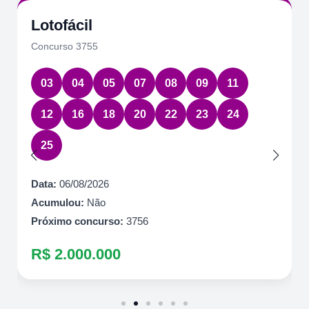
Lotofácil
Concurso 3755
03
04
05
07
08
09
11
12
16
18
20
22
23
24
25
Data:
06/08/2026
Acumulou:
Não
Próximo concurso:
3756
R$ 2.000.000