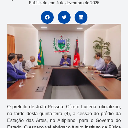
Publicado em: 4 de dezembro de 2025
O prefeito de João Pessoa, Cícero Lucena, oficializou,
na tarde desta quinta-feira (4), a cessão do prédio da
Estação das Artes, no Altiplano, para o Governo do
Estado. O espaço vai abrigar o futuro Instituto de Física