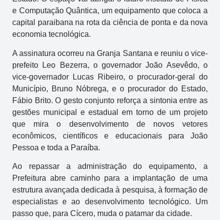
e Computação Quântica, um equipamento que coloca a
capital paraibana na rota da ciência de ponta e da nova
economia tecnológica.
A assinatura ocorreu na Granja Santana e reuniu o vice-
prefeito Leo Bezerra, o governador João Asevêdo, o
vice-governador Lucas Ribeiro, o procurador-geral do
Município, Bruno Nóbrega, e o procurador do Estado,
Fábio Brito. O gesto conjunto reforça a sintonia entre as
gestões municipal e estadual em torno de um projeto
que mira o desenvolvimento de novos vetores
econômicos, científicos e educacionais para João
Pessoa e toda a Paraíba.
Ao repassar a administração do equipamento, a
Prefeitura abre caminho para a implantação de uma
estrutura avançada dedicada à pesquisa, à formação de
especialistas e ao desenvolvimento tecnológico. Um
passo que, para Cícero, muda o patamar da cidade.