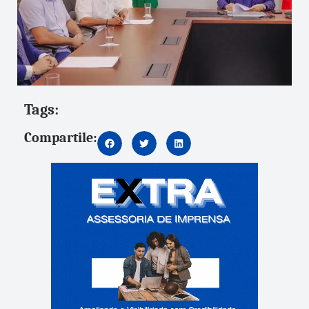
Tags:
Compartile: