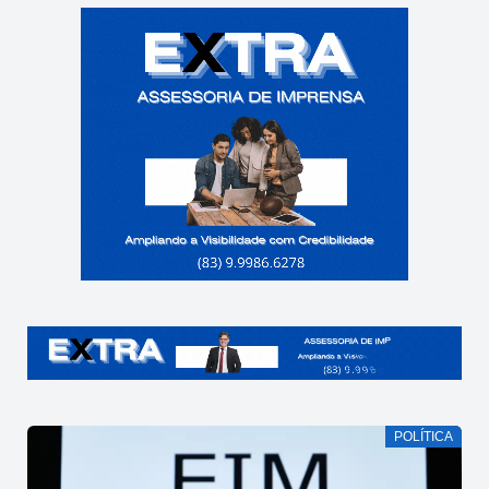
POLÍTICA