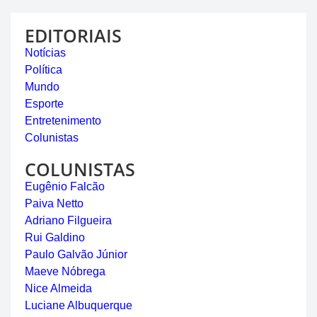
EDITORIAIS
Notícias
Política
Mundo
Esporte
Entretenimento
Colunistas
COLUNISTAS
Eugênio Falcão
Paiva Netto
Adriano Filgueira
Rui Galdino
Paulo Galvão Júnior
Maeve Nóbrega
Nice Almeida
Luciane Albuquerque