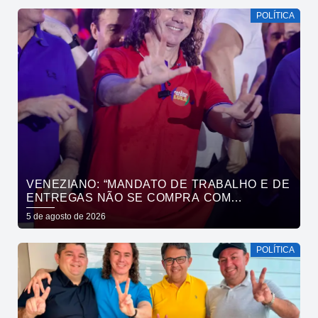
POLÍTICA
VENEZIANO: “MANDATO DE TRABALHO E DE
ENTREGAS NÃO SE COMPRA COM
DINHEIRO, SE CONQUISTA COM TRABALHO”
5 de agosto de 2026
POLÍTICA