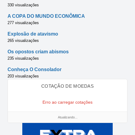
330 visualizações
A COPA DO MUNDO ECONÔMICA
277 visualizações
Explosão de atavismo
265 visualizações
Os opostos criam abismos
235 visualizações
Conheça O Consolador
203 visualizações
COTAÇÃO DE MOEDAS
Erro ao carregar cotações
Atualizando...