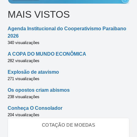
MAIS VISTOS
Agenda Institucional do Cooperativismo Paraibano
2026
340 visualizações
A COPA DO MUNDO ECONÔMICA
282 visualizações
Explosão de atavismo
271 visualizações
Os opostos criam abismos
238 visualizações
Conheça O Consolador
204 visualizações
COTAÇÃO DE MOEDAS