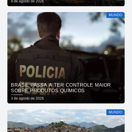
4 de agosto de 2026
MUNDO
BRASIL PASSA A TER CONTROLE MAIOR
SOBRE PRODUTOS QUÍMICOS
3 de agosto de 2026
MUNDO