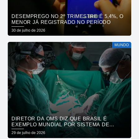
DESEMPREGO NO 2º TRIMESTRE É 5,4%, O
MENOR JÁ REGISTRADO NO PERÍODO
30 de julho de 2026
MUNDO
DIRETOR DA OMS DIZ QUE BRASIL É
EXEMPLO MUNDIAL POR SISTEMA DE
SAÚDE
29 de julho de 2026