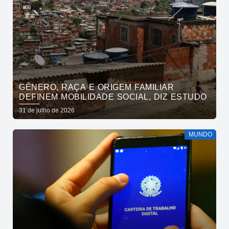
GÊNERO, RAÇA E ORIGEM FAMILIAR
DEFINEM MOBILIDADE SOCIAL, DIZ ESTUDO
31 de julho de 2026
MUNDO