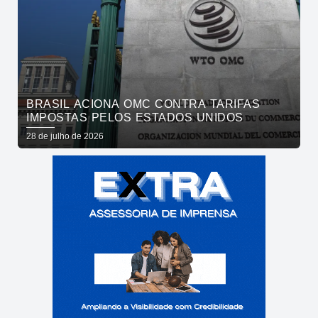
BRASIL ACIONA OMC CONTRA TARIFAS
IMPOSTAS PELOS ESTADOS UNIDOS
28 de julho de 2026