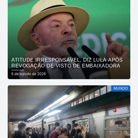
ATITUDE IRRESPONSÁVEL, DIZ LULA APÓS
REVOGAÇÃO DE VISTO DE EMBAIXADORA
6 de agosto de 2026
MUNDO