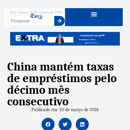
João Pessoa: 8 de agosto de 2026
China mantém taxas
de empréstimos pelo
décimo mês
consecutivo
Publicado em: 20 de março de 2026