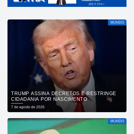
MUNDO
TRUMP ASSINA DECRETOS E RESTRINGE
CIDADANIA POR NASCIMENTO
7 de agosto de 2026
MUNDO