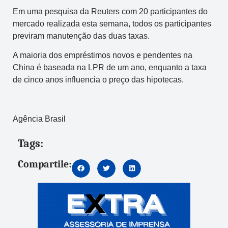
Em uma pesquisa da Reuters com 20 participantes do
mercado realizada esta semana, todos os participantes
previram manutenção das duas taxas.
A maioria dos empréstimos novos e pendentes na
China é baseada na LPR de um ano, enquanto a taxa
de cinco anos influencia o preço das hipotecas.
Agência Brasil
Tags:
Compartile: