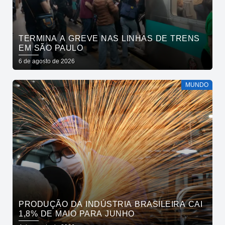
TERMINA A GREVE NAS LINHAS DE TRENS
EM SÃO PAULO
6 de agosto de 2026
MUNDO
PRODUÇÃO DA INDÚSTRIA BRASILEIRA CAI
1,8% DE MAIO PARA JUNHO