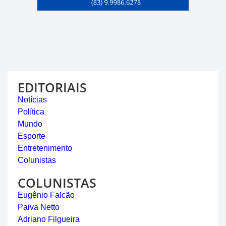
EDITORIAIS
Notícias
Política
Mundo
Esporte
Entretenimento
Colunistas
COLUNISTAS
Eugênio Falcão
Paiva Netto
Adriano Filgueira