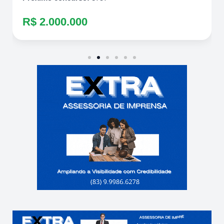
R$ 2.000.000