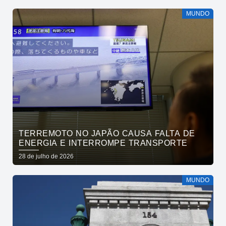
MUNDO
TERREMOTO NO JAPÃO CAUSA FALTA DE
ENERGIA E INTERROMPE TRANSPORTE
28 de julho de 2026
MUNDO