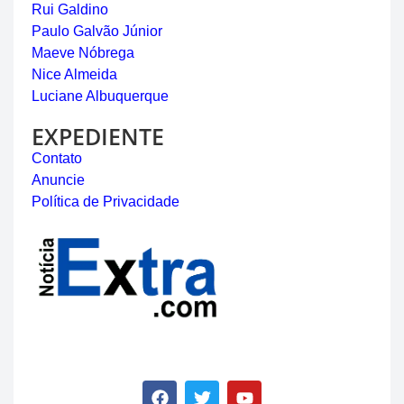
Rui Galdino
Paulo Galvão Júnior
Maeve Nóbrega
Nice Almeida
Luciane Albuquerque
EXPEDIENTE
Contato
Anuncie
Política de Privacidade