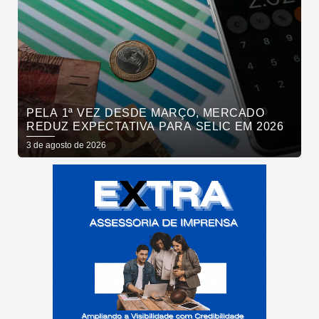
PELA 1ª VEZ DESDE MARÇO, MERCADO
REDUZ EXPECTATIVA PARA SELIC EM 2026
3 de agosto de 2026