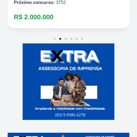
Próximo concurso:
3752
R$ 2.000.000