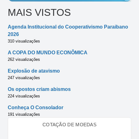
MAIS VISTOS
Agenda Institucional do Cooperativismo Paraibano
2026
310 visualizações
A COPA DO MUNDO ECONÔMICA
262 visualizações
Explosão de atavismo
247 visualizações
Os opostos criam abismos
224 visualizações
Conheça O Consolador
191 visualizações
COTAÇÃO DE MOEDAS