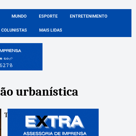
MUNDO
ESPORTE
ENTRETENIMENTO
COLUNISTAS
MAIS LIDAS
ão urbanística
Tags:
Compartile: