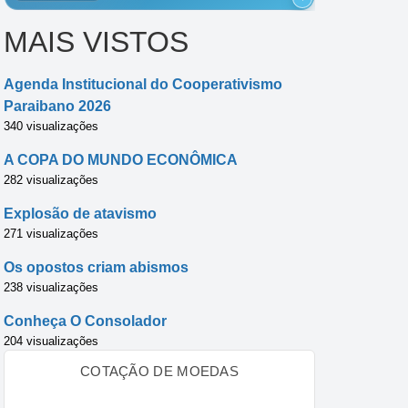
MAIS VISTOS
Agenda Institucional do Cooperativismo
Paraibano 2026
340 visualizações
A COPA DO MUNDO ECONÔMICA
282 visualizações
Explosão de atavismo
271 visualizações
Os opostos criam abismos
238 visualizações
Conheça O Consolador
204 visualizações
COTAÇÃO DE MOEDAS