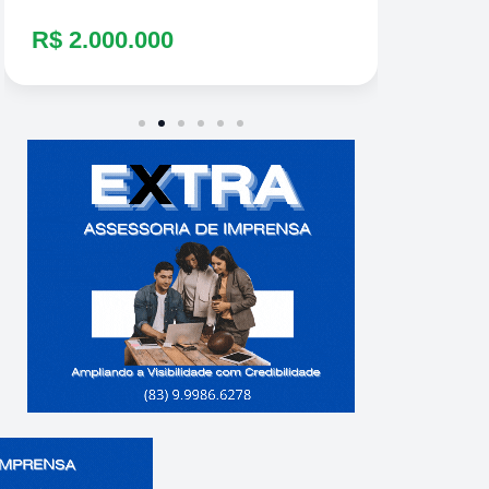
R$ 2.000.000