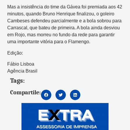
Mas a insistência do time da Gávea foi premiada aos 42
minutos, quando Bruno Henrique finalizou, o goleiro
Cambeses defendeu parcialmente e a bola sobrou para
Carrascal, que bateu de primeira. A bola ainda desviou
em Rojo, mas morreu no fundo da rede para garantir
uma importante vitória para o Flamengo.
Edição:
Fábio Lisboa
Agência Brasil
Tags:
Compartile: