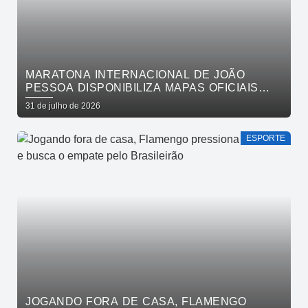
MARATONA INTERNACIONAL DE JOÃO
PESSOA DISPONIBILIZA MAPAS OFICIAIS
DAS PROVAS E ORIENTA ATLETAS SOBRE
31 de julho de 2026
TRAJETOS
ESPORTE
JOGANDO FORA DE CASA, FLAMENGO