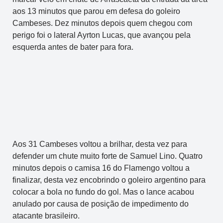
aos 13 minutos que parou em defesa do goleiro
Cambeses. Dez minutos depois quem chegou com
perigo foi o lateral Ayrton Lucas, que avançou pela
esquerda antes de bater para fora.
Aos 31 Cambeses voltou a brilhar, desta vez para
defender um chute muito forte de Samuel Lino. Quatro
minutos depois o camisa 16 do Flamengo voltou a
finalizar, desta vez encobrindo o goleiro argentino para
colocar a bola no fundo do gol. Mas o lance acabou
anulado por causa de posição de impedimento do
atacante brasileiro.