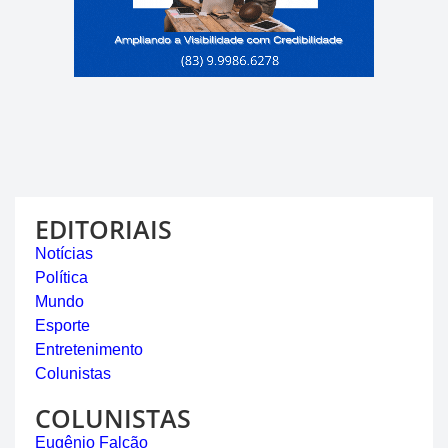
EDITORIAIS
Notícias
Política
Mundo
Esporte
Entretenimento
Colunistas
COLUNISTAS
Eugênio Falcão