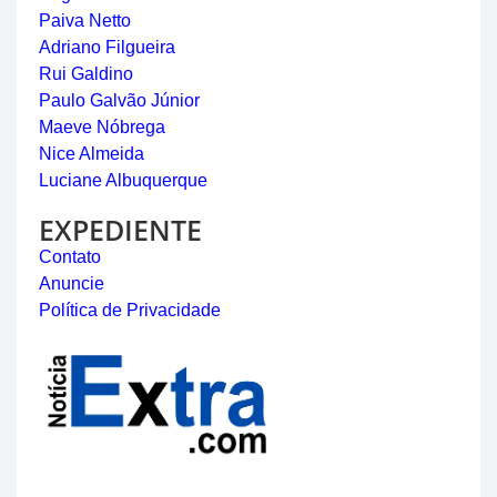
Paiva Netto
Adriano Filgueira
Rui Galdino
Paulo Galvão Júnior
Maeve Nóbrega
Nice Almeida
Luciane Albuquerque
EXPEDIENTE
Contato
Anuncie
Política de Privacidade