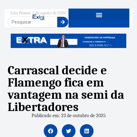
João Pessoa: 7 de agosto de 2026
Carrascal decide e
Flamengo fica em
vantagem na semi da
Libertadores
Publicado em: 23 de outubro de 2025