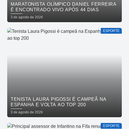
MARATONISTA OLÍMPICO DANIEL FERREIRA
É ENCONTRADO VIVO APÓS 44 DIAS
3 de agosto de 2026
ESPORTE
TENISTA LAURA PIGOSSI É CAMPEÃ NA
ESPANHA E VOLTA AO TOP 200
3 de agosto de 2026
ESPORTE