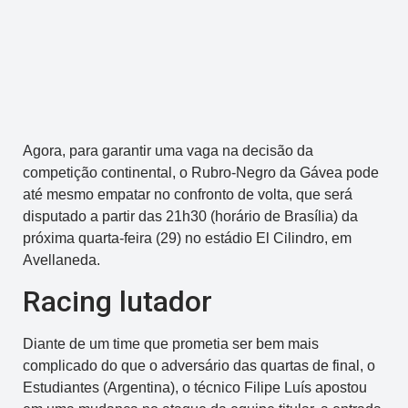
Agora, para garantir uma vaga na decisão da
competição continental, o Rubro-Negro da Gávea pode
até mesmo empatar no confronto de volta, que será
disputado a partir das 21h30 (horário de Brasília) da
próxima quarta-feira (29) no estádio El Cilindro, em
Avellaneda.
Racing lutador
Diante de um time que prometia ser bem mais
complicado do que o adversário das quartas de final, o
Estudiantes (Argentina), o técnico Filipe Luís apostou