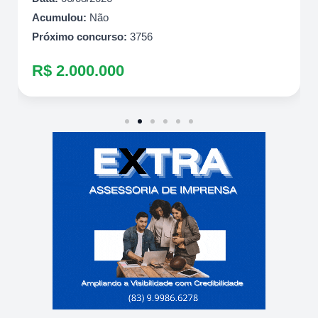
Acumulou:
Não
Próximo concurso:
3756
R$ 2.000.000