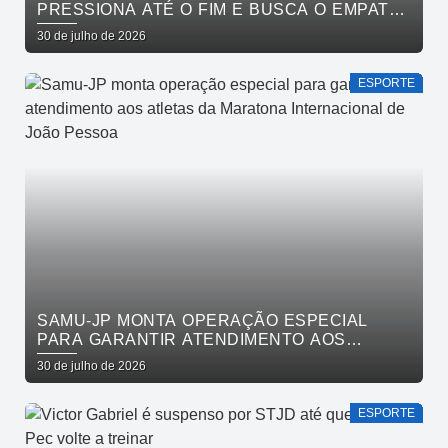
PRESSIONA ATÉ O FIM E BUSCA O EMPATE
PELO BRASILEIRÃO
30 de julho de 2026
ESPORTE
SAMU-JP MONTA OPERAÇÃO ESPECIAL
PARA GARANTIR ATENDIMENTO AOS
ATLETAS DA MARATONA INTERNACIONAL
30 de julho de 2026
DE JOÃO PESSOA
ESPORTE