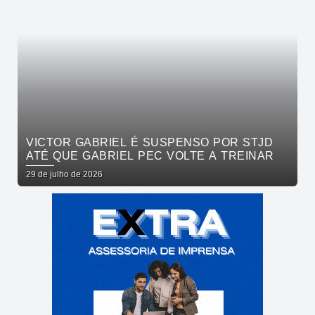
VICTOR GABRIEL É SUSPENSO POR STJD
ATÉ QUE GABRIEL PEC VOLTE A TREINAR
29 de julho de 2026