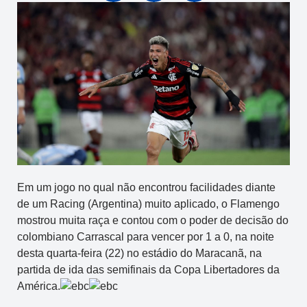
Em um jogo no qual não encontrou facilidades diante
de um Racing (Argentina) muito aplicado, o Flamengo
mostrou muita raça e contou com o poder de decisão do
colombiano Carrascal para vencer por 1 a 0, na noite
desta quarta-feira (22) no estádio do Maracanã, na
partida de ida das semifinais da Copa Libertadores da
América.