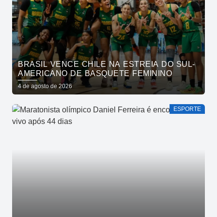
BRASIL VENCE CHILE NA ESTREIA DO SUL-
AMERICANO DE BASQUETE FEMININO
4 de agosto de 2026
ESPORTE