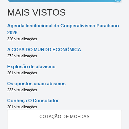
MAIS VISTOS
Agenda Institucional do Cooperativismo Paraibano
2026
326 visualizações
A COPA DO MUNDO ECONÔMICA
272 visualizações
Explosão de atavismo
261 visualizações
Os opostos criam abismos
233 visualizações
Conheça O Consolador
201 visualizações
COTAÇÃO DE MOEDAS