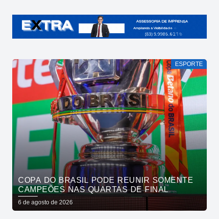
ESPORTE
COPA DO BRASIL PODE REUNIR SOMENTE
CAMPEÕES NAS QUARTAS DE FINAL
6 de agosto de 2026