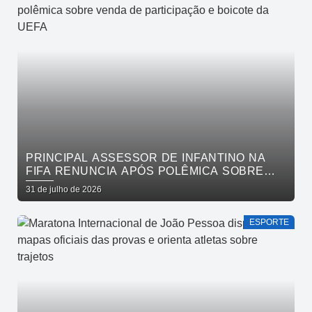
PRINCIPAL ASSESSOR DE INFANTINO NA
FIFA RENUNCIA APÓS POLÊMICA SOBRE
VENDA DE PARTICIPAÇÃO E BOICOTE DA
31 de julho de 2026
UEFA
ESPORTE