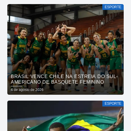
ESPORTE
BRASIL VENCE CHILE NA ESTREIA DO SUL-
AMERICANO DE BASQUETE FEMININO
4 de agosto de 2026
ESPORTE