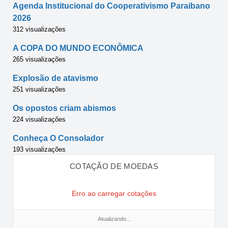
Agenda Institucional do Cooperativismo Paraibano
2026
312 visualizações
A COPA DO MUNDO ECONÔMICA
265 visualizações
Explosão de atavismo
251 visualizações
Os opostos criam abismos
224 visualizações
Conheça O Consolador
193 visualizações
COTAÇÃO DE MOEDAS
Erro ao carregar cotações
Atualizando...