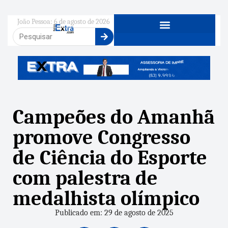
João Pessoa: 6 de agosto de 2026
Campeões do Amanhã
promove Congresso
de Ciência do Esporte
com palestra de
medalhista olímpico
Publicado em: 29 de agosto de 2025