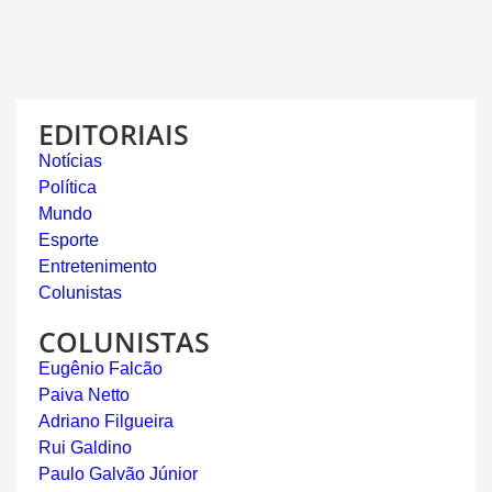
EDITORIAIS
Notícias
Política
Mundo
Esporte
Entretenimento
Colunistas
COLUNISTAS
Eugênio Falcão
Paiva Netto
Adriano Filgueira
Rui Galdino
Paulo Galvão Júnior