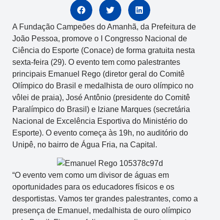
A Fundação Campeões do Amanhã, da Prefeitura de
João Pessoa, promove o I Congresso Nacional de
Ciência do Esporte (Conace) de forma gratuita nesta
sexta-feira (29). O evento tem como palestrantes
principais Emanuel Rego (diretor geral do Comitê
Olímpico do Brasil e medalhista de ouro olímpico no
vôlei de praia), José Antônio (presidente do Comitê
Paralímpico do Brasil) e Iziane Marques (secretária
Nacional de Excelência Esportiva do Ministério do
Esporte). O evento começa às 19h, no auditório do
Unipê, no bairro de Água Fria, na Capital.
“O evento vem como um divisor de águas em
oportunidades para os educadores físicos e os
desportistas. Vamos ter grandes palestrantes, como a
presença de Emanuel, medalhista de ouro olímpico