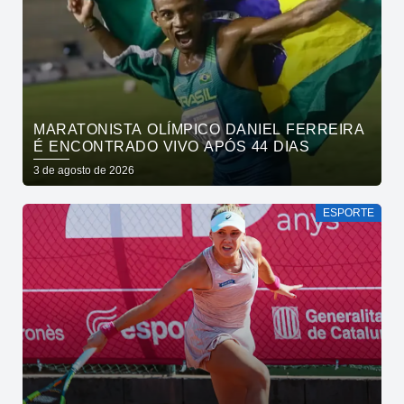
MARATONISTA OLÍMPICO DANIEL FERREIRA
É ENCONTRADO VIVO APÓS 44 DIAS
3 de agosto de 2026
ESPORTE