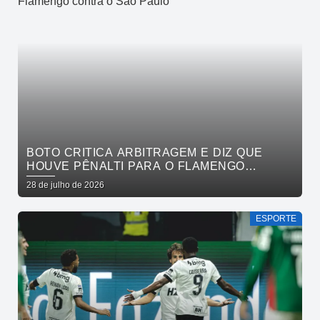
BOTO CRITICA ARBITRAGEM E DIZ QUE
HOUVE PÊNALTI PARA O FLAMENGO
CONTRA O SÃO PAULO
28 de julho de 2026
ESPORTE