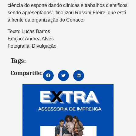
ciência do esporte dando clínicas e trabalhos científicos
sendo apresentados”, finalizou Rossini Freire, que está
à frente da organização do Conace.
Texto: Lucas Barros
Edição: Andrea Alves
Fotografia: Divulgação
Tags:
Compartile: