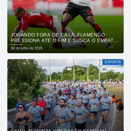
JOGANDO FORA DE CASA, FLAMENGO
PRESSIONA ATÉ O FIM E BUSCA O EMPATE
PELO BRASILEIRÃO
30 de julho de 2026
ESPORTE