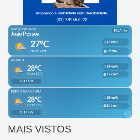
MAIS VISTOS