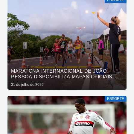
MARATONA INTERNACIONAL DE JOÃO
PESSOA DISPONIBILIZA MAPAS OFICIAIS
DAS PROVAS E ORIENTA ATLETAS SOBRE
31 de julho de 2026
TRAJETOS
ESPORTE