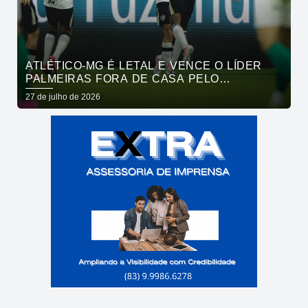
ATLÉTICO-MG É LETAL E VENCE O LÍDER
PALMEIRAS FORA DE CASA PELO
BRASILEIRÃO
27 de julho de 2026