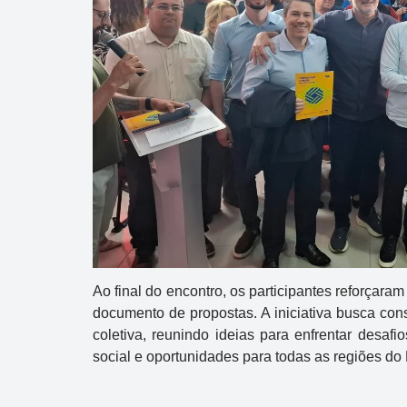
Ao final do encontro, os participantes reforçara
documento de propostas. A iniciativa busca co
coletiva, reunindo ideias para enfrentar desafi
social e oportunidades para todas as regiões do