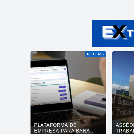
NOTÍCIAS
PLATAFORMA DE
ASSÉD
EMPRESA PARAIBANA
TRABAL