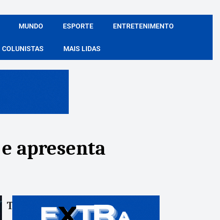
MUNDO
ESPORTE
ENTRETENIMENTO
COLUNISTAS
MAIS LIDAS
 e apresenta
Tags:
Compartile: