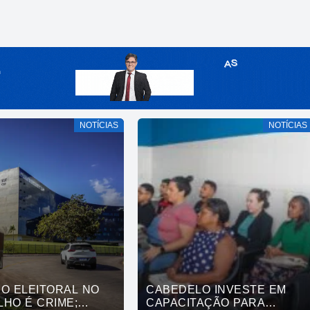
NOTÍCIAS
NOTÍCIAS
IO ELEITORAL NO
CABEDELO INVESTE EM
HO É CRIME;
CAPACITAÇÃO PARA