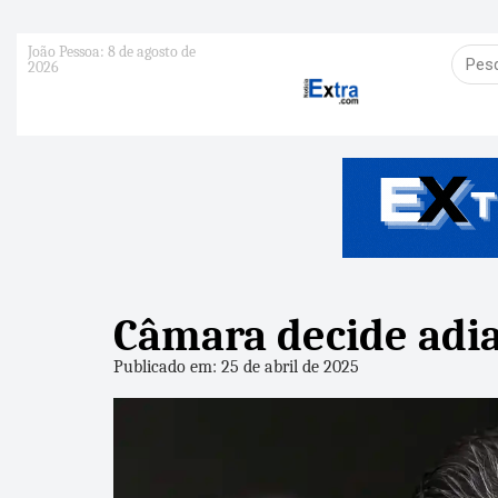
João Pessoa: 8 de agosto de
2026
Câmara decide adia
Publicado em: 25 de abril de 2025