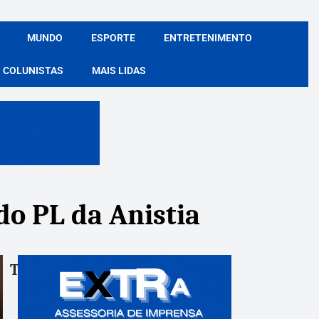
MUNDO
ESPORTE
ENTRETENIMENTO
COLUNISTAS
MAIS LIDAS
do PL da Anistia
Tags:
Compartile: