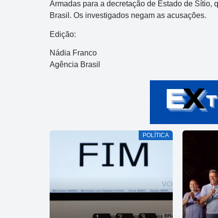
Armadas para a decretação de Estado de Sítio, 
Brasil. Os investigados negam as acusações.
Edição:
Nádia Franco
Agência Brasil
POLÍTICA