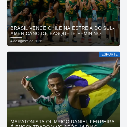
BRASIL VENCE CHILE NA ESTREIA DO SUL-
AMERICANO DE BASQUETE FEMININO
4 de agosto de 2026
ESPORTE
MARATONISTA OLÍMPICO DANIEL FERREIRA