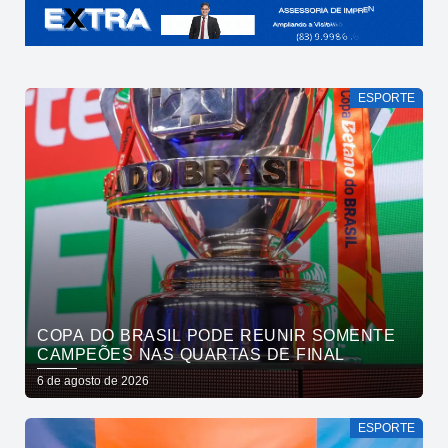
ESPORTE
COPA DO BRASIL PODE REUNIR SOMENTE
CAMPEÕES NAS QUARTAS DE FINAL
6 de agosto de 2026
ESPORTE