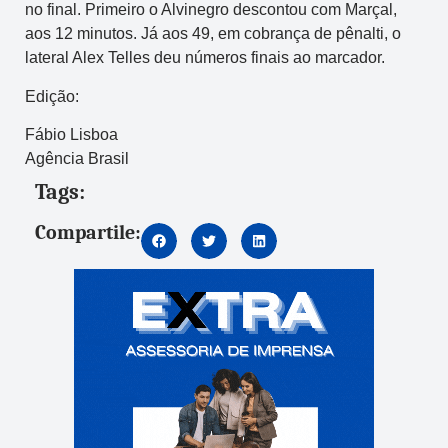
no final. Primeiro o Alvinegro descontou com Marçal,
aos 12 minutos. Já aos 49, em cobrança de pênalti, o
lateral Alex Telles deu números finais ao marcador.
Edição:
Fábio Lisboa
Agência Brasil
Tags:
Compartile: