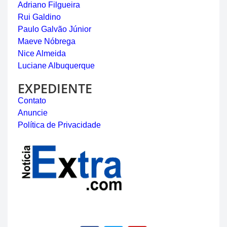
Adriano Filgueira
Rui Galdino
Paulo Galvão Júnior
Maeve Nóbrega
Nice Almeida
Luciane Albuquerque
EXPEDIENTE
Contato
Anuncie
Política de Privacidade