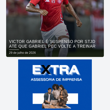
VICTOR GABRIEL É SUSPENSO POR STJD
ATÉ QUE GABRIEL PEC VOLTE A TREINAR
29 de julho de 2026