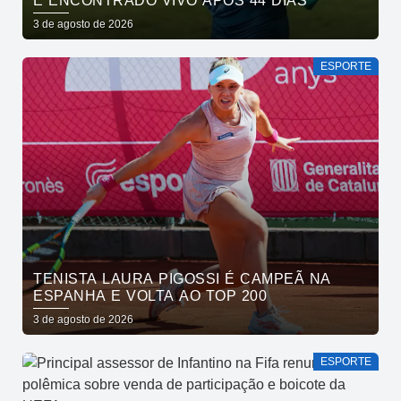
É ENCONTRADO VIVO APÓS 44 DIAS
3 de agosto de 2026
ESPORTE
TENISTA LAURA PIGOSSI É CAMPEÃ NA
ESPANHA E VOLTA AO TOP 200
3 de agosto de 2026
ESPORTE