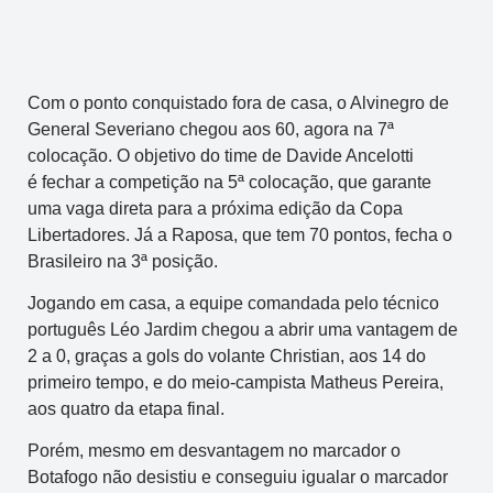
Com o ponto conquistado fora de casa, o Alvinegro de
General Severiano chegou aos 60, agora na 7ª
colocação. O objetivo do time de Davide Ancelotti
é fechar a competição na 5ª colocação, que garante
uma vaga direta para a próxima edição da Copa
Libertadores. Já a Raposa, que tem 70 pontos, fecha o
Brasileiro na 3ª posição.
Jogando em casa, a equipe comandada pelo técnico
português Léo Jardim chegou a abrir uma vantagem de
2 a 0, graças a gols do volante Christian, aos 14 do
primeiro tempo, e do meio-campista Matheus Pereira,
aos quatro da etapa final.
Porém, mesmo em desvantagem no marcador o
Botafogo não desistiu e conseguiu igualar o marcador