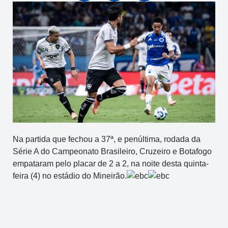
Na partida que fechou a 37ª, e penúltima, rodada da
Série A do Campeonato Brasileiro, Cruzeiro e Botafogo
empataram pelo placar de 2 a 2, na noite desta quinta-
feira (4) no estádio do Mineirão.