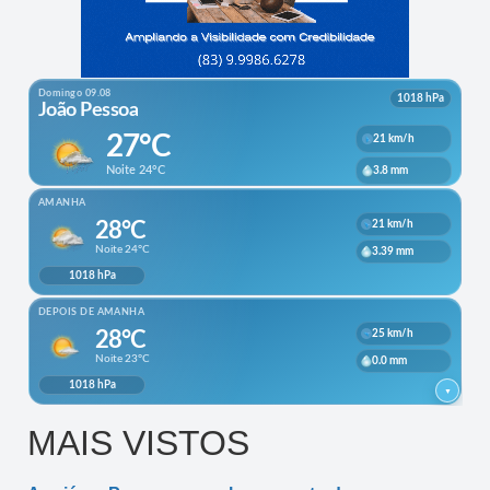
MAIS VISTOS