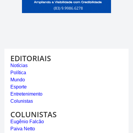
EDITORIAIS
Notícias
Política
Mundo
Esporte
Entretenimento
Colunistas
COLUNISTAS
Eugênio Falcão
Paiva Netto