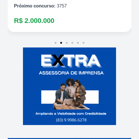
Próximo concurso:
3757
R$ 2.000.000