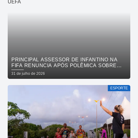
PRINCIPAL ASSESSOR DE INFANTINO NA
FIFA RENUNCIA APÓS POLÊMICA SOBRE
VENDA DE PARTICIPAÇÃO E BOICOTE DA
31 de julho de 2026
UEFA
ESPORTE