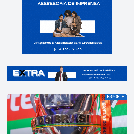
ESPORTE