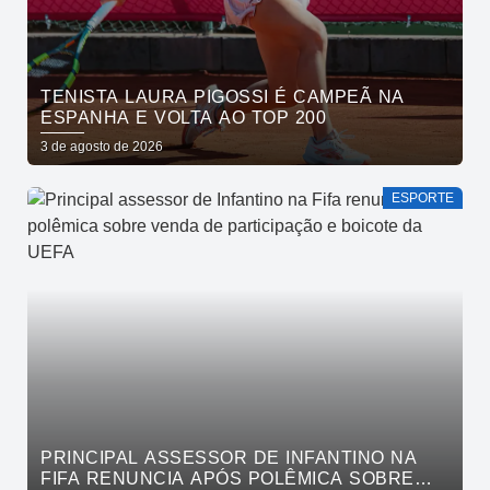
TENISTA LAURA PIGOSSI É CAMPEÃ NA
ESPANHA E VOLTA AO TOP 200
3 de agosto de 2026
ESPORTE
PRINCIPAL ASSESSOR DE INFANTINO NA
FIFA RENUNCIA APÓS POLÊMICA SOBRE