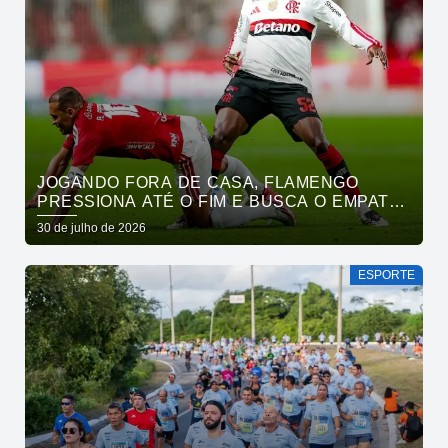
JOGANDO FORA DE CASA, FLAMENGO
PRESSIONA ATÉ O FIM E BUSCA O EMPATE
PELO BRASILEIRÃO
30 de julho de 2026
ESPORTE