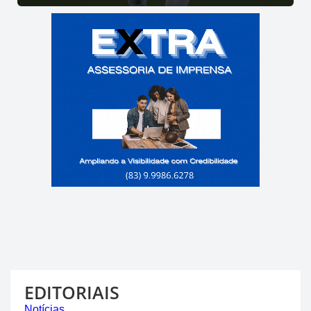
EDITORIAIS
Notícias