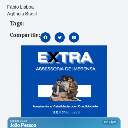
Fábio Lisboa
Agência Brasil
Tags:
Compartile: