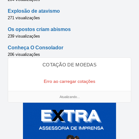
Explosão de atavismo
271 visualizações
Os opostos criam abismos
239 visualizações
Conheça O Consolador
206 visualizações
COTAÇÃO DE MOEDAS
Erro ao carregar cotações
Atualizando...