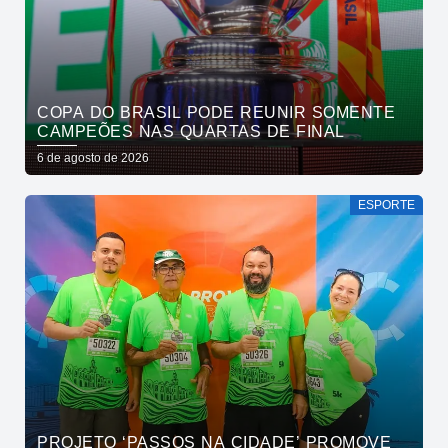
COPA DO BRASIL PODE REUNIR SOMENTE
CAMPEÕES NAS QUARTAS DE FINAL
6 de agosto de 2026
ESPORTE
PROJETO ‘PASSOS NA CIDADE’ PROMOVE