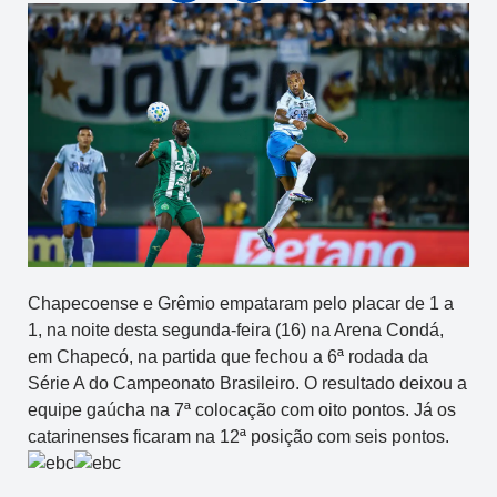
Chapecoense e Grêmio empataram pelo placar de 1 a
1, na noite desta segunda-feira (16) na Arena Condá,
em Chapecó, na partida que fechou a 6ª rodada da
Série A do Campeonato Brasileiro. O resultado deixou a
equipe gaúcha na 7ª colocação com oito pontos. Já os
catarinenses ficaram na 12ª posição com seis pontos.