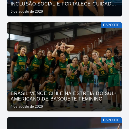
INCLUSÃO SOCIAL E FORTALECE CUIDADO
EM SAÚDE MENTAL POR MEIO DA CORRIDA
6 de agosto de 2026
ESPORTE
BRASIL VENCE CHILE NA ESTREIA DO SUL-
AMERICANO DE BASQUETE FEMININO
4 de agosto de 2026
ESPORTE