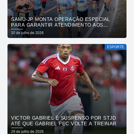
SAMU-JP MONTA OPERAÇÃO ESPECIAL
PARA GARANTIR ATENDIMENTO AOS
ATLETAS DA MARATONA INTERNACIONAL
30 de julho de 2026
DE JOÃO PESSOA
ESPORTE
VICTOR GABRIEL É SUSPENSO POR STJD
ATÉ QUE GABRIEL PEC VOLTE A TREINAR
29 de julho de 2026