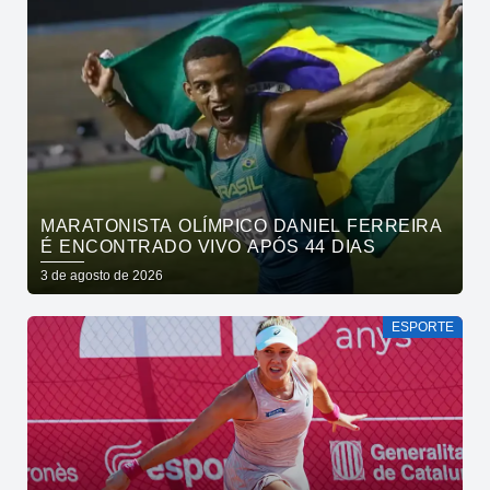
MARATONISTA OLÍMPICO DANIEL FERREIRA
É ENCONTRADO VIVO APÓS 44 DIAS
3 de agosto de 2026
ESPORTE