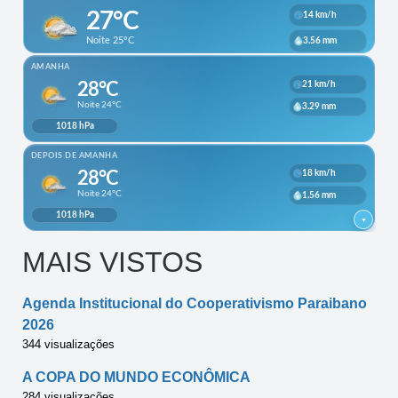
MAIS VISTOS
Agenda Institucional do Cooperativismo Paraibano
2026
344 visualizações
A COPA DO MUNDO ECONÔMICA
284 visualizações