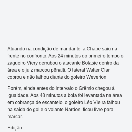
Atuando na condição de mandante, a Chape saiu na
frente no confronto. Aos 24 minutos do primeiro tempo o
zagueiro Viery derrubou o atacante Bolasie dentro da
área e o juiz marcou pênalti. O lateral Walter Clar
cobrou e não falhou diante do goleiro Weverton.
Porém, ainda antes do intervalo o Grêmio chegou à
igualdade. Aos 48 minutos a bola foi levantada na área
em cobrança de escanteio, o goleiro Léo Vieira falhou
na saída do gol e o volante Nardoni ficou livre para
marcar.
Edição: