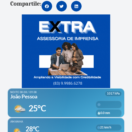
Compartile: