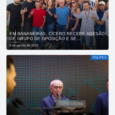
EM BANANEIRAS, CÍCERO RECEBE ADESÃO
DE GRUPO DE OPOSIÇÃO E SE
COMPROMETE COM ESGOTAMENTO
8 de agosto de 2026
SANITÁRIO
POLÍTICA