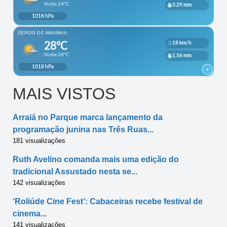
MAIS VISTOS
Arraiá no Parque marca lançamento da
programação junina nas Três Ruas...
181 visualizações
Ruth Avelino comanda mais uma edição do
tradicional Assustado nesta se...
142 visualizações
‘Roliúde Cine Fest’: Cabaceiras recebe festival de
cinema...
141 visualizações