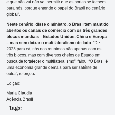
e que não vai não vai permitir que as portas se fechem
para nós, porque entende o papel do Brasil no cenário
global”.
Neste cenário, disse o ministro, o Brasil tem mantido
abertos os canais de comércio com os três grandes
blocos mundiais – Estados Unidos, China e Europa
– mas sem deixar o multilateralismo de lado.
“De
2023 para cá, nós nos reunimos não apenas com os
três blocos, mas com diversos chefes de Estado em
busca de fortalecer o multilateralismo”, falou. “O Brasil é
uma economia grande demais para ser satélite de
outra”, reforçou.
Edição:
Maria Claudia
Agência Brasil
Tags: