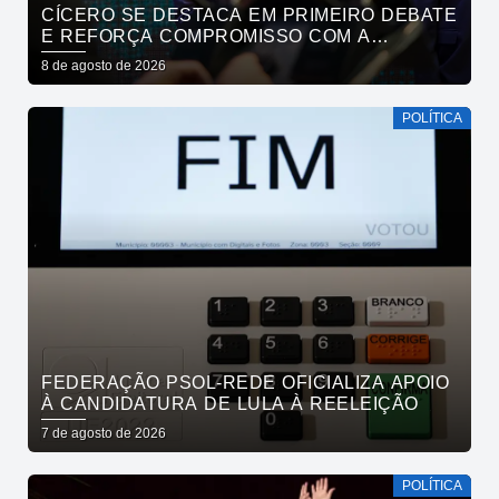
CÍCERO SE DESTACA EM PRIMEIRO DEBATE
E REFORÇA COMPROMISSO COM A
SEGURANÇA HÍDRICA DO ESTADO
8 de agosto de 2026
POLÍTICA
FEDERAÇÃO PSOL-REDE OFICIALIZA APOIO
À CANDIDATURA DE LULA À REELEIÇÃO
7 de agosto de 2026
POLÍTICA