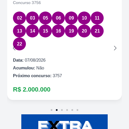
Concurso 3756
02
03
05
06
09
10
11
13
14
15
16
19
20
21
22
Data:
07/08/2026
Acumulou:
Não
Próximo concurso:
3757
R$ 2.000.000