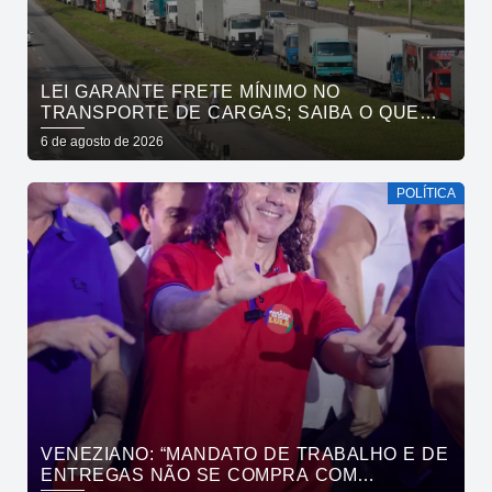
LEI GARANTE FRETE MÍNIMO NO
TRANSPORTE DE CARGAS; SAIBA O QUE
MUDA
6 de agosto de 2026
POLÍTICA
VENEZIANO: “MANDATO DE TRABALHO E DE
ENTREGAS NÃO SE COMPRA COM