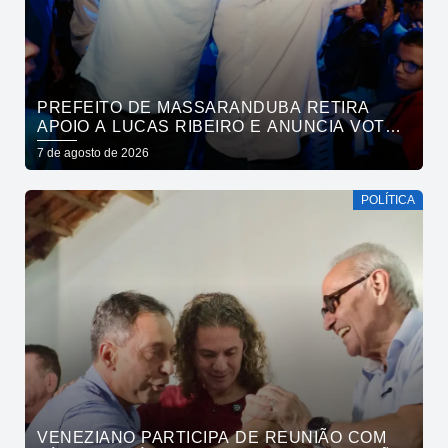
PREFEITO DE MASSARANDUBA RETIRA
APOIO A LUCAS RIBEIRO E ANUNCIA VOTO
EM CÍCERO PARA O GOVERNO
7 de agosto de 2026
POLÍTICA
VENEZIANO PARTICIPA DE REUNIÃO COM