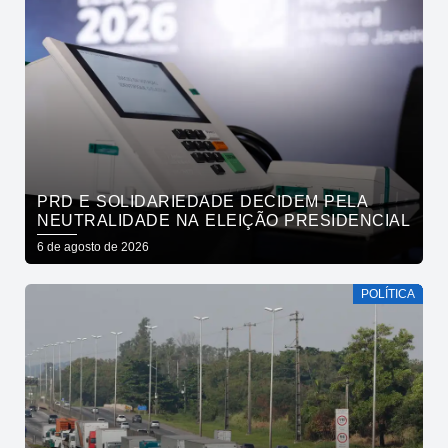
PRD E SOLIDARIEDADE DECIDEM PELA
NEUTRALIDADE NA ELEIÇÃO PRESIDENCIAL
6 de agosto de 2026
POLÍTICA