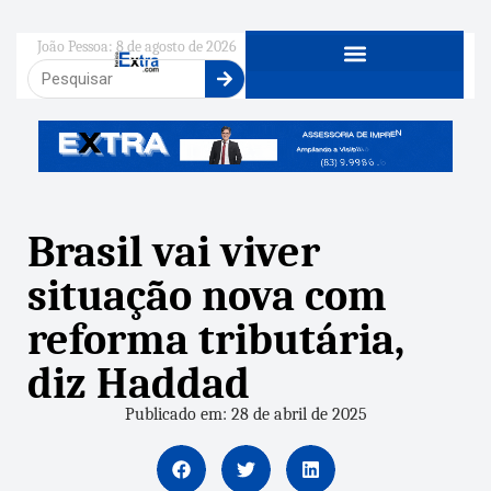
João Pessoa: 8 de agosto de 2026
Brasil vai viver
situação nova com
reforma tributária,
diz Haddad
Publicado em: 28 de abril de 2025