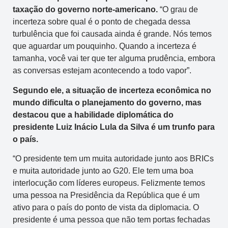
taxação do governo norte-americano.
“O grau de
incerteza sobre qual é o ponto de chegada dessa
turbulência que foi causada ainda é grande. Nós temos
que aguardar um pouquinho. Quando a incerteza é
tamanha, você vai ter que ter alguma prudência, embora
as conversas estejam acontecendo a todo vapor”.
Segundo ele, a situação de incerteza econômica no
mundo dificulta o planejamento do governo, mas
destacou que a habilidade diplomática do
presidente Luiz Inácio Lula da Silva é um trunfo para
o país.
“O presidente tem um muita autoridade junto aos BRICs
e muita autoridade junto ao G20. Ele tem uma boa
interlocução com líderes europeus. Felizmente temos
uma pessoa na Presidência da República que é um
ativo para o país do ponto de vista da diplomacia. O
presidente é uma pessoa que não tem portas fechadas