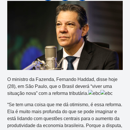
O ministro da Fazenda, Fernando Haddad, disse hoje
(28), em São Paulo, que o Brasil deverá “viver uma
situação nova” com a reforma tributária.
“Se tem uma coisa que me dá otimismo, é essa reforma.
Ela é muito mais profunda do que se pode imaginar e
está lidando com questões centrais para o aumento da
produtividade da economia brasileira. Porque a disputa,