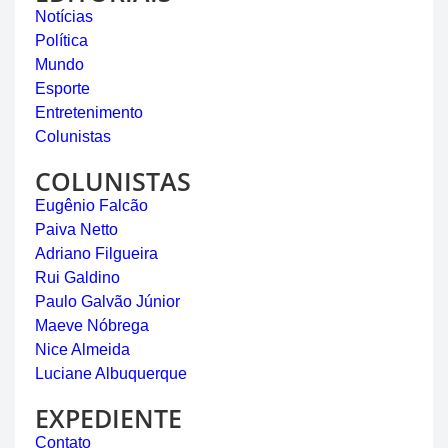
Notícias
Política
Mundo
Esporte
Entretenimento
Colunistas
COLUNISTAS
Eugênio Falcão
Paiva Netto
Adriano Filgueira
Rui Galdino
Paulo Galvão Júnior
Maeve Nóbrega
Nice Almeida
Luciane Albuquerque
EXPEDIENTE
Contato