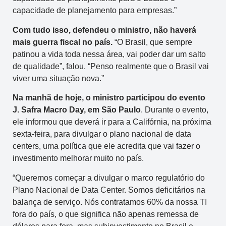
capacidade de planejamento para empresas.”
Com tudo isso, defendeu o ministro, não haverá
mais guerra fiscal no país.
“O Brasil, que sempre
patinou a vida toda nessa área, vai poder dar um salto
de qualidade”, falou. “Penso realmente que o Brasil vai
viver uma situação nova.”
Na manhã de hoje, o ministro participou do evento
J. Safra Macro Day, em São Paulo
. Durante o evento,
ele informou que deverá ir para a Califórnia, na próxima
sexta-feira, para divulgar o plano nacional de data
centers, uma política que ele acredita que vai fazer o
investimento melhorar muito no país.
“Queremos começar a divulgar o marco regulatório do
Plano Nacional de Data Center. Somos deficitários na
balança de serviço. Nós contratamos 60% da nossa TI
fora do país, o que significa não apenas remessa de