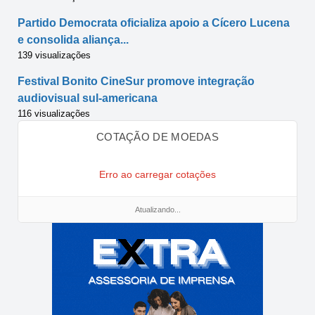
Partido Democrata oficializa apoio a Cícero Lucena
e consolida aliança...
139 visualizações
Festival Bonito CineSur promove integração
audiovisual sul-americana
116 visualizações
COTAÇÃO DE MOEDAS
Erro ao carregar cotações
Atualizando...