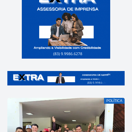
POLÍTICA