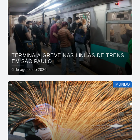
TERMINA A GREVE NAS LINHAS DE TRENS
EM SÃO PAULO
6 de agosto de 2026
MUNDO