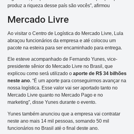
produz a riqueza desse país são vocês”, afirmou
Mercado Livre
Ao visitar o Centro de Logística do Mercado Livre, Lula
abraçou funcionários da empresa e até colocou um
pacote na esteira para ser encaminhado para entrega.
Ele esteve acompanhado de Fernando Yunes, vice-
presidente sênior do Mercado Livre no Brasil, que
explicou como será utilizado o
aporte de R$ 34 bilhões
neste ano
. “É um aporte para conseguirmos avançar na
nossa logística. Esse valor vai ser aportado tanto no
Mercado Livre quanto no Mercado Pago e no
marketing”, disse Yunes durante o evento.
Yunes também anunciou que a empresa vai contratar
neste ano mais 14 mil pessoas, somando 50 mil
funcionários no Brasil até o final deste ano.