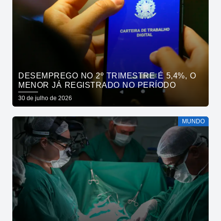
DESEMPREGO NO 2º TRIMESTRE É 5,4%, O
MENOR JÁ REGISTRADO NO PERÍODO
30 de julho de 2026
MUNDO