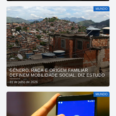
MUNDO
GÊNERO, RAÇA E ORIGEM FAMILIAR
DEFINEM MOBILIDADE SOCIAL, DIZ ESTUDO
31 de julho de 2026
MUNDO