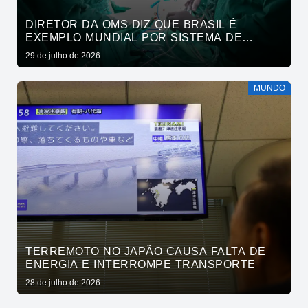
DIRETOR DA OMS DIZ QUE BRASIL É
EXEMPLO MUNDIAL POR SISTEMA DE
SAÚDE
29 de julho de 2026
MUNDO
TERREMOTO NO JAPÃO CAUSA FALTA DE
ENERGIA E INTERROMPE TRANSPORTE
28 de julho de 2026