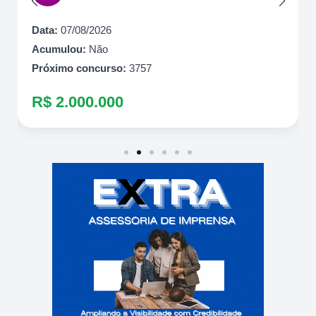
Data:
07/08/2026
Acumulou:
Não
Próximo concurso:
3757
R$ 2.000.000