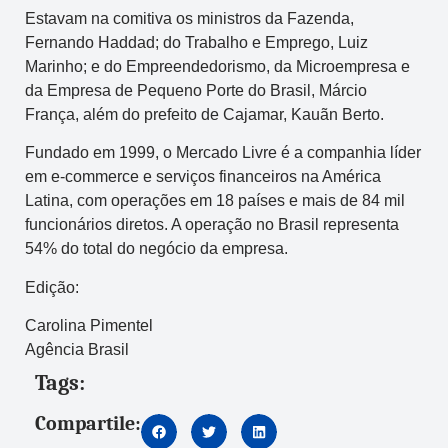
Estavam na comitiva os ministros da Fazenda,
Fernando Haddad; do Trabalho e Emprego, Luiz
Marinho; e do Empreendedorismo, da Microempresa e
da Empresa de Pequeno Porte do Brasil, Márcio
França, além do prefeito de Cajamar, Kauãn Berto.
Fundado em 1999, o Mercado Livre é a companhia líder
em e-commerce e serviços financeiros na América
Latina, com operações em 18 países e mais de 84 mil
funcionários diretos. A operação no Brasil representa
54% do total do negócio da empresa.
Edição:
Carolina Pimentel
Agência Brasil
Tags:
Compartile: