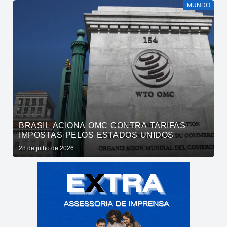
MUNDO
BRASIL ACIONA OMC CONTRA TARIFAS
IMPOSTAS PELOS ESTADOS UNIDOS
28 de julho de 2026