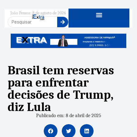
João Pessoa: 8 de agosto de 2026
Brasil tem reservas
para enfrentar
decisões de Trump,
diz Lula
Publicado em: 8 de abril de 2025