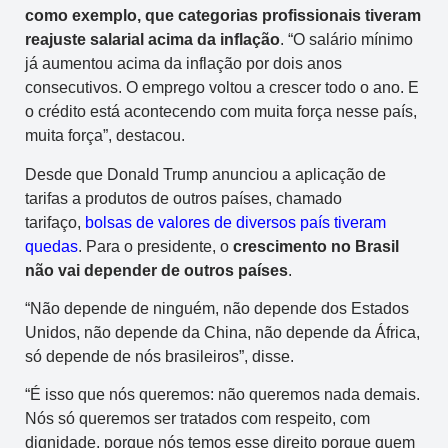
como exemplo, que categorias profissionais tiveram
reajuste salarial acima da inflação
. “O salário mínimo
já aumentou acima da inflação por dois anos
consecutivos. O emprego voltou a crescer todo o ano. E
o crédito está acontecendo com muita força nesse país,
muita força”, destacou.
Desde que Donald Trump anunciou a aplicação de
tarifas a produtos de outros países, chamado
tarifaço,
bolsas de valores de diversos país tiveram
quedas
. Para o presidente, o
crescimento no Brasil
não vai depender de outros países
.
“Não depende de ninguém, não depende dos Estados
Unidos, não depende da China, não depende da África,
só depende de nós brasileiros”, disse.
“É isso que nós queremos: não queremos nada demais.
Nós só queremos ser tratados com respeito, com
dignidade, porque nós temos esse direito porque quem