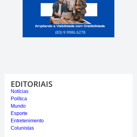
EDITORIAIS
Notícias
Política
Mundo
Esporte
Entretenimento
Colunistas