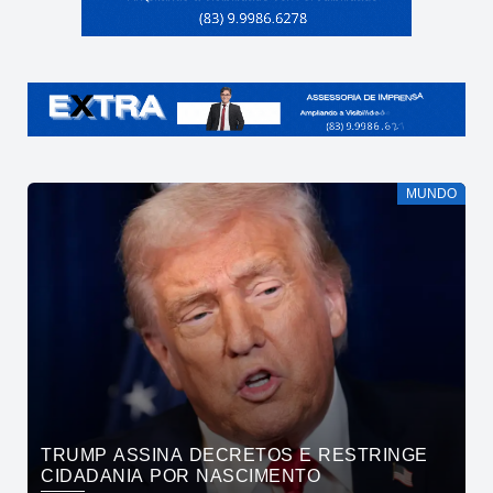
MUNDO
TRUMP ASSINA DECRETOS E RESTRINGE
CIDADANIA POR NASCIMENTO