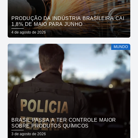
PRODUÇÃO DA INDÚSTRIA BRASILEIRA CAI
1,8% DE MAIO PARA JUNHO
4 de agosto de 2026
MUNDO
BRASIL PASSA A TER CONTROLE MAIOR
SOBRE PRODUTOS QUÍMICOS
3 de agosto de 2026