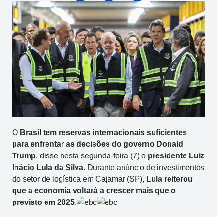
O
Brasil tem reservas internacionais suficientes
para enfrentar as decisões do governo Donald
Trump
, disse nesta segunda-feira (7) o
presidente Luiz
Inácio Lula da Silva
. Durante anúncio de investimentos
do setor de logística em Cajamar (SP),
Lula reiterou
que a economia voltará a crescer mais que o
previsto em 2025
.