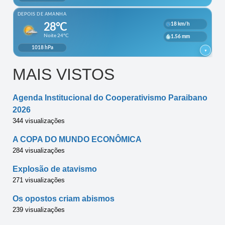
MAIS VISTOS
Agenda Institucional do Cooperativismo Paraibano
2026
344 visualizações
A COPA DO MUNDO ECONÔMICA
284 visualizações
Explosão de atavismo
271 visualizações
Os opostos criam abismos
239 visualizações