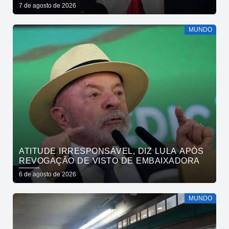
7 de agosto de 2026
MUNDO
ATITUDE IRRESPONSÁVEL, DIZ LULA APÓS
REVOGAÇÃO DE VISTO DE EMBAIXADORA
6 de agosto de 2026
MUNDO