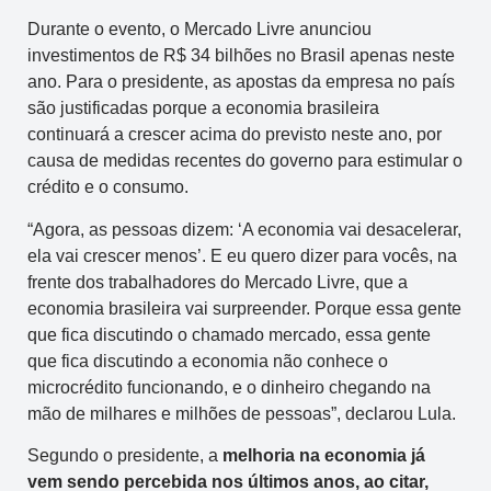
Durante o evento, o Mercado Livre anunciou
investimentos de R$ 34 bilhões no Brasil apenas neste
ano. Para o presidente, as apostas da empresa no país
são justificadas porque a economia brasileira
continuará a crescer acima do previsto neste ano, por
causa de medidas recentes do governo para estimular o
crédito e o consumo.
“Agora, as pessoas dizem: ‘A economia vai desacelerar,
ela vai crescer menos’. E eu quero dizer para vocês, na
frente dos trabalhadores do Mercado Livre, que a
economia brasileira vai surpreender. Porque essa gente
que fica discutindo o chamado mercado, essa gente
que fica discutindo a economia não conhece o
microcrédito funcionando, e o dinheiro chegando na
mão de milhares e milhões de pessoas”, declarou Lula.
Segundo o presidente, a
melhoria na economia já
vem sendo percebida nos últimos anos, ao citar,