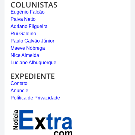
COLUNISTAS
Eugênio Falcão
Paiva Netto
Adriano Filgueira
Rui Galdino
Paulo Galvão Júnior
Maeve Nóbrega
Nice Almeida
Luciane Albuquerque
EXPEDIENTE
Contato
Anuncie
Política de Privacidade