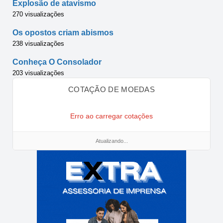
Explosão de atavismo
270 visualizações
Os opostos criam abismos
238 visualizações
Conheça O Consolador
203 visualizações
COTAÇÃO DE MOEDAS
Erro ao carregar cotações
Atualizando...