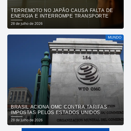
TERREMOTO NO JAPÃO CAUSA FALTA DE
ENERGIA E INTERROMPE TRANSPORTE
28 de julho de 2026
MUNDO
BRASIL ACIONA OMC CONTRA TARIFAS
IMPOSTAS PELOS ESTADOS UNIDOS
28 de julho de 2026