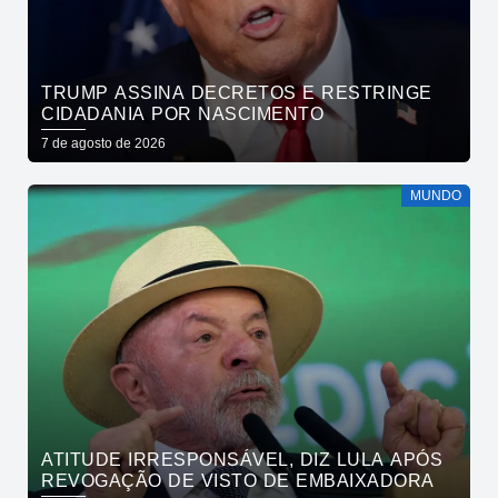
TRUMP ASSINA DECRETOS E RESTRINGE
CIDADANIA POR NASCIMENTO
7 de agosto de 2026
MUNDO
ATITUDE IRRESPONSÁVEL, DIZ LULA APÓS
REVOGAÇÃO DE VISTO DE EMBAIXADORA