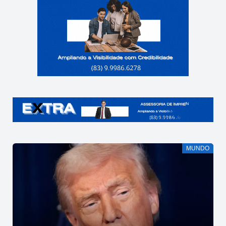
MUNDO