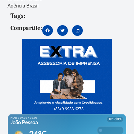
Agência Brasil
Tags:
Compartile: