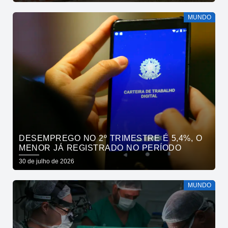
MUNDO
DESEMPREGO NO 2º TRIMESTRE É 5,4%, O
MENOR JÁ REGISTRADO NO PERÍODO
30 de julho de 2026
MUNDO