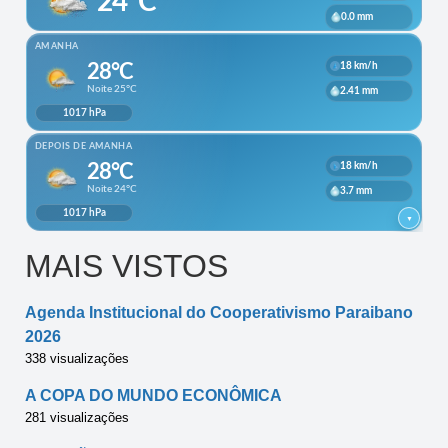
MAIS VISTOS
Agenda Institucional do Cooperativismo Paraibano
2026
338 visualizações
A COPA DO MUNDO ECONÔMICA
281 visualizações