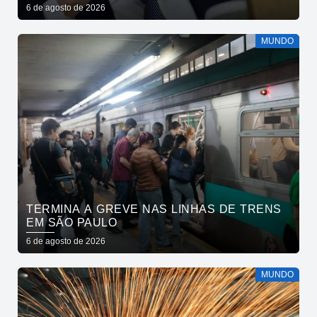
6 de agosto de 2026
MUNDO
TERMINA A GREVE NAS LINHAS DE TRENS
EM SÃO PAULO
6 de agosto de 2026
MUNDO