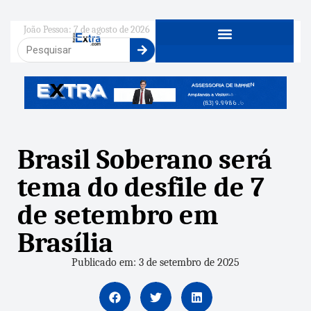
João Pessoa: 7 de agosto de 2026
Brasil Soberano será
tema do desfile de 7
de setembro em
Brasília
Publicado em: 3 de setembro de 2025