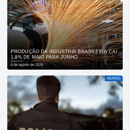
PRODUÇÃO DA INDÚSTRIA BRASILEIRA CAI
1,8% DE MAIO PARA JUNHO
4 de agosto de 2026
MUNDO