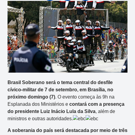
Brasil Soberano será o tema central do desfile
cívico-militar de 7 de setembro, em Brasília, no
próximo domingo (7)
. O evento começa às 9h na
Esplanada dos Ministérios e
contará com a presença
do presidente Luiz Inácio Lula da Silva
, além de
ministros e outras autoridades.
A soberania do país será destacada por meio de três