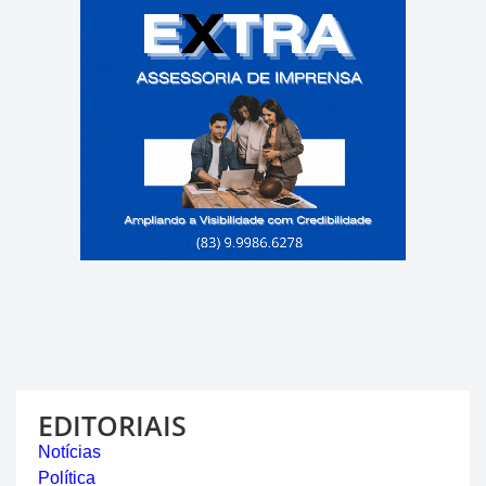
EDITORIAIS
Notícias
Política