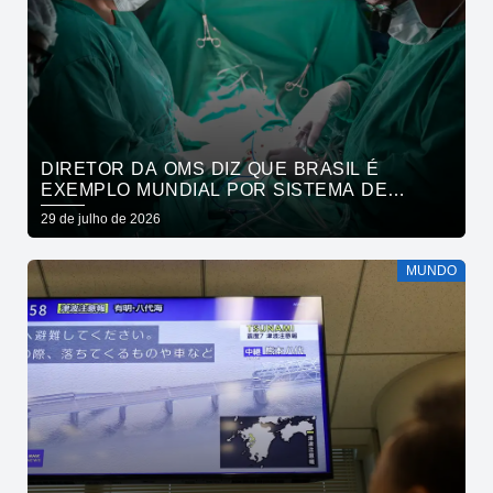
DIRETOR DA OMS DIZ QUE BRASIL É
EXEMPLO MUNDIAL POR SISTEMA DE
SAÚDE
29 de julho de 2026
MUNDO