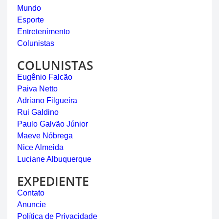
Mundo
Esporte
Entretenimento
Colunistas
COLUNISTAS
Eugênio Falcão
Paiva Netto
Adriano Filgueira
Rui Galdino
Paulo Galvão Júnior
Maeve Nóbrega
Nice Almeida
Luciane Albuquerque
EXPEDIENTE
Contato
Anuncie
Política de Privacidade