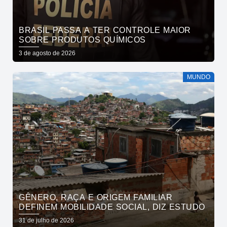
BRASIL PASSA A TER CONTROLE MAIOR
SOBRE PRODUTOS QUÍMICOS
3 de agosto de 2026
MUNDO
GÊNERO, RAÇA E ORIGEM FAMILIAR
DEFINEM MOBILIDADE SOCIAL, DIZ ESTUDO
31 de julho de 2026