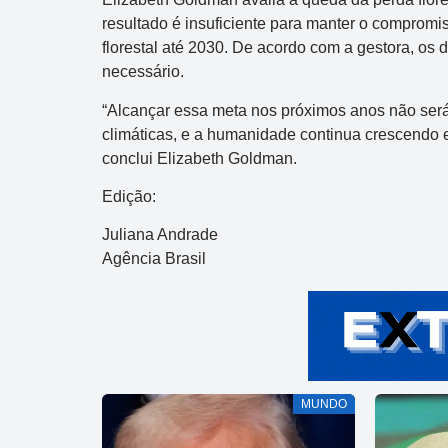
resultado é insuficiente para manter o compromis
florestal até 2030. De acordo com a gestora, o
necessário.
“Alcançar essa meta nos próximos anos não será 
climáticas, e a humanidade continua crescendo
conclui Elizabeth Goldman.
Edição:
Juliana Andrade
Agência Brasil
MUNDO