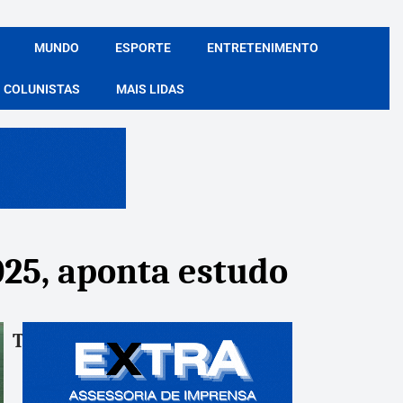
MUNDO
ESPORTE
ENTRETENIMENTO
COLUNISTAS
MAIS LIDAS
025, aponta estudo
Tags:
Compartile: