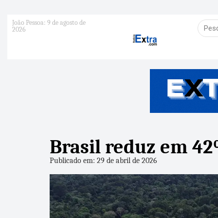
João Pessoa: 9 de agosto de
2026
Brasil reduz em 42
Publicado em: 29 de abril de 2026