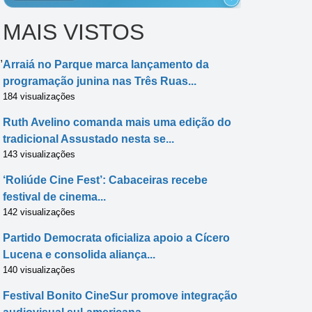
MAIS VISTOS
,
Arraiá no Parque marca lançamento da
programação junina nas Três Ruas...
184 visualizações
Ruth Avelino comanda mais uma edição do
tradicional Assustado nesta se...
143 visualizações
‘Roliúde Cine Fest’: Cabaceiras recebe
festival de cinema...
142 visualizações
Partido Democrata oficializa apoio a Cícero
Lucena e consolida aliança...
140 visualizações
Festival Bonito CineSur promove integração