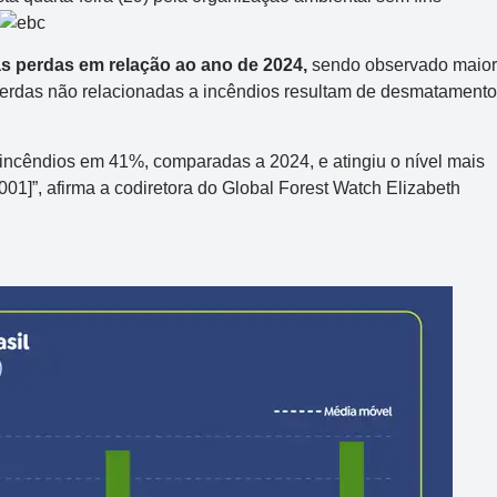
 perdas em relação ao ano de 2024,
sendo observado maior
perdas não relacionadas a incêndios resultam de desmatamento
 incêndios em 41%, comparadas a 2024, e atingiu o nível mais
01]”, afirma a codiretora do Global Forest Watch Elizabeth