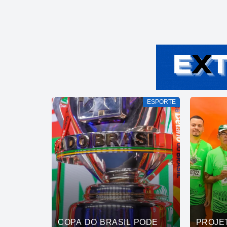
ESPORTE
COPA DO BRASIL PODE
PROJE