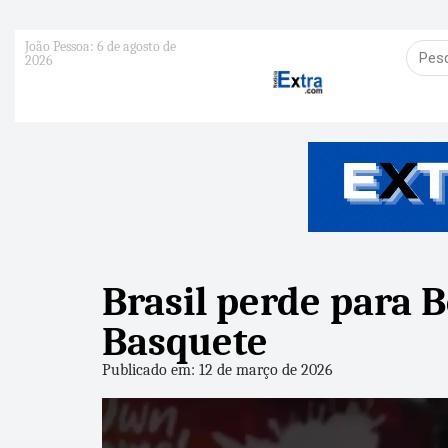
João Pessoa: 6 de agosto de
2026
Brasil perde para B
Basquete
Publicado em: 12 de março de 2026