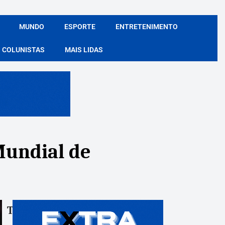
MUNDO
ESPORTE
ENTRETENIMENTO
COLUNISTAS
MAIS LIDAS
-Mundial de
Tags:
Compartile: