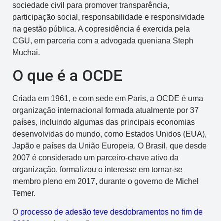
sociedade civil para promover transparência,
participação social, responsabilidade e responsividade
na gestão pública. A copresidência é exercida pela
CGU, em parceria com a advogada queniana Steph
Muchai.
O que é a OCDE
Criada em 1961, e com sede em Paris, a OCDE é uma
organização internacional formada atualmente por 37
países, incluindo algumas das principais economias
desenvolvidas do mundo, como Estados Unidos (EUA),
Japão e países da União Europeia. O Brasil, que desde
2007 é considerado um parceiro-chave ativo da
organização, formalizou o interesse em tornar-se
membro pleno em 2017, durante o governo de Michel
Temer.
O
processo de adesão teve desdobramentos no fim de