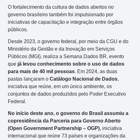
O fortalecimento da cultura de dados abertos no
governo brasileiro também foi impulsionado por
iniciativas de capacitação e integração entre órgãos
públicos.
Desde 2023, o governo federal, por meio da CGU e do
Ministério da Gestão e da Inovação em Serviços
Públicos (MGI), realiza a Semana Dados BR, evento
que
já levou conhecimento sobre o uso de dados
para mais de 40 mil pessoas
. Em 2024, as duas
pastas lançaram o
Catálogo Nacional de Dados
,
iniciativa que reúne, em um único ambiente, os
conjuntos de dados produzidos pelo Poder Executivo
Federal.
No início deste ano, o governo do Brasil assumiu a
copresidência da Parceria para Governo Aberto
(Open Government Partnership – OGP)
, iniciativa
internacional que reúne 73 países e organizações da