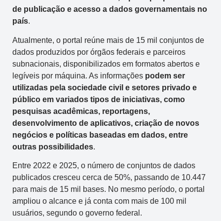
de publicação e acesso a dados governamentais no
país
.
Atualmente, o portal reúne mais de 15 mil conjuntos de
dados produzidos por órgãos federais e parceiros
subnacionais, disponibilizados em formatos abertos e
legíveis por máquina. As informações
podem ser
utilizadas pela sociedade civil e setores privado e
público em variados tipos de iniciativas, como
pesquisas acadêmicas, reportagens,
desenvolvimento de aplicativos, criação de novos
negócios e políticas baseadas em dados, entre
outras possibilidades
.
Entre 2022 e 2025, o número de conjuntos de dados
publicados cresceu cerca de 50%, passando de 10.447
para mais de 15 mil bases. No mesmo período, o portal
ampliou o alcance e já conta com mais de 100 mil
usuários, segundo o governo federal.