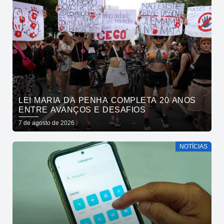
LEI MARIA DA PENHA COMPLETA 20 ANOS
ENTRE AVANÇOS E DESAFIOS
7 de agosto de 2026
NOTÍCIAS