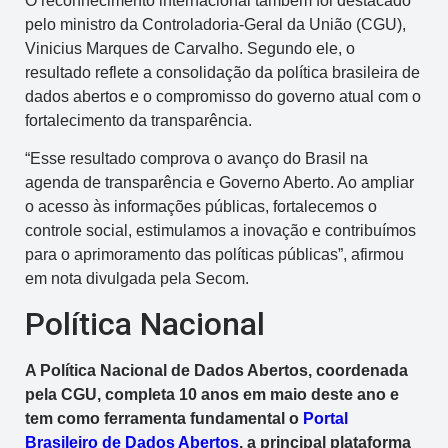
O reconhecimento internacional também foi destacado
pelo ministro da Controladoria-Geral da União (CGU),
Vinicius Marques de Carvalho. Segundo ele, o
resultado reflete a consolidação da política brasileira de
dados abertos e o compromisso do governo atual com o
fortalecimento da transparência.
“Esse resultado comprova o avanço do Brasil na
agenda de transparência e Governo Aberto. Ao ampliar
o acesso às informações públicas, fortalecemos o
controle social, estimulamos a inovação e contribuímos
para o aprimoramento das políticas públicas”, afirmou
em nota divulgada pela Secom.
Política Nacional
A Política Nacional de Dados Abertos, coordenada
pela CGU, completa 10 anos em maio deste ano e
tem como ferramenta fundamental o
Portal
Brasileiro de Dados Abertos
, a principal plataforma