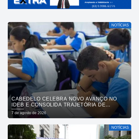
NOTÍCIAS
CABEDELO CELEBRA NOVO AVANÇO NO
IDEB E CONSOLIDA TRAJETÓRIA DE
CRESCIMENTO NA EDUCAÇÃO PÚBLICA
7 de agosto de 2026
NOTÍCIAS