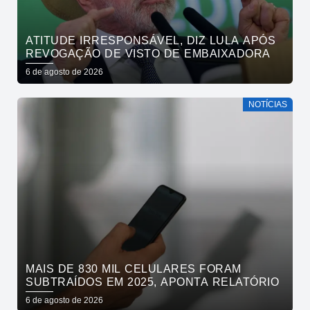
ATITUDE IRRESPONSÁVEL, DIZ LULA APÓS
REVOGAÇÃO DE VISTO DE EMBAIXADORA
6 de agosto de 2026
NOTÍCIAS
MAIS DE 830 MIL CELULARES FORAM
SUBTRAÍDOS EM 2025, APONTA RELATÓRIO
6 de agosto de 2026