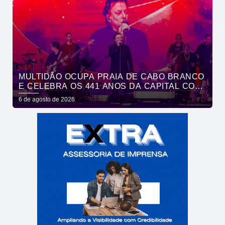
MULTIDÃO OCUPA PRAIA DE CABO BRANCO
E CELEBRA OS 441 ANOS DA CAPITAL COM
SHOWS DE ROUPA NOVA E FÁBIO JR
6 de agosto de 2026