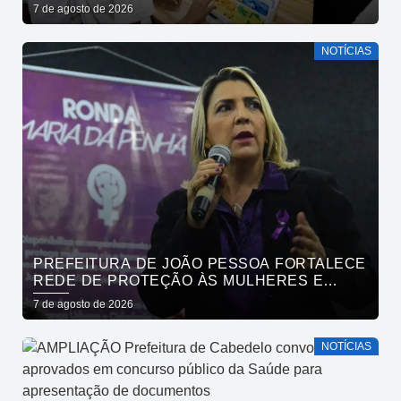
ENTRE CAPITAIS DO NORDESTE
7 de agosto de 2026
NOTÍCIAS
PREFEITURA DE JOÃO PESSOA FORTALECE
REDE DE PROTEÇÃO ÀS MULHERES E
ENTENDE QUE ACOLHER É SALVAR VIDAS
7 de agosto de 2026
NOTÍCIAS