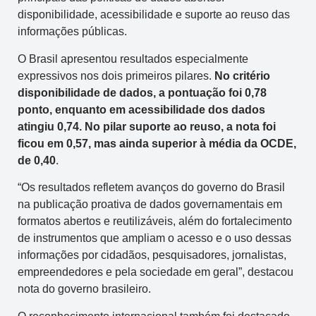
disponibilidade, acessibilidade e suporte ao reuso das
informações públicas.
O Brasil apresentou resultados especialmente
expressivos nos dois primeiros pilares.
No critério
disponibilidade de dados, a pontuação foi 0,78
ponto, enquanto em acessibilidade dos dados
atingiu 0,74. No pilar suporte ao reuso, a nota foi
ficou em 0,57, mas ainda superior à média da OCDE,
de 0,40
.
“Os resultados refletem avanços do governo do Brasil
na publicação proativa de dados governamentais em
formatos abertos e reutilizáveis, além do fortalecimento
de instrumentos que ampliam o acesso e o uso dessas
informações por cidadãos, pesquisadores, jornalistas,
empreendedores e pela sociedade em geral”, destacou
nota do governo brasileiro.