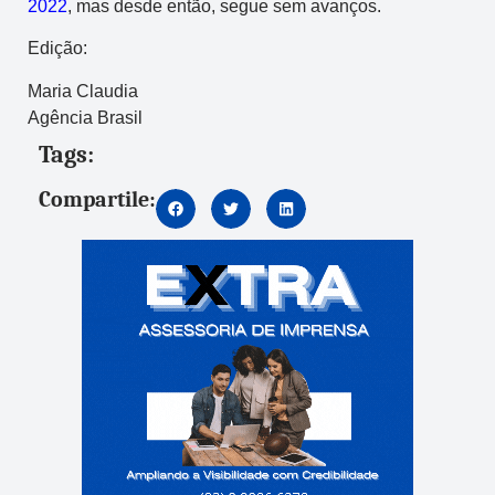
2022
, mas desde então, segue sem avanços.
Edição:
Maria Claudia
Agência Brasil
Tags:
Compartile: