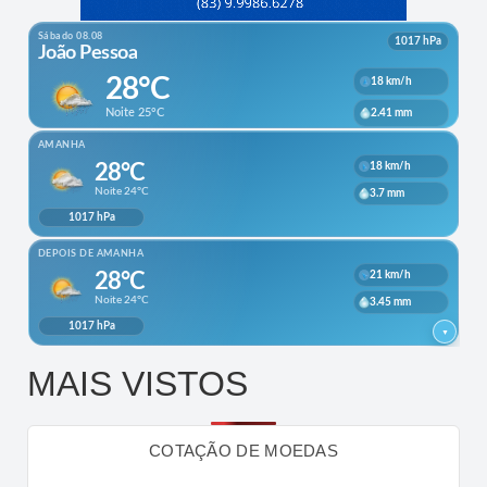
MAIS VISTOS
COTAÇÃO DE MOEDAS