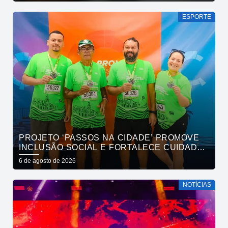
ESPORTE
PROJETO ‘PASSOS NA CIDADE’ PROMOVE
INCLUSÃO SOCIAL E FORTALECE CUIDADO
EM SAÚDE MENTAL POR MEIO DA CORRIDA
6 de agosto de 2026
NOTÍCIAS