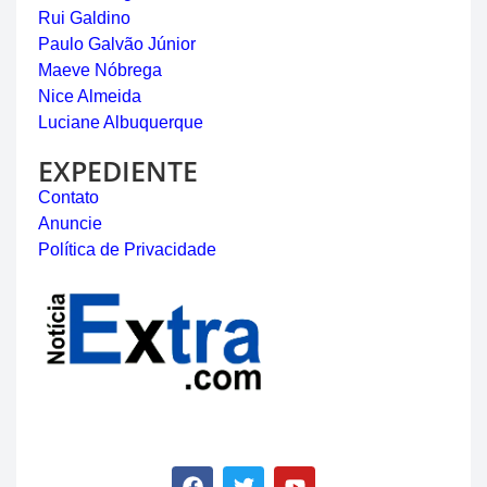
Rui Galdino
Paulo Galvão Júnior
Maeve Nóbrega
Nice Almeida
Luciane Albuquerque
EXPEDIENTE
Contato
Anuncie
Política de Privacidade