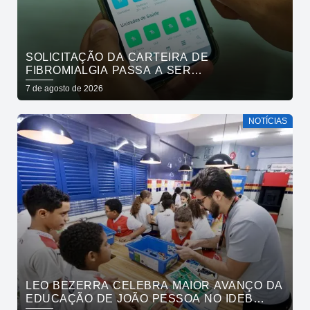
SOLICITAÇÃO DA CARTEIRA DE
FIBROMIALGIA PASSA A SER
EXCLUSIVAMENTE PELO APLICATIVO JOÃO
7 de agosto de 2026
PESSOA NA PALMA DA MÃO
NOTÍCIAS
LEO BEZERRA CELEBRA MAIOR AVANÇO DA
EDUCAÇÃO DE JOÃO PESSOA NO IDEB