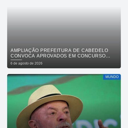
AMPLIAÇÃO PREFEITURA DE CABEDELO
CONVOCA APROVADOS EM CONCURSO
PÚBLICO DA SAÚDE PARA APRESENTAÇÃO
6 de agosto de 2026
DE DOCUMENTOS
MUNDO