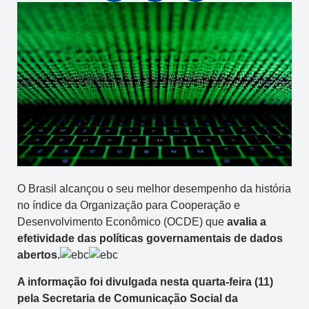
O Brasil alcançou o seu melhor desempenho da história
no índice da Organização para Cooperação e
Desenvolvimento Econômico (OCDE) que
avalia a
efetividade das políticas governamentais de dados
abertos.
A informação foi divulgada nesta quarta-feira (11)
pela Secretaria de Comunicação Social da