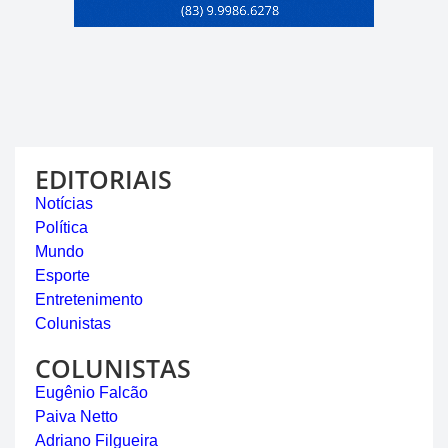
EDITORIAIS
Notícias
Política
Mundo
Esporte
Entretenimento
Colunistas
COLUNISTAS
Eugênio Falcão
Paiva Netto
Adriano Filgueira