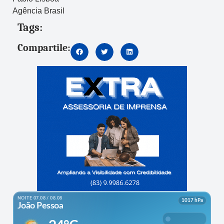
Agência Brasil
Tags:
Compartile: