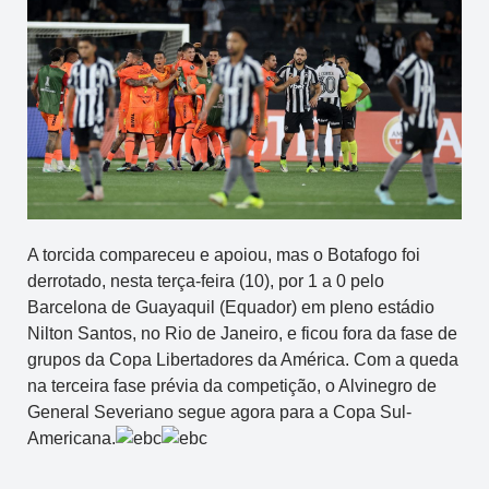
A torcida compareceu e apoiou, mas o Botafogo foi
derrotado, nesta terça-feira (10), por 1 a 0 pelo
Barcelona de Guayaquil (Equador) em pleno estádio
Nilton Santos, no Rio de Janeiro, e ficou fora da fase de
grupos da Copa Libertadores da América. Com a queda
na terceira fase prévia da competição, o Alvinegro de
General Severiano segue agora para a Copa Sul-
Americana.