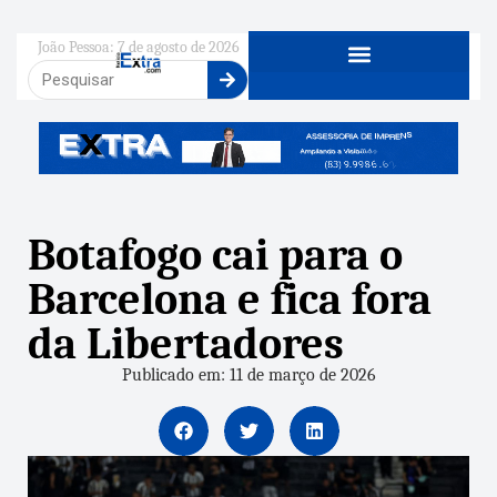
João Pessoa: 7 de agosto de 2026
Botafogo cai para o
Barcelona e fica fora
da Libertadores
Publicado em: 11 de março de 2026