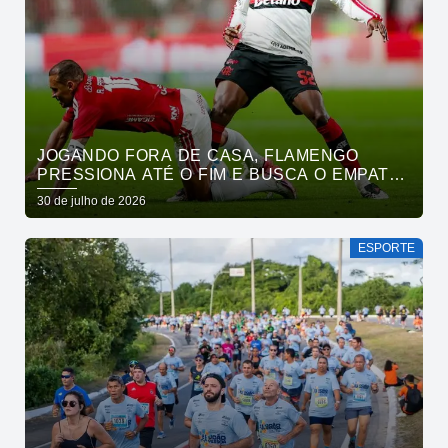
JOGANDO FORA DE CASA, FLAMENGO
PRESSIONA ATÉ O FIM E BUSCA O EMPATE
PELO BRASILEIRÃO
30 de julho de 2026
ESPORTE