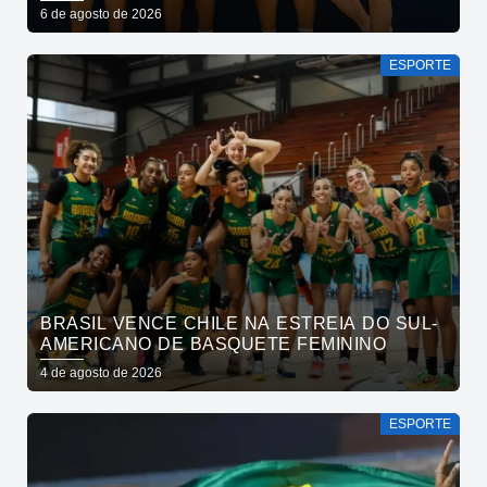
EM SAÚDE MENTAL POR MEIO DA CORRIDA
6 de agosto de 2026
ESPORTE
BRASIL VENCE CHILE NA ESTREIA DO SUL-
AMERICANO DE BASQUETE FEMININO
4 de agosto de 2026
ESPORTE