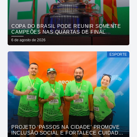
COPA DO BRASIL PODE REUNIR SOMENTE
CAMPEÕES NAS QUARTAS DE FINAL
6 de agosto de 2026
ESPORTE
PROJETO ‘PASSOS NA CIDADE’ PROMOVE
INCLUSÃO SOCIAL E FORTALECE CUIDADO