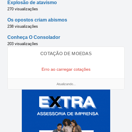
Explosão de atavismo
270 visualizações
Os opostos criam abismos
238 visualizações
Conheça O Consolador
203 visualizações
COTAÇÃO DE MOEDAS
Erro ao carregar cotações
Atualizando...