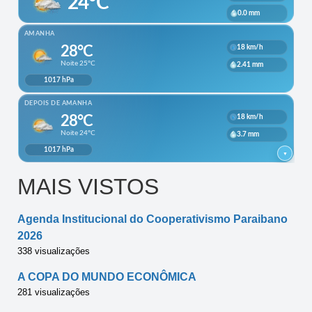
MAIS VISTOS
Agenda Institucional do Cooperativismo Paraibano
2026
338 visualizações
A COPA DO MUNDO ECONÔMICA
281 visualizações