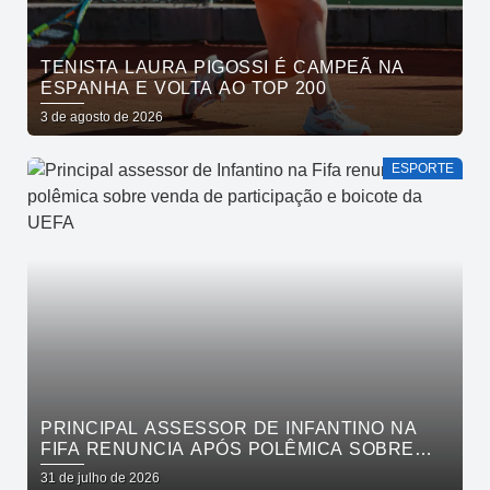
TENISTA LAURA PIGOSSI É CAMPEÃ NA
ESPANHA E VOLTA AO TOP 200
3 de agosto de 2026
ESPORTE
PRINCIPAL ASSESSOR DE INFANTINO NA
FIFA RENUNCIA APÓS POLÊMICA SOBRE
VENDA DE PARTICIPAÇÃO E BOICOTE DA
31 de julho de 2026