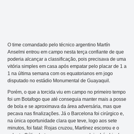
O time comandado pelo técnico argentino Martín
Anselmi entrou em campo nesta terça confiante de que
poderia alcançar a classificação, pois precisava de uma
vitória simples em casa após empatar pelo placar de 1 a
1 na última semana com os equatorianos em jogo
disputado no estádio Monumental de Guayaquil.
Porém, o que a torcida viu em campo no primeiro tempo
foi um Botafogo que até conseguia manter mais a posse
de bola e se aproximava da área adversária, mas que
pecava nas finalizações. Já o Barcelona foi cirúrgico e,
na única oportunidade clara que teve, logo aos sete
minutos, foi fatal: Rojas cruzou, Martínez escorou e o