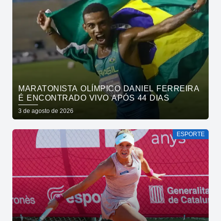
MARATONISTA OLÍMPICO DANIEL FERREIRA
É ENCONTRADO VIVO APÓS 44 DIAS
3 de agosto de 2026
ESPORTE