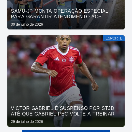
SAMU-JP MONTA OPERAÇÃO ESPECIAL
PARA GARANTIR ATENDIMENTO AOS
ATLETAS DA MARATONA INTERNACIONAL
30 de julho de 2026
DE JOÃO PESSOA
ESPORTE
VICTOR GABRIEL É SUSPENSO POR STJD
ATÉ QUE GABRIEL PEC VOLTE A TREINAR
29 de julho de 2026