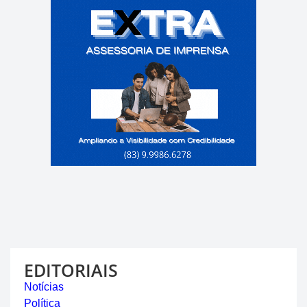
EDITORIAIS
Notícias
Política