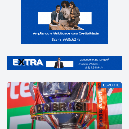
ESPORTE