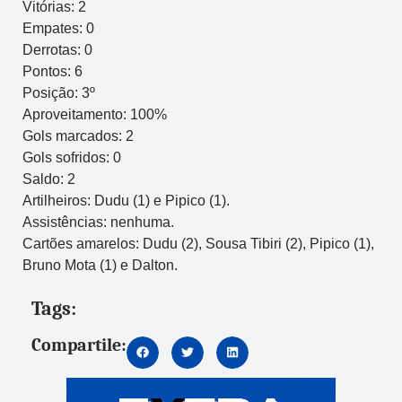
Vitórias: 2
Empates: 0
Derrotas: 0
Pontos: 6
Posição: 3º
Aproveitamento: 100%
Gols marcados: 2
Gols sofridos: 0
Saldo: 2
Artilheiros: Dudu (1) e Pipico (1).
Assistências: nenhuma.
Cartões amarelos: Dudu (2), Sousa Tibiri (2), Pipico (1),
Bruno Mota (1) e Dalton.
Tags:
Compartile: