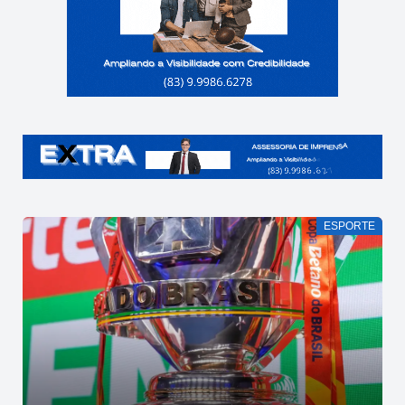
ESPORTE