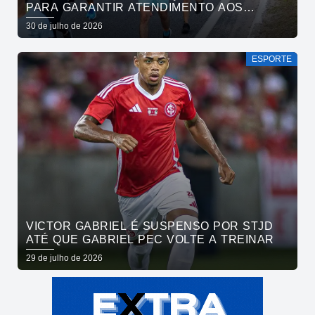
PARA GARANTIR ATENDIMENTO AOS
ATLETAS DA MARATONA INTERNACIONAL
30 de julho de 2026
DE JOÃO PESSOA
ESPORTE
VICTOR GABRIEL É SUSPENSO POR STJD
ATÉ QUE GABRIEL PEC VOLTE A TREINAR
29 de julho de 2026