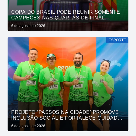
COPA DO BRASIL PODE REUNIR SOMENTE
CAMPEÕES NAS QUARTAS DE FINAL
6 de agosto de 2026
ESPORTE
PROJETO ‘PASSOS NA CIDADE’ PROMOVE
INCLUSÃO SOCIAL E FORTALECE CUIDADO
EM SAÚDE MENTAL POR MEIO DA CORRIDA
6 de agosto de 2026