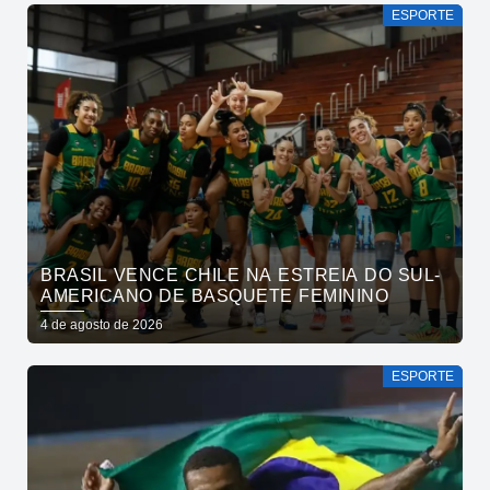
ESPORTE
BRASIL VENCE CHILE NA ESTREIA DO SUL-
AMERICANO DE BASQUETE FEMININO
4 de agosto de 2026
ESPORTE