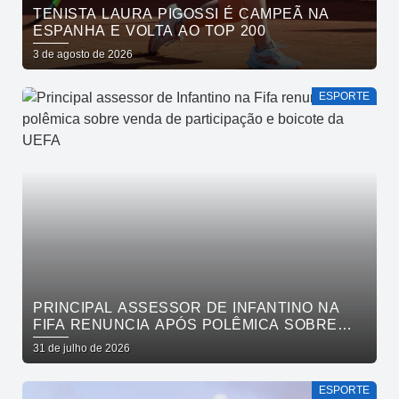
TENISTA LAURA PIGOSSI É CAMPEÃ NA
ESPANHA E VOLTA AO TOP 200
3 de agosto de 2026
ESPORTE
PRINCIPAL ASSESSOR DE INFANTINO NA
FIFA RENUNCIA APÓS POLÊMICA SOBRE
VENDA DE PARTICIPAÇÃO E BOICOTE DA
31 de julho de 2026
UEFA
ESPORTE