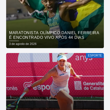
MARATONISTA OLÍMPICO DANIEL FERREIRA
É ENCONTRADO VIVO APÓS 44 DIAS
3 de agosto de 2026
ESPORTE