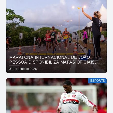
MARATONA INTERNACIONAL DE JOÃO
PESSOA DISPONIBILIZA MAPAS OFICIAIS
DAS PROVAS E ORIENTA ATLETAS SOBRE
31 de julho de 2026
TRAJETOS
ESPORTE