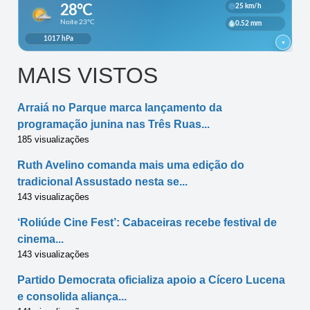
MAIS VISTOS
Arraiá no Parque marca lançamento da
programação junina nas Três Ruas...
185 visualizações
Ruth Avelino comanda mais uma edição do
tradicional Assustado nesta se...
143 visualizações
‘Roliúde Cine Fest’: Cabaceiras recebe festival de
cinema...
143 visualizações
Partido Democrata oficializa apoio a Cícero Lucena
e consolida aliança...