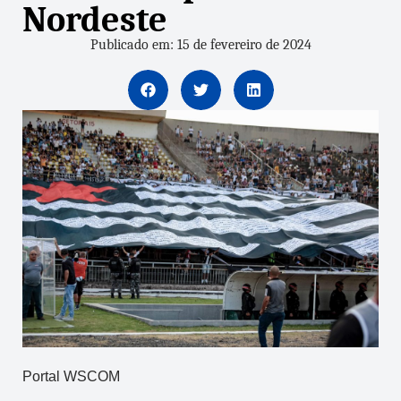
Nordeste
Publicado em: 15 de fevereiro de 2024
Portal WSCOM