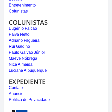
Entretenimento
Colunistas
COLUNISTAS
Eugênio Falcão
Paiva Netto
Adriano Filgueira
Rui Galdino
Paulo Galvão Júnior
Maeve Nóbrega
Nice Almeida
Luciane Albuquerque
EXPEDIENTE
Contato
Anuncie
Política de Privacidade