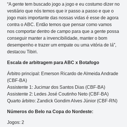
“A gente tem buscado jogo a jogo e eu costumo dizer no
vestiário que nós temos que ir passo a passo e que o
jogo mais importante das nossas vidas é esse de agora
contra o ABC. Então temos que pensar como vamos
nos comportar dentro de campo para que a gente possa
conseguir manter a invencibilidade, manter o bom
desempenho e trazer um empate ou uma vitória de lá”,
destacou Tibiri.
Escala de arbitragem para ABC x Botafogo
Árbitro principal: Emerson Ricardo de Almeida Andrade
(CBF-BA)
Assistente 1: Jucimar dos Santos Dias (CBF-BA)
Assistente 2: Ledes José Coutinho Neto (CBF-BA)
Quarto árbitro: Zandick Gondim Alves Júnior (CBF-RN)
Números do Belo na Copa do Nordeste:
Jogos: 2