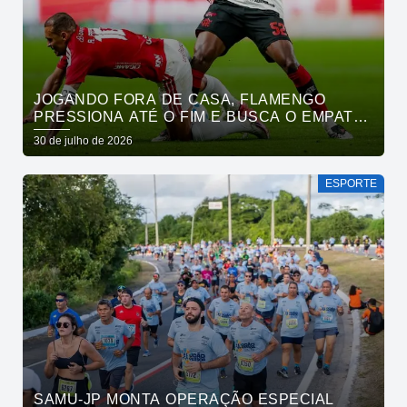
JOGANDO FORA DE CASA, FLAMENGO
PRESSIONA ATÉ O FIM E BUSCA O EMPATE
PELO BRASILEIRÃO
30 de julho de 2026
ESPORTE
SAMU-JP MONTA OPERAÇÃO ESPECIAL