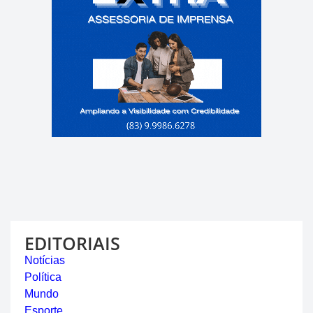
EDITORIAIS
Notícias
Política
Mundo
Esporte