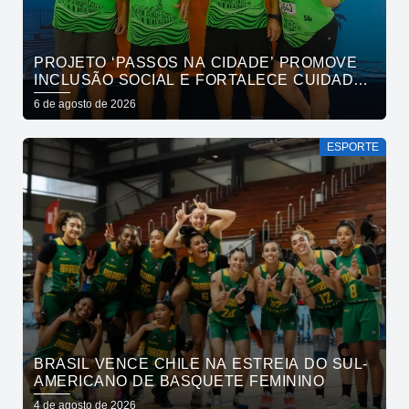
PROJETO ‘PASSOS NA CIDADE’ PROMOVE
INCLUSÃO SOCIAL E FORTALECE CUIDADO
EM SAÚDE MENTAL POR MEIO DA CORRIDA
6 de agosto de 2026
ESPORTE
BRASIL VENCE CHILE NA ESTREIA DO SUL-
AMERICANO DE BASQUETE FEMININO
4 de agosto de 2026