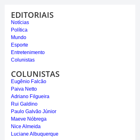
EDITORIAIS
Notícias
Política
Mundo
Esporte
Entretenimento
Colunistas
COLUNISTAS
Eugênio Falcão
Paiva Netto
Adriano Filgueira
Rui Galdino
Paulo Galvão Júnior
Maeve Nóbrega
Nice Almeida
Luciane Albuquerque