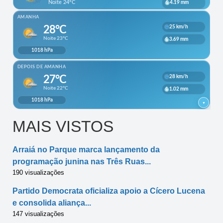
MAIS VISTOS
Arraiá no Parque marca lançamento da
programação junina nas Três Ruas...
190 visualizações
Partido Democrata oficializa apoio a Cícero Lucena
e consolida aliança...
147 visualizações