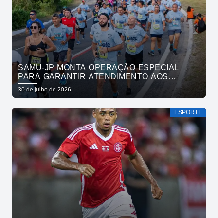
SAMU-JP MONTA OPERAÇÃO ESPECIAL
PARA GARANTIR ATENDIMENTO AOS
ATLETAS DA MARATONA INTERNACIONAL
30 de julho de 2026
DE JOÃO PESSOA
ESPORTE