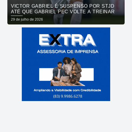
VICTOR GABRIEL É SUSPENSO POR STJD
ATÉ QUE GABRIEL PEC VOLTE A TREINAR
29 de julho de 2026