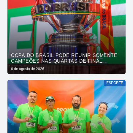
COPA DO BRASIL PODE REUNIR SOMENTE
CAMPEÕES NAS QUARTAS DE FINAL
6 de agosto de 2026
ESPORTE