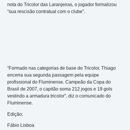
nota do Tricolor das Laranjeiras, o jogador formalizou
“sua rescisão contratual com o clube”.
“Formado nas categorias de base do Tricolor, Thiago
encerra sua segunda passagem pela equipe
profissional do Fluminense. Campeão da Copa do
Brasil de 2007, o capitão soma 212 jogos e 19 gols
vestindo a armadura tricolor”, diz o comunicado do
Fluminense.
Edição:
Fábio Lisboa