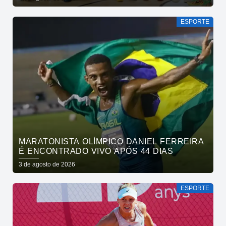
ESPORTE
MARATONISTA OLÍMPICO DANIEL FERREIRA
É ENCONTRADO VIVO APÓS 44 DIAS
3 de agosto de 2026
ESPORTE