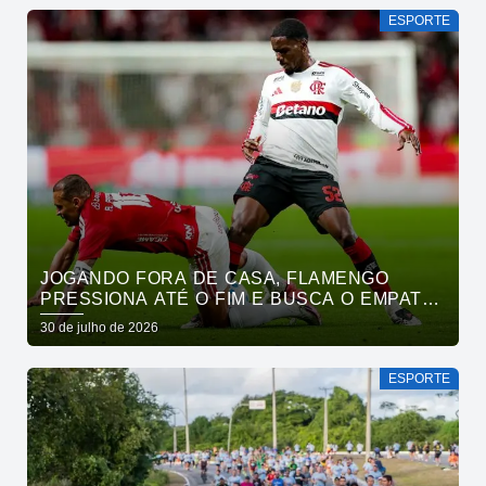
ESPORTE
JOGANDO FORA DE CASA, FLAMENGO
PRESSIONA ATÉ O FIM E BUSCA O EMPATE
PELO BRASILEIRÃO
30 de julho de 2026
ESPORTE