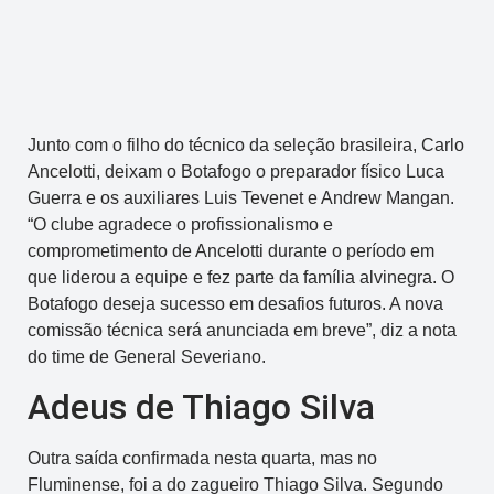
Junto com o filho do técnico da seleção brasileira, Carlo
Ancelotti, deixam o Botafogo o preparador físico Luca
Guerra e os auxiliares Luis Tevenet e Andrew Mangan.
“O clube agradece o profissionalismo e
comprometimento de Ancelotti durante o período em
que liderou a equipe e fez parte da família alvinegra. O
Botafogo deseja sucesso em desafios futuros. A nova
comissão técnica será anunciada em breve”, diz a nota
do time de General Severiano.
Adeus de Thiago Silva
Outra saída confirmada nesta quarta, mas no
Fluminense, foi a do zagueiro Thiago Silva. Segundo