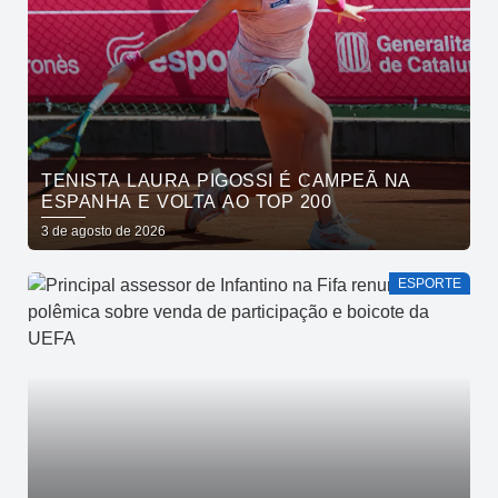
TENISTA LAURA PIGOSSI É CAMPEÃ NA
ESPANHA E VOLTA AO TOP 200
3 de agosto de 2026
ESPORTE