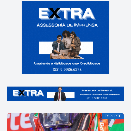
ESPORTE