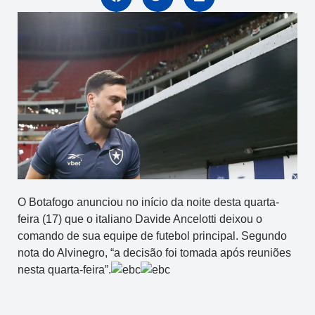
O Botafogo anunciou no início da noite desta quarta-
feira (17) que o italiano Davide Ancelotti deixou o
comando de sua equipe de futebol principal. Segundo
nota do Alvinegro, “a decisão foi tomada após reuniões
nesta quarta-feira”.