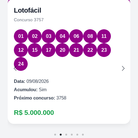
Lotofácil
Concurso 3757
01
02
03
04
06
08
11
12
15
17
20
21
22
23
24
Data:
09/08/2026
Acumulou:
Sim
Próximo concurso:
3758
R$ 5.000.000