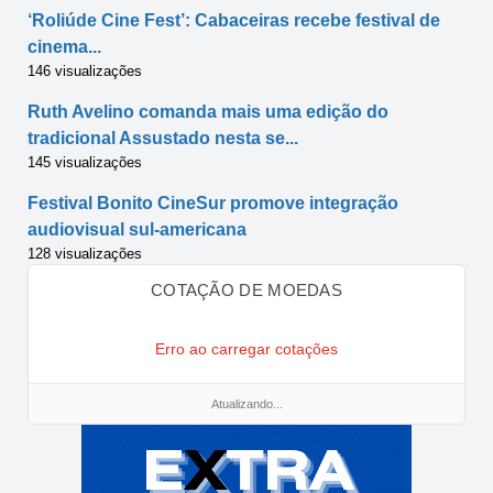
‘Roliúde Cine Fest’: Cabaceiras recebe festival de
cinema...
146 visualizações
Ruth Avelino comanda mais uma edição do
tradicional Assustado nesta se...
145 visualizações
Festival Bonito CineSur promove integração
audiovisual sul-americana
128 visualizações
COTAÇÃO DE MOEDAS
Erro ao carregar cotações
Atualizando...