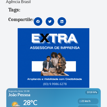
Agência Brasil
Tags:
Compartile: