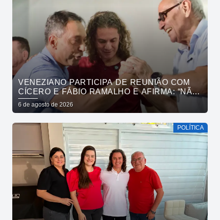
VENEZIANO PARTICIPA DE REUNIÃO COM
CÍCERO E FÁBIO RAMALHO E AFIRMA: “NÃO
ESTAMOS COMPRANDO CONSCIÊNCIAS,
6 de agosto de 2026
MAS MOSTRANDO TRABALHO
POLÍTICA