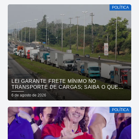
POLÍTICA
LEI GARANTE FRETE MÍNIMO NO
TRANSPORTE DE CARGAS; SAIBA O QUE
MUDA
6 de agosto de 2026
POLÍTICA