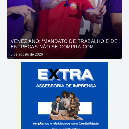
VENEZIANO: “MANDATO DE TRABALHO E DE
ENTREGAS NÃO SE COMPRA COM
DINHEIRO, SE CONQUISTA COM TRABALHO”
5 de agosto de 2026