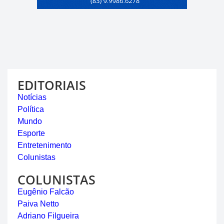
EDITORIAIS
Notícias
Política
Mundo
Esporte
Entretenimento
Colunistas
COLUNISTAS
Eugênio Falcão
Paiva Netto
Adriano Filgueira