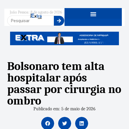
João Pessoa: 8 de agosto de 2026
Bolsonaro tem alta
hospitalar após
passar por cirurgia no
ombro
Publicado em: 5 de maio de 2026