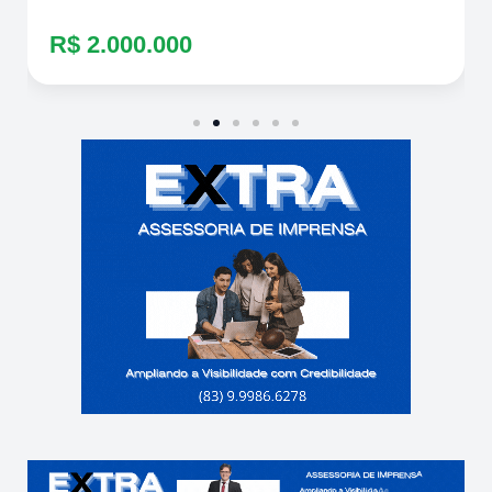
R$ 2.000.000