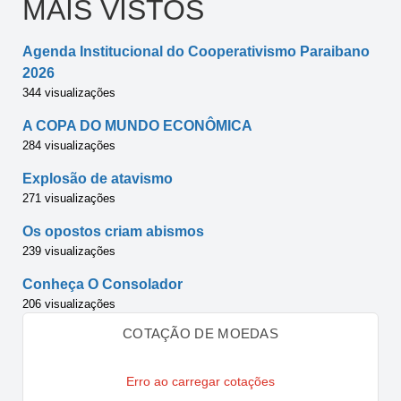
MAIS VISTOS
Agenda Institucional do Cooperativismo Paraibano
2026
344 visualizações
A COPA DO MUNDO ECONÔMICA
284 visualizações
Explosão de atavismo
271 visualizações
Os opostos criam abismos
239 visualizações
Conheça O Consolador
206 visualizações
COTAÇÃO DE MOEDAS
Erro ao carregar cotações