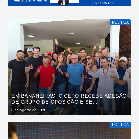
POLÍTICA
EM BANANEIRAS, CÍCERO RECEBE ADESÃO
DE GRUPO DE OPOSIÇÃO E SE
COMPROMETE COM ESGOTAMENTO
8 de agosto de 2026
SANITÁRIO
POLÍTICA