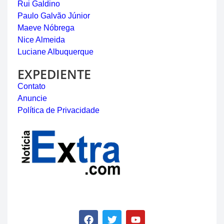
Rui Galdino
Paulo Galvão Júnior
Maeve Nóbrega
Nice Almeida
Luciane Albuquerque
EXPEDIENTE
Contato
Anuncie
Política de Privacidade