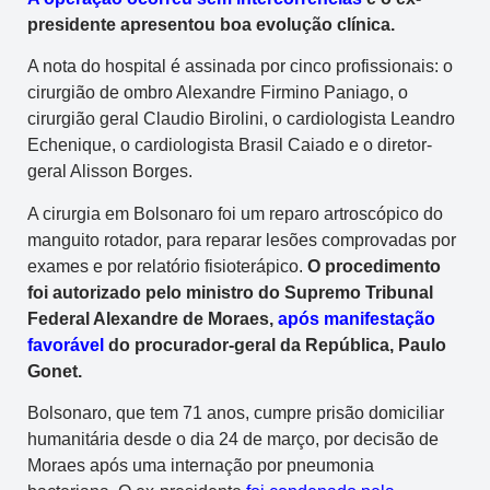
presidente apresentou boa evolução clínica.
A nota do hospital é assinada por cinco profissionais: o
cirurgião de ombro Alexandre Firmino Paniago, o
cirurgião geral Claudio Birolini, o cardiologista Leandro
Echenique, o cardiologista Brasil Caiado e o diretor-
geral Alisson Borges.
A cirurgia em Bolsonaro foi um reparo artroscópico do
manguito rotador, para reparar lesões comprovadas por
exames e por relatório fisioterápico.
O procedimento
foi autorizado pelo ministro do Supremo Tribunal
Federal Alexandre de Moraes,
após manifestação
favorável
do procurador-geral da República, Paulo
Gonet.
Bolsonaro, que tem 71 anos, cumpre prisão domiciliar
humanitária desde o dia 24 de março, por decisão de
Moraes após uma internação por pneumonia