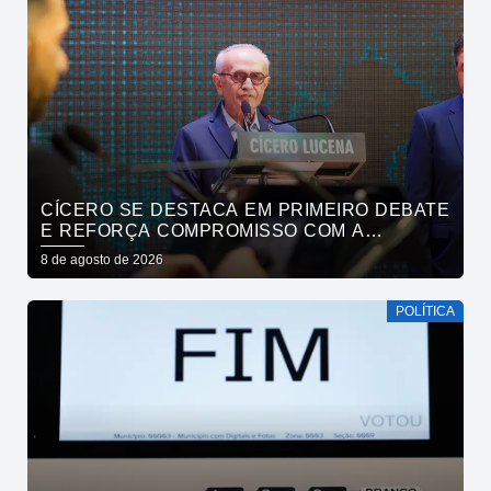
CÍCERO SE DESTACA EM PRIMEIRO DEBATE
E REFORÇA COMPROMISSO COM A
SEGURANÇA HÍDRICA DO ESTADO
8 de agosto de 2026
POLÍTICA