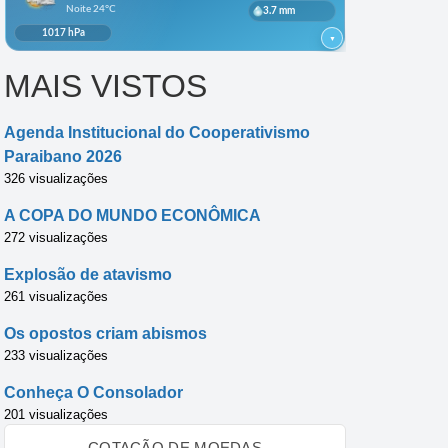
MAIS VISTOS
Agenda Institucional do Cooperativismo
Paraibano 2026
326 visualizações
A COPA DO MUNDO ECONÔMICA
272 visualizações
Explosão de atavismo
261 visualizações
Os opostos criam abismos
233 visualizações
Conheça O Consolador
201 visualizações
COTAÇÃO DE MOEDAS