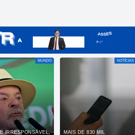
MUNDO
NOTÍCIAS
DE IRRESPONSÁVEL,
MAIS DE 830 MIL