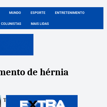
MUNDO
ESPORTE
ENTRETENIMENTO
COLUNISTAS
MAIS LIDAS
amento de hérnia
Tags:
Compartile: