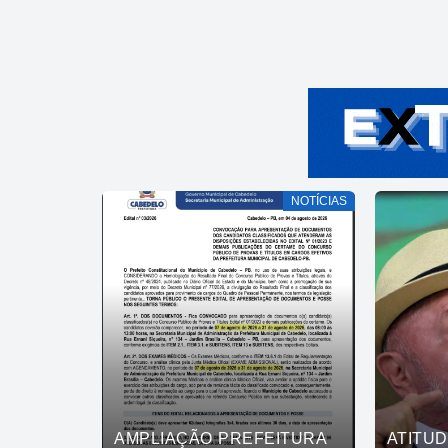
NOTÍCIAS
AMPLIAÇÃO PREFEITURA
ATITU