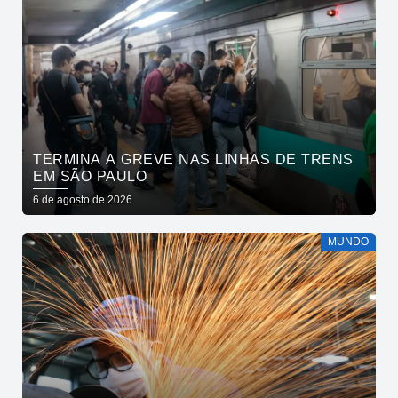
TERMINA A GREVE NAS LINHAS DE TRENS
EM SÃO PAULO
6 de agosto de 2026
MUNDO