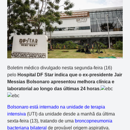
Boletim médico divulgado nesta segunda-feira (16)
pelo
Hospital DF Star indica que o ex-presidente Jair
Messias Bolsonaro apresentou melhora clínica e
laboratorial ao longo das últimas 24 horas.
Bolsonaro está internado na unidade de terapia
intensiva
(UTI) da unidade desde a manhã da última
sexta-feira (13), tratando de uma
broncopneumonia
bacteriana bilateral
de provável origem aspirativa.