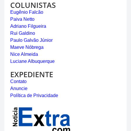
COLUNISTAS
Eugênio Falcão
Paiva Netto
Adriano Filgueira
Rui Galdino
Paulo Galvão Júnior
Maeve Nóbrega
Nice Almeida
Luciane Albuquerque
EXPEDIENTE
Contato
Anuncie
Política de Privacidade