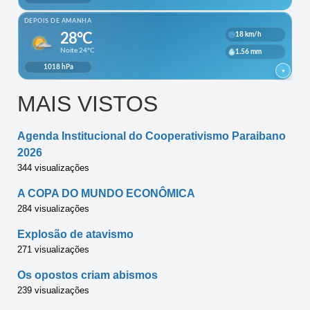
MAIS VISTOS
Agenda Institucional do Cooperativismo Paraibano
2026
344 visualizações
A COPA DO MUNDO ECONÔMICA
284 visualizações
Explosão de atavismo
271 visualizações
Os opostos criam abismos
239 visualizações