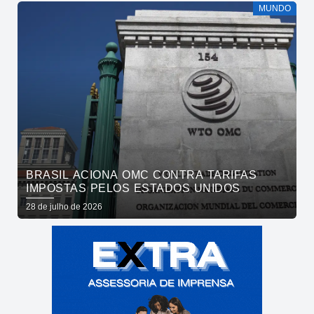
MUNDO
BRASIL ACIONA OMC CONTRA TARIFAS
IMPOSTAS PELOS ESTADOS UNIDOS
28 de julho de 2026