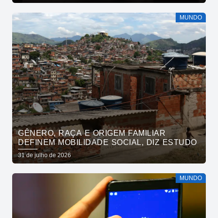
MUNDO
GÊNERO, RAÇA E ORIGEM FAMILIAR
DEFINEM MOBILIDADE SOCIAL, DIZ ESTUDO
31 de julho de 2026
MUNDO