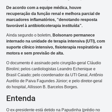
De acordo com a equipe médica, houve
recuperação da função renal e melhora parcial de
marcadores inflamatórios, “denotando resposta
favorável à antibioticoterapia instituída”.
Ainda segundo o boletim,
Bolsonaro permanece
internado na unidade de terapia intensiva (UTI), com
suporte clínico intensivo, fisioterapia respiratória e
motora e sem previsão de alta.
O documento é assinado pelo cirurgião-geral Cláudio
Birolini; pelos cardiologistas Leandro Echenique e
Brasil Caiado; pelo coordenador da UTI Geral, Antônio
Aurélio de Paiva Fagundes Júnior; e pelo diretor-geral
do hospital, Allisson B. Barcelos Borges.
Entenda
O ex-presidente está detido na Papudinha (prédio no