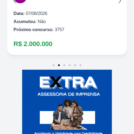
Data:
07/08/2026
Acumulou:
Não
Próximo concurso:
3757
R$ 2.000.000