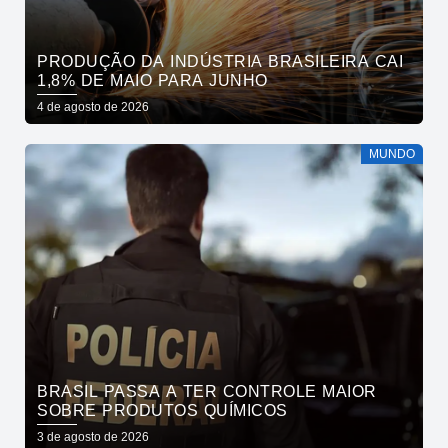
PRODUÇÃO DA INDÚSTRIA BRASILEIRA CAI
1,8% DE MAIO PARA JUNHO
4 de agosto de 2026
MUNDO
BRASIL PASSA A TER CONTROLE MAIOR
SOBRE PRODUTOS QUÍMICOS
3 de agosto de 2026