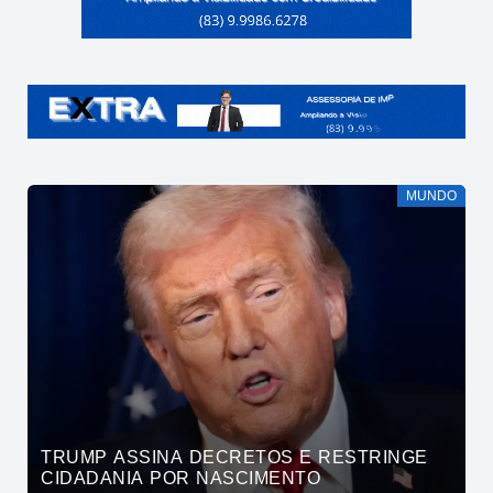
MUNDO
TRUMP ASSINA DECRETOS E RESTRINGE
CIDADANIA POR NASCIMENTO