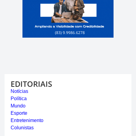
EDITORIAIS
Notícias
Política
Mundo
Esporte
Entretenimento
Colunistas