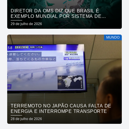
DIRETOR DA OMS DIZ QUE BRASIL É
EXEMPLO MUNDIAL POR SISTEMA DE
SAÚDE
29 de julho de 2026
MUNDO
TERREMOTO NO JAPÃO CAUSA FALTA DE
ENERGIA E INTERROMPE TRANSPORTE
28 de julho de 2026