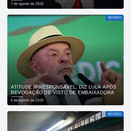
7 de agosto de 2026
MUNDO
ATITUDE IRRESPONSÁVEL, DIZ LULA APÓS
REVOGAÇÃO DE VISTO DE EMBAIXADORA
6 de agosto de 2026
MUNDO