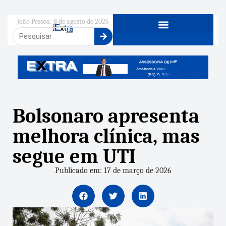
João Pessoa: 8 de agosto de 2026
Bolsonaro apresenta
melhora clínica, mas
segue em UTI
Publicado em: 17 de março de 2026