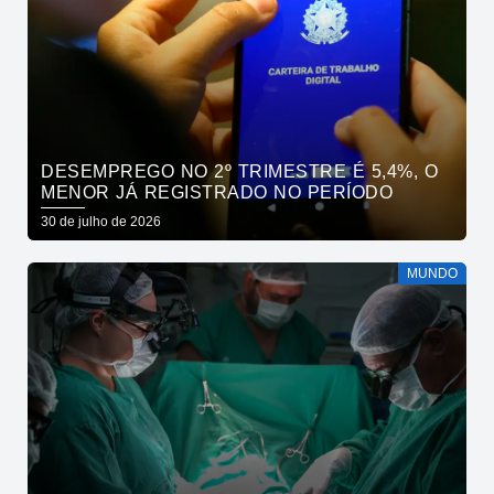
DESEMPREGO NO 2º TRIMESTRE É 5,4%, O
MENOR JÁ REGISTRADO NO PERÍODO
30 de julho de 2026
MUNDO