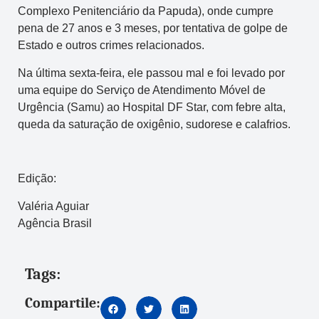
Complexo Penitenciário da Papuda), onde cumpre
pena de 27 anos e 3 meses, por tentativa de golpe de
Estado e outros crimes relacionados.
Na última sexta-feira, ele passou mal e foi levado por
uma equipe do Serviço de Atendimento Móvel de
Urgência (Samu) ao Hospital DF Star, com febre alta,
queda da saturação de oxigênio, sudorese e calafrios.
Edição:
Valéria Aguiar
Agência Brasil
Tags:
Compartile: