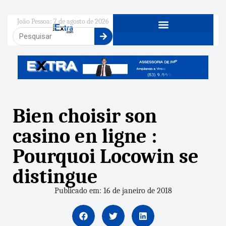
João Pessoa: 7 de agosto de 2026
Bien choisir son
casino en ligne :
Pourquoi Locowin se
distingue
Publicado em: 16 de janeiro de 2018