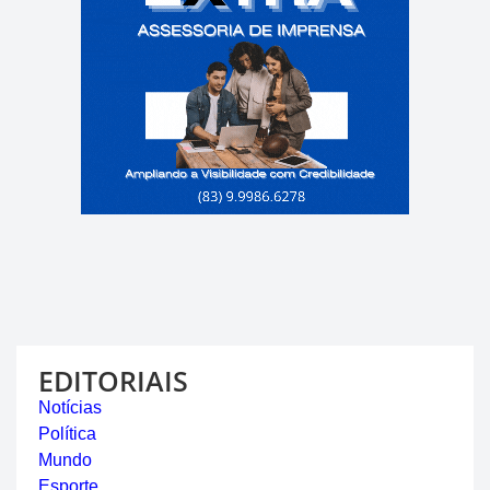
EDITORIAIS
Notícias
Política
Mundo
Esporte