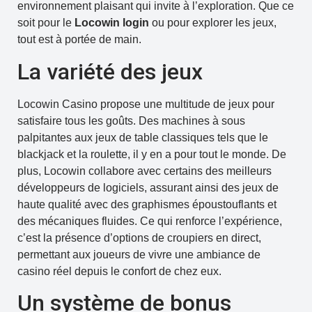
environnement plaisant qui invite à l’exploration. Que ce
soit pour le
Locowin login
ou pour explorer les jeux,
tout est à portée de main.
La variété des jeux
Locowin Casino propose une multitude de jeux pour
satisfaire tous les goûts. Des machines à sous
palpitantes aux jeux de table classiques tels que le
blackjack et la roulette, il y en a pour tout le monde. De
plus, Locowin collabore avec certains des meilleurs
développeurs de logiciels, assurant ainsi des jeux de
haute qualité avec des graphismes époustouflants et
des mécaniques fluides. Ce qui renforce l’expérience,
c’est la présence d’options de croupiers en direct,
permettant aux joueurs de vivre une ambiance de
casino réel depuis le confort de chez eux.
Un système de bonus