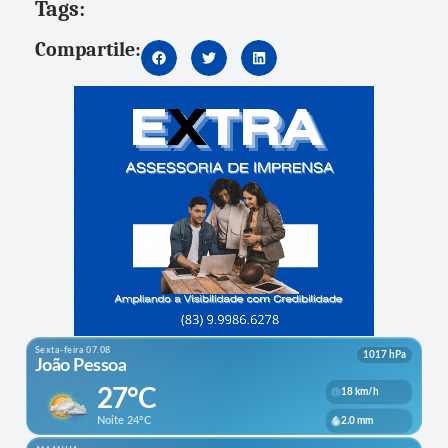
Tags:
Compartile: