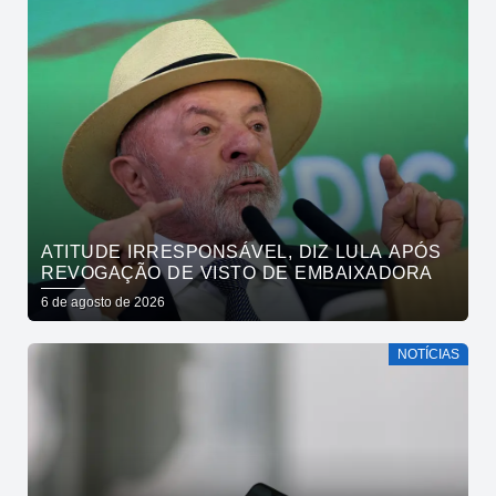
ATITUDE IRRESPONSÁVEL, DIZ LULA APÓS
REVOGAÇÃO DE VISTO DE EMBAIXADORA
6 de agosto de 2026
NOTÍCIAS