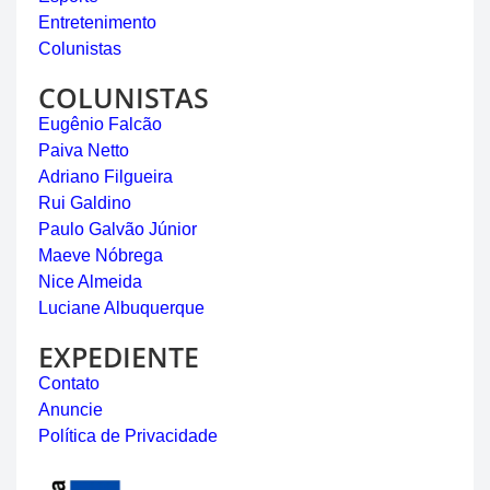
Entretenimento
Colunistas
COLUNISTAS
Eugênio Falcão
Paiva Netto
Adriano Filgueira
Rui Galdino
Paulo Galvão Júnior
Maeve Nóbrega
Nice Almeida
Luciane Albuquerque
EXPEDIENTE
Contato
Anuncie
Política de Privacidade