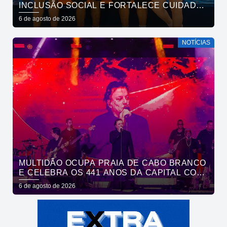
INCLUSÃO SOCIAL E FORTALECE CUIDADO
EM SAÚDE MENTAL POR MEIO DA CORRIDA
6 de agosto de 2026
NOTÍCIAS
MULTIDÃO OCUPA PRAIA DE CABO BRANCO
E CELEBRA OS 441 ANOS DA CAPITAL COM
SHOWS DE ROUPA NOVA E FÁBIO JR
6 de agosto de 2026