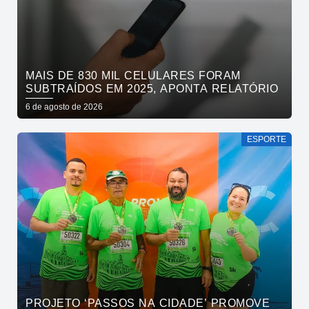
MAIS DE 830 MIL CELULARES FORAM
SUBTRAÍDOS EM 2025, APONTA RELATÓRIO
6 de agosto de 2026
ESPORTE
PROJETO ‘PASSOS NA CIDADE’ PROMOVE