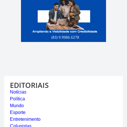
EDITORIAIS
Notícias
Política
Mundo
Esporte
Entretenimento
Colunistas