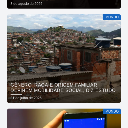
3 de agosto de 2026
MUNDO
GÊNERO, RAÇA E ORIGEM FAMILIAR
DEFINEM MOBILIDADE SOCIAL, DIZ ESTUDO
31 de julho de 2026
MUNDO