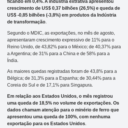
ficando em 0,4%. A indústria extrativa apresentou
crescimento de US$ 0,37 bilhões (26,5%) e queda de
US$ -0,85 bilhões (-3,8%) em produtos da Indústria
de transformação
.
Segundo o MDIC, as exportações, no mês de agosto,
apresentaram crescimento expressivo de 11% para o
Reino Unido, de 43,82% para o México; de 40,37% para
a Argentina; de 31% para a China e de 58% para a
Índia.
As maiores quedas registradas foram de 43,8% para a
Bélgica; de 31,3% para a Espanha; de 30,44% para a
Coreia do Sul e de 17,1% para Singapura.
Em relação aos Estados Unidos, o mês registrou
uma queda de 18,5% no volume de exportações. Os
dados chamam atenção para o minério de ferro que
apresentou uma queda de 100%, com nenhuma
exportação para os Estados Unidos
.