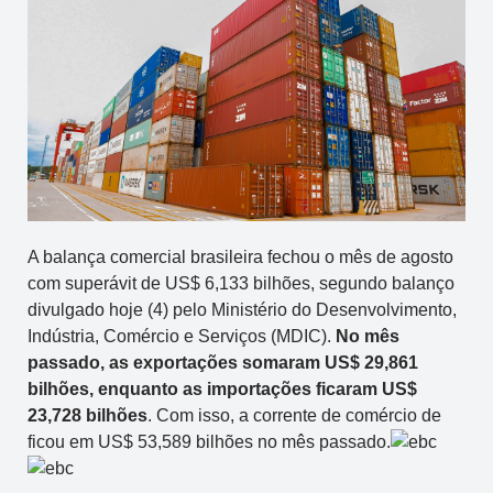
A balança comercial brasileira fechou o mês de agosto
com superávit de US$ 6,133 bilhões, segundo balanço
divulgado hoje (4) pelo Ministério do Desenvolvimento,
Indústria, Comércio e Serviços (MDIC).
No mês
passado, as exportações somaram US$ 29,861
bilhões, enquanto as importações ficaram US$
23,728 bilhões
. Com isso, a corrente de comércio de
ficou em US$ 53,589 bilhões no mês passado.