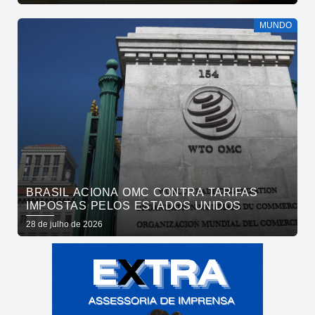
MUNDO
BRASIL ACIONA OMC CONTRA TARIFAS
IMPOSTAS PELOS ESTADOS UNIDOS
28 de julho de 2026