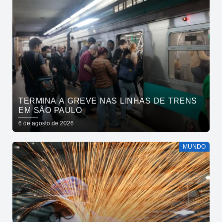
TERMINA A GREVE NAS LINHAS DE TRENS
EM SÃO PAULO
6 de agosto de 2026
MUNDO