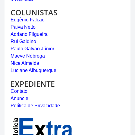
COLUNISTAS
Eugênio Falcão
Paiva Netto
Adriano Filgueira
Rui Galdino
Paulo Galvão Júnior
Maeve Nóbrega
Nice Almeida
Luciane Albuquerque
EXPEDIENTE
Contato
Anuncie
Política de Privacidade