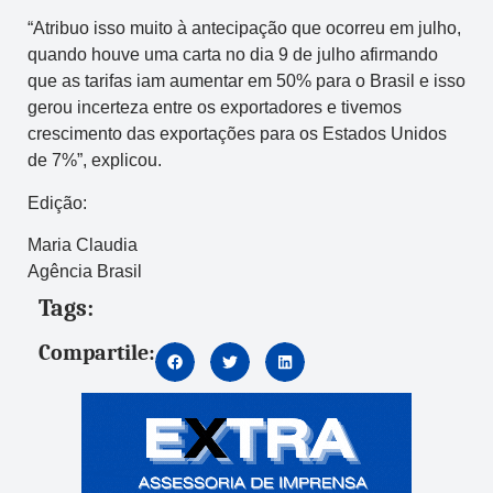
“Atribuo isso muito à antecipação que ocorreu em julho,
quando houve uma carta no dia 9 de julho afirmando
que as tarifas iam aumentar em 50% para o Brasil e isso
gerou incerteza entre os exportadores e tivemos
crescimento das exportações para os Estados Unidos
de 7%”, explicou.
Edição:
Maria Claudia
Agência Brasil
Tags:
Compartile: