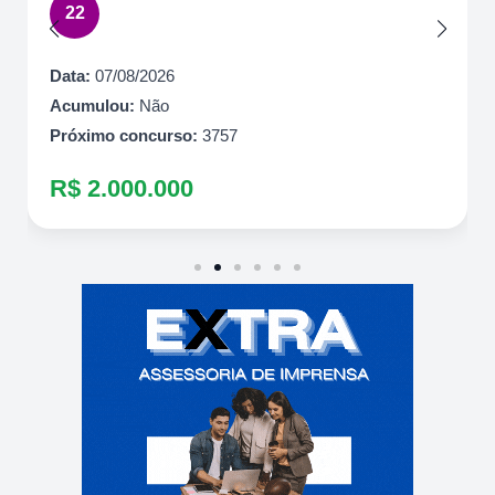
22
Data:
07/08/2026
Acumulou:
Não
Próximo concurso:
3757
R$ 2.000.000