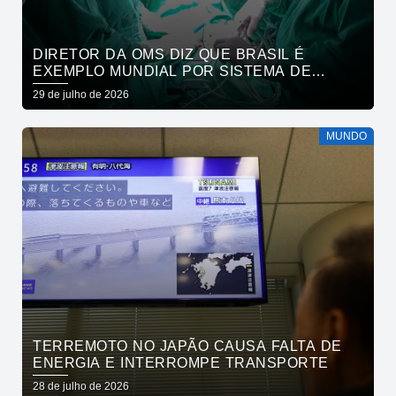
DIRETOR DA OMS DIZ QUE BRASIL É
EXEMPLO MUNDIAL POR SISTEMA DE
SAÚDE
29 de julho de 2026
MUNDO
TERREMOTO NO JAPÃO CAUSA FALTA DE
ENERGIA E INTERROMPE TRANSPORTE
28 de julho de 2026