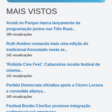
MAIS VISTOS
Arraiá no Parque marca lançamento da
programação junina nas Três Ruas...
184 visualizações
Ruth Avelino comanda mais uma edição do
tradicional Assustado nesta se...
142 visualizações
‘Roliúde Cine Fest’: Cabaceiras recebe festival de
cinema...
141 visualizações
Partido Democrata oficializa apoio a Cícero Lucena
e consolida aliança...
140 visualizações
Festival Bonito CineSur promove integração
audiovisual sul-americana