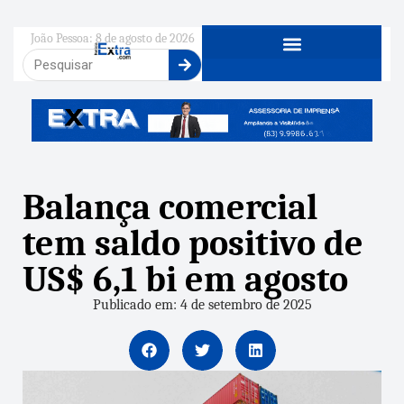
João Pessoa: 8 de agosto de 2026
Balança comercial
tem saldo positivo de
US$ 6,1 bi em agosto
Publicado em: 4 de setembro de 2025