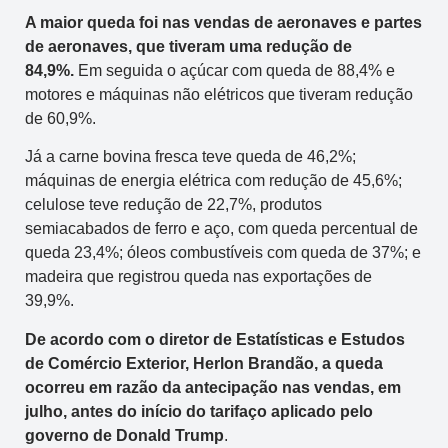
A maior queda foi nas vendas de aeronaves e partes
de aeronaves, que tiveram uma redução de
84,9%.
Em seguida o açúcar com queda de 88,4% e
motores e máquinas não elétricos que tiveram redução
de 60,9%.
Já a carne bovina fresca teve queda de 46,2%;
máquinas de energia elétrica com redução de 45,6%;
celulose teve redução de 22,7%, produtos
semiacabados de ferro e aço, com queda percentual de
queda 23,4%; óleos combustíveis com queda de 37%; e
madeira que registrou queda nas exportações de
39,9%.
De acordo com o diretor de Estatísticas e Estudos
de Comércio Exterior, Herlon Brandão, a queda
ocorreu em razão da antecipação nas vendas, em
julho, antes do início do tarifaço aplicado pelo
governo de Donald Trump
.