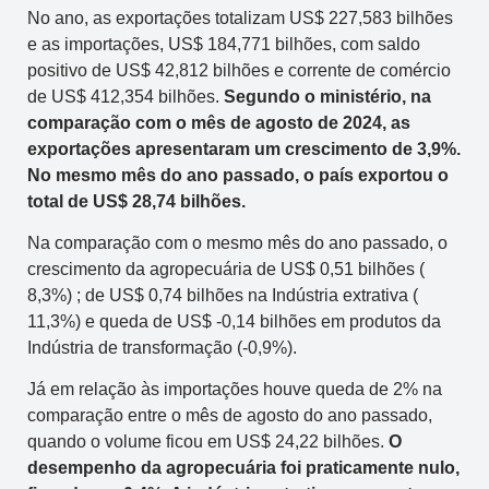
No ano, as exportações totalizam US$ 227,583 bilhões
e as importações, US$ 184,771 bilhões, com saldo
positivo de US$ 42,812 bilhões e corrente de comércio
de US$ 412,354 bilhões.
Segundo o ministério, na
comparação com o mês de agosto de 2024, as
exportações apresentaram um crescimento de 3,9%.
No mesmo mês do ano passado, o país exportou o
total de US$ 28,74 bilhões.
Na comparação com o mesmo mês do ano passado, o
crescimento da agropecuária de US$ 0,51 bilhões (
8,3%) ; de US$ 0,74 bilhões na Indústria extrativa (
11,3%) e queda de US$ -0,14 bilhões em produtos da
Indústria de transformação (-0,9%).
Já em relação às importações houve queda de 2% na
comparação entre o mês de agosto do ano passado,
quando o volume ficou em US$ 24,22 bilhões.
O
desempenho da agropecuária foi praticamente nulo,