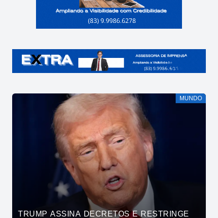
MUNDO
TRUMP ASSINA DECRETOS E RESTRINGE