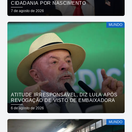
CIDADANIA POR NASCIMENTO
7 de agosto de 2026
MUNDO
ATITUDE IRRESPONSÁVEL, DIZ LULA APÓS
REVOGAÇÃO DE VISTO DE EMBAIXADORA
6 de agosto de 2026
MUNDO