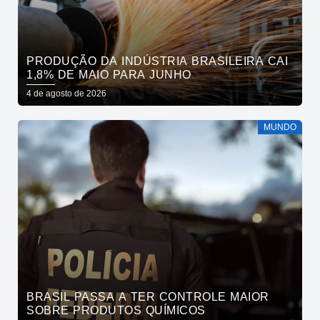
PRODUÇÃO DA INDÚSTRIA BRASILEIRA CAI
1,8% DE MAIO PARA JUNHO
4 de agosto de 2026
MUNDO
BRASIL PASSA A TER CONTROLE MAIOR
SOBRE PRODUTOS QUÍMICOS