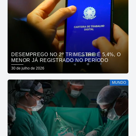
DESEMPREGO NO 2º TRIMESTRE É 5,4%, O
MENOR JÁ REGISTRADO NO PERÍODO
30 de julho de 2026
MUNDO