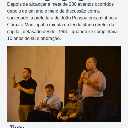
Depois de alcançar a meta de 230 eventos ocorridos
depois de um ano e meio de discussão com a
sociedade, a prefeitura de João Pessoa encaminhou a
Câmara Municipal a minuta da lei do plano diretor da
capital, defasado desde 1998 – quando se completava
10 anos de su elaboração.
Tags: