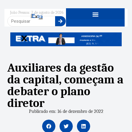
João Pessoa: 7 de agosto de 2026
Auxiliares da gestão
da capital, começam a
debater o plano
diretor
Publicado em: 16 de dezembro de 2022