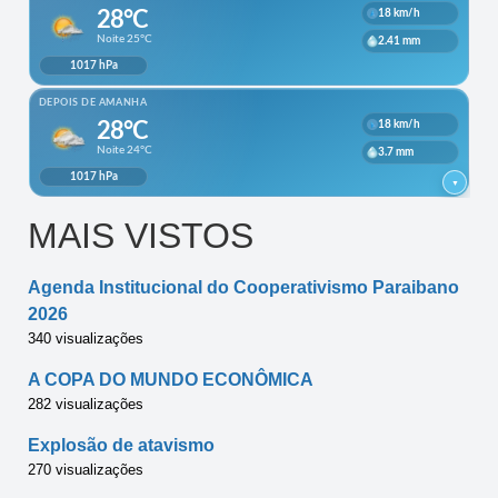
MAIS VISTOS
Agenda Institucional do Cooperativismo Paraibano
2026
340 visualizações
A COPA DO MUNDO ECONÔMICA
282 visualizações
Explosão de atavismo
270 visualizações