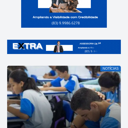
NOTÍCIAS