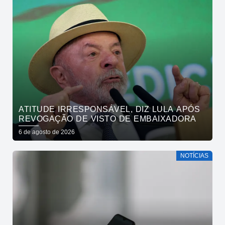
ATITUDE IRRESPONSÁVEL, DIZ LULA APÓS
REVOGAÇÃO DE VISTO DE EMBAIXADORA
6 de agosto de 2026
NOTÍCIAS