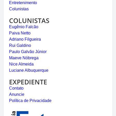
Entretenimento
Colunistas
COLUNISTAS
Eugênio Falcão
Paiva Netto
Adriano Filgueira
Rui Galdino
Paulo Galvão Júnior
Maeve Nóbrega
Nice Almeida
Luciane Albuquerque
EXPEDIENTE
Contato
Anuncie
Política de Privacidade