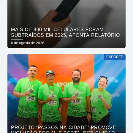
MAIS DE 830 MIL CELULARES FORAM
SUBTRAÍDOS EM 2025, APONTA RELATÓRIO
6 de agosto de 2026
ESPORTE
PROJETO ‘PASSOS NA CIDADE’ PROMOVE