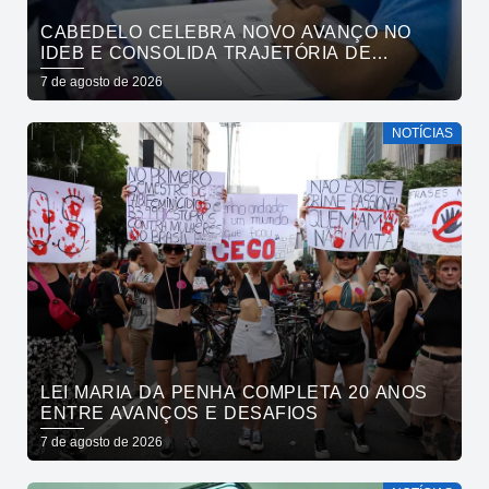
CABEDELO CELEBRA NOVO AVANÇO NO
IDEB E CONSOLIDA TRAJETÓRIA DE
CRESCIMENTO NA EDUCAÇÃO PÚBLICA
7 de agosto de 2026
NOTÍCIAS
LEI MARIA DA PENHA COMPLETA 20 ANOS
ENTRE AVANÇOS E DESAFIOS
7 de agosto de 2026