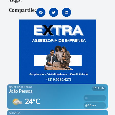
Compartile: