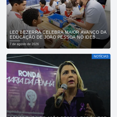
LEO BEZERRA CELEBRA MAIOR AVANÇO DA
EDUCAÇÃO DE JOÃO PESSOA NO IDEB
ENTRE CAPITAIS DO NORDESTE
7 de agosto de 2026
NOTÍCIAS