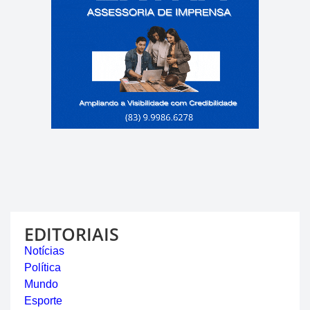
EDITORIAIS
Notícias
Política
Mundo
Esporte