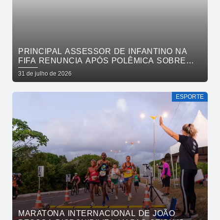
PRINCIPAL ASSESSOR DE INFANTINO NA
FIFA RENUNCIA APÓS POLÊMICA SOBRE
VENDA DE PARTICIPAÇÃO E BOICOTE DA
31 de julho de 2026
UEFA
ESPORTE
MARATONA INTERNACIONAL DE JOÃO