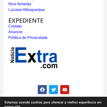
Nice Almeida
Luciane Albuquerque
EXPEDIENTE
Contato
Anuncie
Política de Privacidade
Estamos usando cookies para oferecer a melhor experiência em
nosso site.