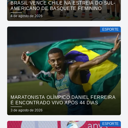
BRASIL VENCE CHILE NA ESTREIA DO SUL-
AMERICANO DE BASQUETE FEMININO
4 de agosto de 2026
ESPORTE
MARATONISTA OLÍMPICO DANIEL FERREIRA
É ENCONTRADO VIVO APÓS 44 DIAS
3 de agosto de 2026
ESPORTE