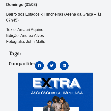
Domingo (31/08)
Bairro dos Estados x Trincheiras (Arena da Graça – às
07h45)
Texto: Amauri Aquino
Edição: Andrea Alves
Fotografia: John Matts
Tags:
Compartile: