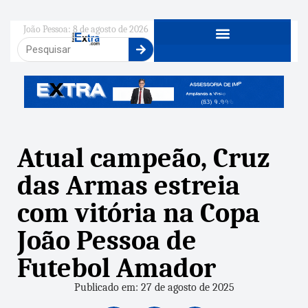
João Pessoa: 8 de agosto de 2026
Atual campeão, Cruz
das Armas estreia
com vitória na Copa
João Pessoa de
Futebol Amador
Publicado em: 27 de agosto de 2025