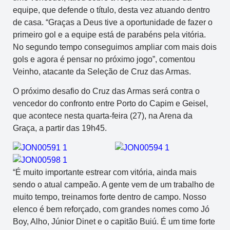
equipe, que defende o título, desta vez atuando dentro
de casa. “Graças a Deus tive a oportunidade de fazer o
primeiro gol e a equipe está de parabéns pela vitória.
No segundo tempo conseguimos ampliar com mais dois
gols e agora é pensar no próximo jogo”, comentou
Veinho, atacante da Seleção de Cruz das Armas.
O próximo desafio do Cruz das Armas será contra o
vencedor do confronto entre Porto do Capim e Geisel,
que acontece nesta quarta-feira (27), na Arena da
Graça, a partir das 19h45.
“É muito importante estrear com vitória, ainda mais
sendo o atual campeão. A gente vem de um trabalho de
muito tempo, treinamos forte dentro de campo. Nosso
elenco é bem reforçado, com grandes nomes como Jó
Boy, Alho, Júnior Dinet e o capitão Buiú. É um time forte