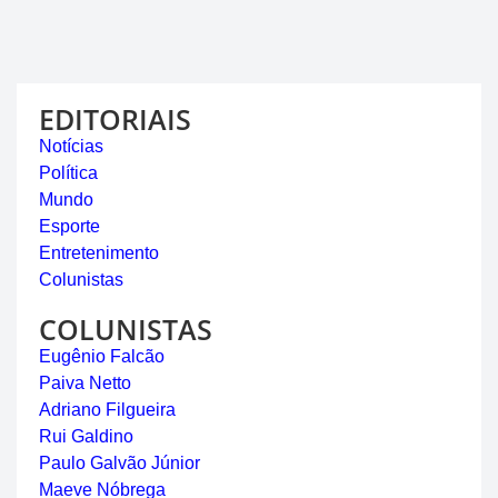
EDITORIAIS
Notícias
Política
Mundo
Esporte
Entretenimento
Colunistas
COLUNISTAS
Eugênio Falcão
Paiva Netto
Adriano Filgueira
Rui Galdino
Paulo Galvão Júnior
Maeve Nóbrega