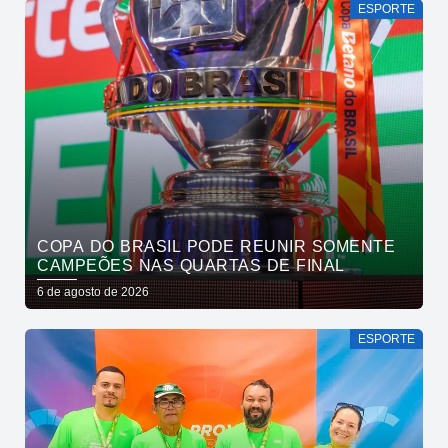
ESPORTE
COPA DO BRASIL PODE REUNIR SOMENTE
CAMPEÕES NAS QUARTAS DE FINAL
6 de agosto de 2026
ESPORTE