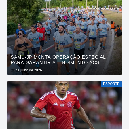
SAMU-JP MONTA OPERAÇÃO ESPECIAL
PARA GARANTIR ATENDIMENTO AOS
ATLETAS DA MARATONA INTERNACIONAL
30 de julho de 2026
DE JOÃO PESSOA
ESPORTE