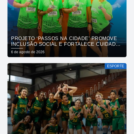
PROJETO ‘PASSOS NA CIDADE’ PROMOVE
INCLUSÃO SOCIAL E FORTALECE CUIDADO
EM SAÚDE MENTAL POR MEIO DA CORRIDA
6 de agosto de 2026
ESPORTE