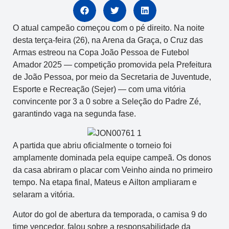
O atual campeão começou com o pé direito. Na noite
desta terça-feira (26), na Arena da Graça, o Cruz das
Armas estreou na Copa João Pessoa de Futebol
Amador 2025 — competição promovida pela Prefeitura
de João Pessoa, por meio da Secretaria de Juventude,
Esporte e Recreação (Sejer) — com uma vitória
convincente por 3 a 0 sobre a Seleção do Padre Zé,
garantindo vaga na segunda fase.
A partida que abriu oficialmente o torneio foi
amplamente dominada pela equipe campeã. Os donos
da casa abriram o placar com Veinho ainda no primeiro
tempo. Na etapa final, Mateus e Ailton ampliaram e
selaram a vitória.
Autor do gol de abertura da temporada, o camisa 9 do
time vencedor, falou sobre a responsabilidade da