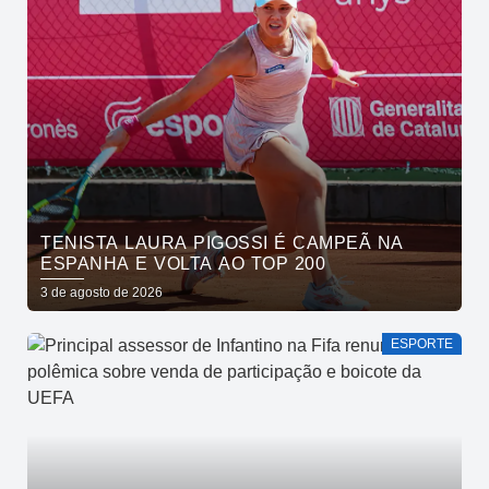
TENISTA LAURA PIGOSSI É CAMPEÃ NA
ESPANHA E VOLTA AO TOP 200
3 de agosto de 2026
ESPORTE