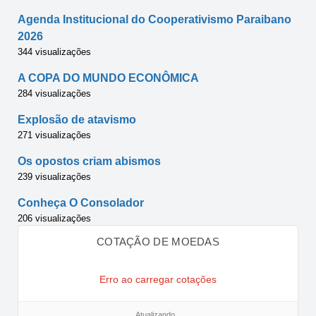
Agenda Institucional do Cooperativismo Paraibano
2026
344 visualizações
A COPA DO MUNDO ECONÔMICA
284 visualizações
Explosão de atavismo
271 visualizações
Os opostos criam abismos
239 visualizações
Conheça O Consolador
206 visualizações
COTAÇÃO DE MOEDAS
Erro ao carregar cotações
Atualizando...