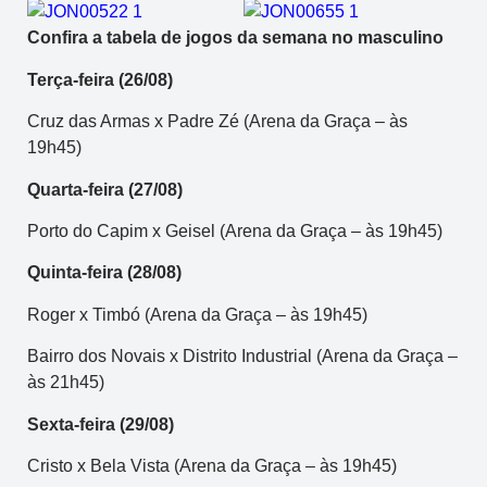
Confira a tabela de jogos da semana no masculino
Terça-feira (26/08)
Cruz das Armas x Padre Zé (Arena da Graça – às
19h45)
Quarta-feira (27/08)
Porto do Capim x Geisel (Arena da Graça – às 19h45)
Quinta-feira (28/08)
Roger x Timbó (Arena da Graça – às 19h45)
Bairro dos Novais x Distrito Industrial (Arena da Graça –
às 21h45)
Sexta-feira (29/08)
Cristo x Bela Vista (Arena da Graça – às 19h45)