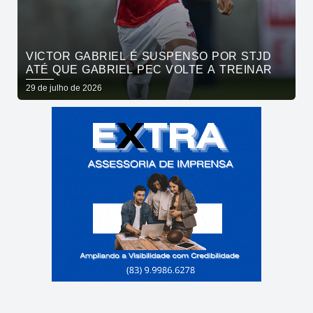
VICTOR GABRIEL É SUSPENSO POR STJD
ATÉ QUE GABRIEL PEC VOLTE A TREINAR
29 de julho de 2026