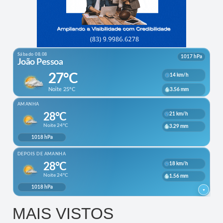
MAIS VISTOS