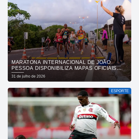
MARATONA INTERNACIONAL DE JOÃO
PESSOA DISPONIBILIZA MAPAS OFICIAIS
DAS PROVAS E ORIENTA ATLETAS SOBRE
31 de julho de 2026
TRAJETOS
ESPORTE