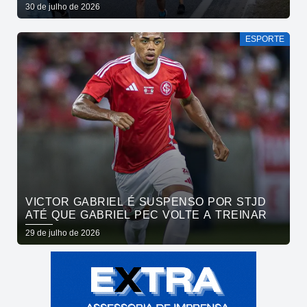
ATLETAS DA MARATONA INTERNACIONAL
30 de julho de 2026
DE JOÃO PESSOA
ESPORTE
VICTOR GABRIEL É SUSPENSO POR STJD
ATÉ QUE GABRIEL PEC VOLTE A TREINAR
29 de julho de 2026