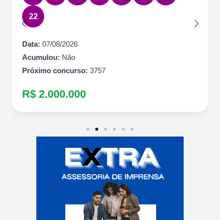
22
Data:
07/08/2026
Acumulou:
Não
Próximo concurso:
3757
R$ 2.000.000