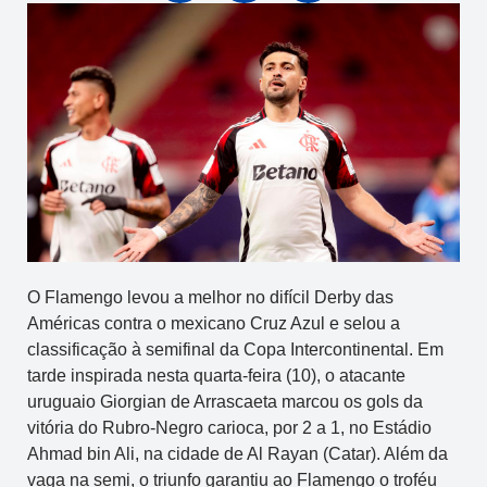
O Flamengo levou a melhor no difícil Derby das
Américas contra o mexicano Cruz Azul e selou a
classificação à semifinal da Copa Intercontinental. Em
tarde inspirada nesta quarta-feira (10), o atacante
uruguaio Giorgian de Arrascaeta marcou os gols da
vitória do Rubro-Negro carioca, por 2 a 1, no Estádio
Ahmad bin Ali, na cidade de Al Rayan (Catar). Além da
vaga na semi, o triunfo garantiu ao Flamengo o troféu