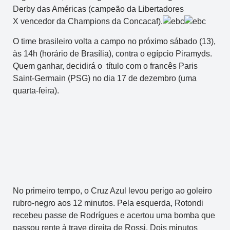
Derby das Américas (campeão da Libertadores
X vencedor da Champions da Concacaf).
O time brasileiro volta a campo no próximo sábado (13),
às 14h (horário de Brasília), contra o egípcio Piramyds.
Quem ganhar, decidirá o título com o francês Paris
Saint-Germain (PSG) no dia 17 de dezembro (uma
quarta-feira).
No primeiro tempo, o Cruz Azul levou perigo ao goleiro
rubro-negro aos 12 minutos. Pela esquerda, Rotondi
recebeu passe de Rodrígues e acertou uma bomba que
passou rente à trave direita de Rossi. Dois minutos