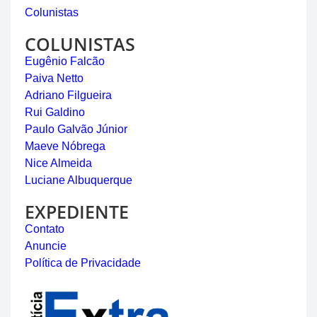
Colunistas
COLUNISTAS
Eugênio Falcão
Paiva Netto
Adriano Filgueira
Rui Galdino
Paulo Galvão Júnior
Maeve Nóbrega
Nice Almeida
Luciane Albuquerque
EXPEDIENTE
Contato
Anuncie
Política de Privacidade