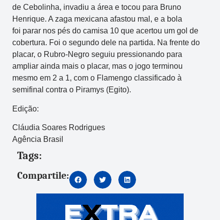
de Cebolinha, invadiu a área e tocou para Bruno
Henrique. A zaga mexicana afastou mal, e a bola
foi parar nos pés do camisa 10 que acertou um gol de
cobertura. Foi o segundo dele na partida. Na frente do
placar, o Rubro-Negro seguiu pressionando para
ampliar ainda mais o placar, mas o jogo terminou
mesmo em 2 a 1, com o Flamengo classificado à
semifinal contra o Piramys (Egito).
Edição:
Cláudia Soares Rodrigues
Agência Brasil
Tags:
Compartile: