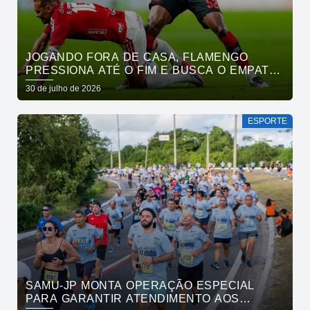
JOGANDO FORA DE CASA, FLAMENGO
PRESSIONA ATÉ O FIM E BUSCA O EMPATE
PELO BRASILEIRÃO
30 de julho de 2026
ESPORTE
SAMU-JP MONTA OPERAÇÃO ESPECIAL
PARA GARANTIR ATENDIMENTO AOS