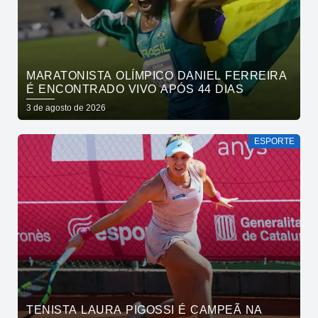
MARATONISTA OLÍMPICO DANIEL FERREIRA
É ENCONTRADO VIVO APÓS 44 DIAS
3 de agosto de 2026
ESPORTE
TENISTA LAURA PIGOSSI É CAMPEÃ NA