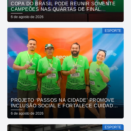
COPA DO BRASIL PODE REUNIR SOMENTE
CAMPEÕES NAS QUARTAS DE FINAL
6 de agosto de 2026
ESPORTE
PROJETO ‘PASSOS NA CIDADE’ PROMOVE
INCLUSÃO SOCIAL E FORTALECE CUIDADO
EM SAÚDE MENTAL POR MEIO DA CORRIDA
6 de agosto de 2026
ESPORTE