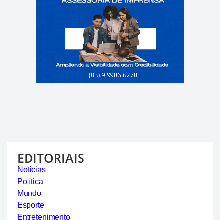
EDITORIAIS
Notícias
Política
Mundo
Esporte
Entretenimento