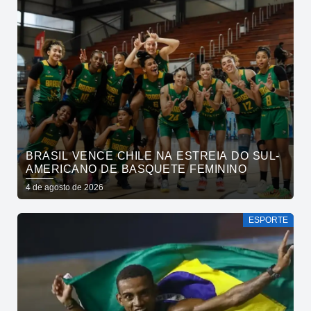
BRASIL VENCE CHILE NA ESTREIA DO SUL-
AMERICANO DE BASQUETE FEMININO
4 de agosto de 2026
ESPORTE