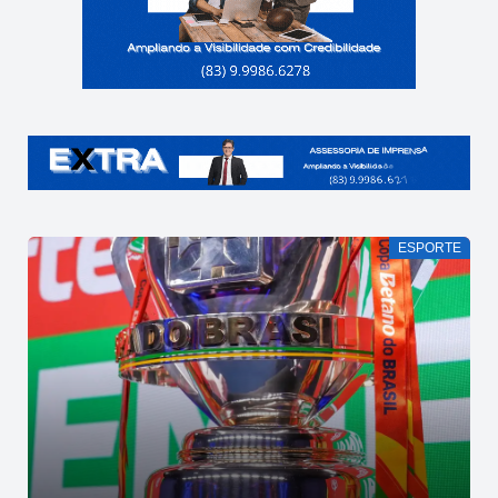
ESPORTE