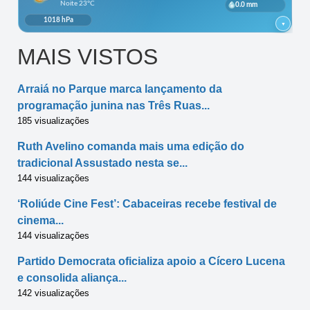
MAIS VISTOS
Arraiá no Parque marca lançamento da
programação junina nas Três Ruas...
185 visualizações
Ruth Avelino comanda mais uma edição do
tradicional Assustado nesta se...
144 visualizações
‘Roliúde Cine Fest’: Cabaceiras recebe festival de
cinema...
144 visualizações
Partido Democrata oficializa apoio a Cícero Lucena
e consolida aliança...
142 visualizações