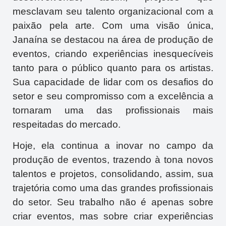
mesclavam seu talento organizacional com a
paixão pela arte. Com uma visão única,
Janaína se destacou na área de produção de
eventos, criando experiências inesquecíveis
tanto para o público quanto para os artistas.
Sua capacidade de lidar com os desafios do
setor e seu compromisso com a excelência a
tornaram uma das profissionais mais
respeitadas do mercado.
Hoje, ela continua a inovar no campo da
produção de eventos, trazendo à tona novos
talentos e projetos, consolidando, assim, sua
trajetória como uma das grandes profissionais
do setor. Seu trabalho não é apenas sobre
criar eventos, mas sobre criar experiências