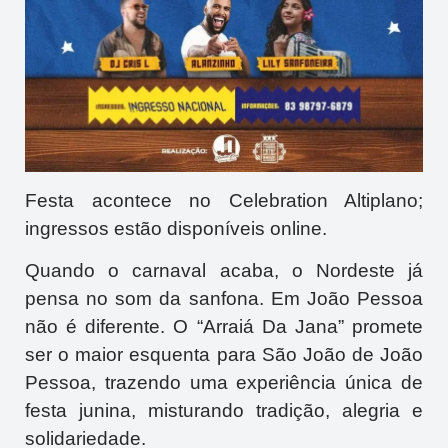
Festa acontece no Celebration Altiplano;
ingressos estão disponíveis online.
Quando o carnaval acaba, o Nordeste já
pensa no som da sanfona. Em João Pessoa
não é diferente. O “Arraiá Da Jana” promete
ser o maior esquenta para São João de João
Pessoa, trazendo uma experiência única de
festa junina, misturando tradição, alegria e
solidariedade.