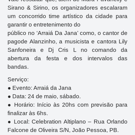
Sirano & Sirino, os organizadores escalaram
um concorrido time artístico da cidade para
garantir o entretenimento do
público no ‘Arraiá Da Jana’ como, o cantor de
pagode Alanzinho, a musicista e cantora Lily
Sanfoneira e Dj Cris L no comando da
abertura da festa e dos intervalos das
bandas.
Serviço:
● Evento: Arraiá da Jana
● Data: 24 de maio, sábado.
● Horário: Início às 20hs com previsão para
finalizar às 6hs.
● Local: Celebration Altiplano – Rua Orlando
Falcone de Oliveira S/N, João Pessoa, PB.