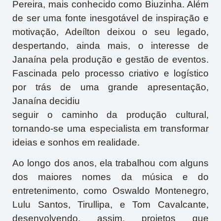
Pereira, mais conhecido como Biuzinha. Além
de ser uma fonte inesgotável de inspiração e
motivação, Adeílton deixou o seu legado,
despertando, ainda mais, o interesse de
Janaína pela produção e gestão de eventos.
Fascinada pelo processo criativo e logístico
por trás de uma grande apresentação,
Janaína decidiu
seguir o caminho da produção cultural,
tornando-se uma especialista em transformar
ideias e sonhos em realidade.
Ao longo dos anos, ela trabalhou com alguns
dos maiores nomes da música e do
entretenimento, como Oswaldo Montenegro,
Lulu Santos, Tirullipa, e Tom Cavalcante,
desenvolvendo, assim, projetos que