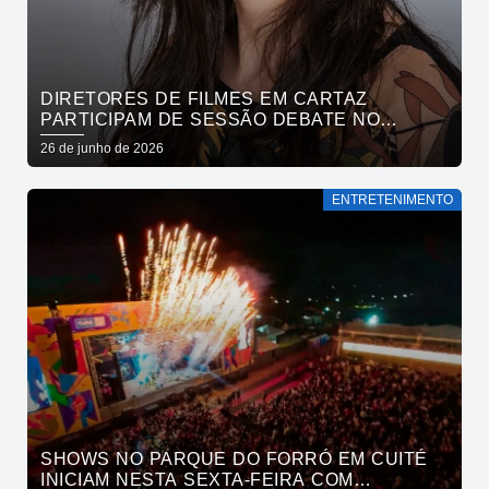
DIRETORES DE FILMES EM CARTAZ
PARTICIPAM DE SESSÃO DEBATE NO
CINEMA PASSEIO
26 de junho de 2026
ENTRETENIMENTO
SHOWS NO PARQUE DO FORRÓ EM CUITÉ
INICIAM NESTA SEXTA-FEIRA COM