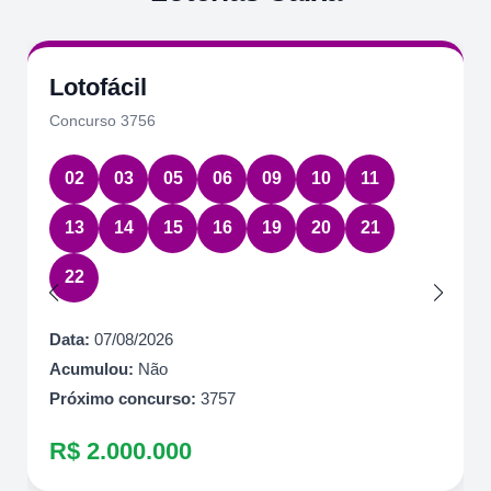
Lotofácil
Concurso 3756
02
03
05
06
09
10
11
13
14
15
16
19
20
21
22
Data:
07/08/2026
Acumulou:
Não
Próximo concurso:
3757
R$ 2.000.000