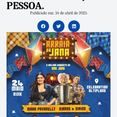
PESSOA.
Publicado em: 14 de abril de 2025