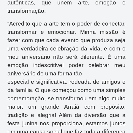
autênticas, que unem arte, emoção e
transformação.
“Acredito que a arte tem o poder de conectar,
transformar e emocionar. Minha missão é
fazer com que cada evento que produza seja
uma verdadeira celebração da vida, e com o
meu aniversário não será diferente. É uma
emoção indescritível poder celebrar meu
aniversário de uma forma tão
especial e significativa, rodeada de amigos e
da família. O que começou como uma simples
comemoração, se transformou em algo muito
maior: um grande Arraiá com propósito,
tradição e alegria! Além da diversão que a
festa junina nos proporciona, estamos juntos
em uma causa social que faz toda a diferença