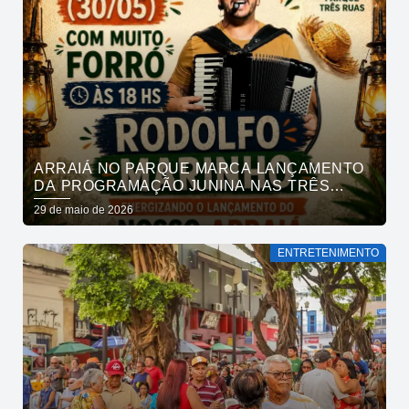
ARRAIÁ NO PARQUE MARCA LANÇAMENTO
DA PROGRAMAÇÃO JUNINA NAS TRÊS
RUAS, NESSE FIM DE SEMANA
29 de maio de 2026
ENTRETENIMENTO