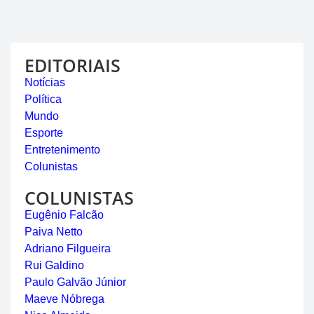
EDITORIAIS
Notícias
Política
Mundo
Esporte
Entretenimento
Colunistas
COLUNISTAS
Eugênio Falcão
Paiva Netto
Adriano Filgueira
Rui Galdino
Paulo Galvão Júnior
Maeve Nóbrega