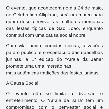
O evento, que acontecerá no dia 24 de maio,
no Celebration Altiplano, será um marco para
quem deseja reviver as melhores memórias
das festas típicas de São João, enquanto
contribui com uma causa social nobre.
Com vila junina, comidas típicas, ativações
para o público, e o espetáculo das quadrilhas
juninas, a 1ª edição do “Arraiá da Jana”
promete uma uma imersão nas
mais autênticas tradições das festas juninas.
A Causa Social
O evento não se limita à diversão e
entretenimento. O “Arraiá da Jana” tem um
compromisso com o bem-estar social e