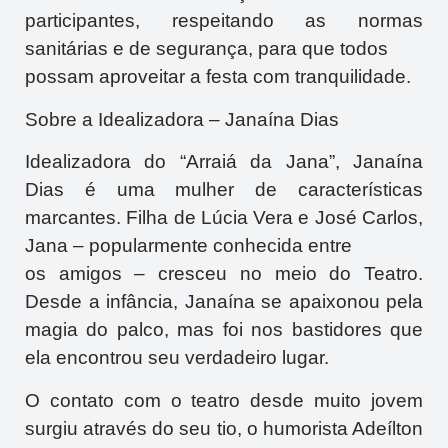
participantes, respeitando as normas
sanitárias e de segurança, para que todos
possam aproveitar a festa com tranquilidade.
Sobre a Idealizadora – Janaína Dias
Idealizadora do “Arraiá da Jana”, Janaína
Dias é uma mulher de características
marcantes. Filha de Lúcia Vera e José Carlos,
Jana – popularmente conhecida entre
os amigos – cresceu no meio do Teatro.
Desde a infância, Janaína se apaixonou pela
magia do palco, mas foi nos bastidores que
ela encontrou seu verdadeiro lugar.
O contato com o teatro desde muito jovem
surgiu através do seu tio, o humorista Adeílton