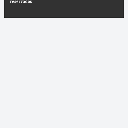
reservados