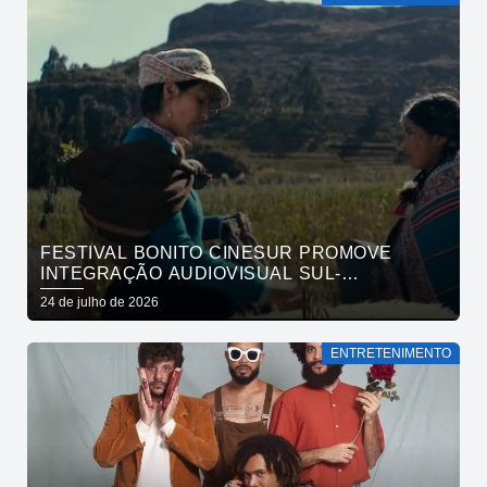
FESTIVAL BONITO CINESUR PROMOVE
INTEGRAÇÃO AUDIOVISUAL SUL-
AMERICANA
24 de julho de 2026
ENTRETENIMENTO