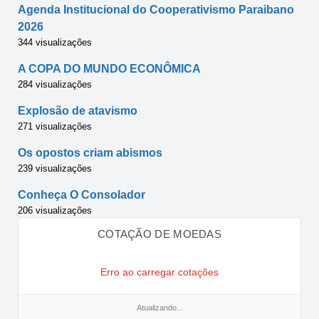
Agenda Institucional do Cooperativismo Paraibano
2026
344 visualizações
A COPA DO MUNDO ECONÔMICA
284 visualizações
Explosão de atavismo
271 visualizações
Os opostos criam abismos
239 visualizações
Conheça O Consolador
206 visualizações
COTAÇÃO DE MOEDAS
Erro ao carregar cotações
Atualizando...