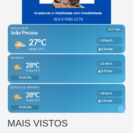
MAIS VISTOS