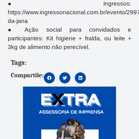
● Ingressos:
https://www.ingressonacional.com.br/evento/2997
da-jana
● Ação social para convidados e
participantes: Kit higiene + fralda, ou leite +
3kg de alimento não perecível.
Tags:
Compartile: