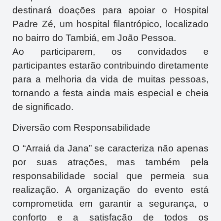
destinará doações para apoiar o Hospital
Padre Zé, um hospital filantrópico, localizado
no bairro do Tambiá, em João Pessoa.
Ao participarem, os convidados e
participantes estarão contribuindo diretamente
para a melhoria da vida de muitas pessoas,
tornando a festa ainda mais especial e cheia
de significado.
Diversão com Responsabilidade
O “Arraiá da Jana” se caracteriza não apenas
por suas atrações, mas também pela
responsabilidade social que permeia sua
realização. A organização do evento está
comprometida em garantir a segurança, o
conforto e a satisfação de todos os