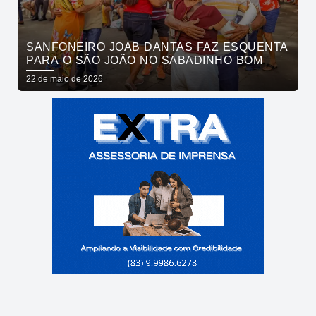
SANFONEIRO JOAB DANTAS FAZ ESQUENTA
PARA O SÃO JOÃO NO SABADINHO BOM
22 de maio de 2026