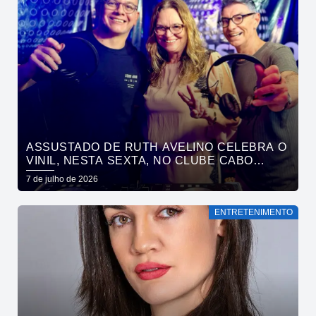
ASSUSTADO DE RUTH AVELINO CELEBRA O
VINIL, NESTA SEXTA, NO CLUBE CABO
BRANCO
7 de julho de 2026
ENTRETENIMENTO