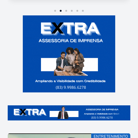
ENTRETENIMENTO