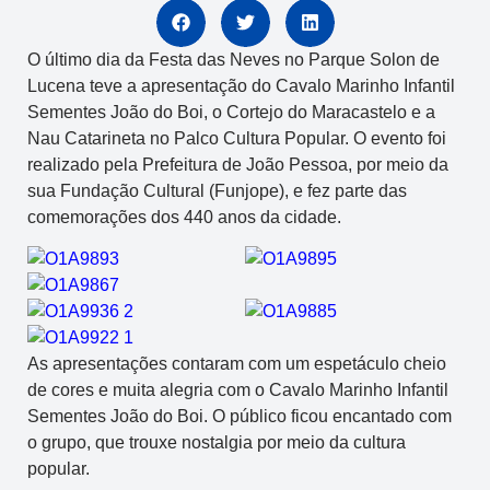
O último dia da Festa das Neves no Parque Solon de
Lucena teve a apresentação do Cavalo Marinho Infantil
Sementes João do Boi, o Cortejo do Maracastelo e a
Nau Catarineta no Palco Cultura Popular. O evento foi
realizado pela Prefeitura de João Pessoa, por meio da
sua Fundação Cultural (Funjope), e fez parte das
comemorações dos 440 anos da cidade.
As apresentações contaram com um espetáculo cheio
de cores e muita alegria com o Cavalo Marinho Infantil
Sementes João do Boi. O público ficou encantado com
o grupo, que trouxe nostalgia por meio da cultura
popular.