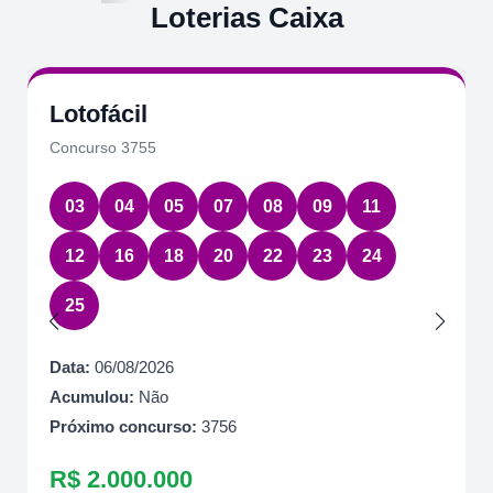
Loterias Caixa
Lotofácil
Concurso 3755
03
04
05
07
08
09
11
12
16
18
20
22
23
24
25
Data:
06/08/2026
Acumulou:
Não
Próximo concurso:
3756
R$ 2.000.000