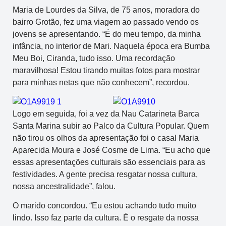
Maria de Lourdes da Silva, de 75 anos, moradora do
bairro Grotão, fez uma viagem ao passado vendo os
jovens se apresentando. “É do meu tempo, da minha
infância, no interior de Mari. Naquela época era Bumba
Meu Boi, Ciranda, tudo isso. Uma recordação
maravilhosa! Estou tirando muitas fotos para mostrar
para minhas netas que não conhecem”, recordou.
Logo em seguida, foi a vez da Nau Catarineta Barca
Santa Marina subir ao Palco da Cultura Popular. Quem
não tirou os olhos da apresentação foi o casal Maria
Aparecida Moura e José Cosme de Lima. “Eu acho que
essas apresentações culturais são essenciais para as
festividades. A gente precisa resgatar nossa cultura,
nossa ancestralidade”, falou.
O marido concordou. “Eu estou achando tudo muito
lindo. Isso faz parte da cultura. É o resgate da nossa