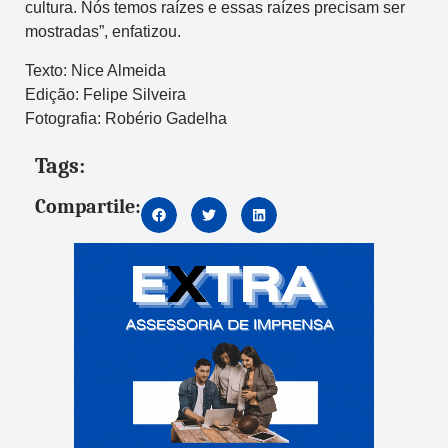
cultura. Nós temos raízes e essas raízes precisam ser
mostradas”, enfatizou.
Texto: Nice Almeida
Edição: Felipe Silveira
Fotografia: Robério Gadelha
Tags:
Compartile: