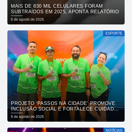
MAIS DE 830 MIL CELULARES FORAM
SUBTRAÍDOS EM 2025, APONTA RELATÓRIO
6 de agosto de 2026
ESPORTE
PROJETO ‘PASSOS NA CIDADE’ PROMOVE
INCLUSÃO SOCIAL E FORTALECE CUIDADO
EM SAÚDE MENTAL POR MEIO DA CORRIDA
6 de agosto de 2026
NOTÍCIAS