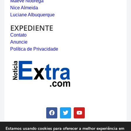
Maeve Nóbrega
Nice Almeida
Luciane Albuquerque
EXPEDIENTE
Contato
Anuncie
Política de Privacidade
Estamos usando cookies para oferecer a melhor experiência em