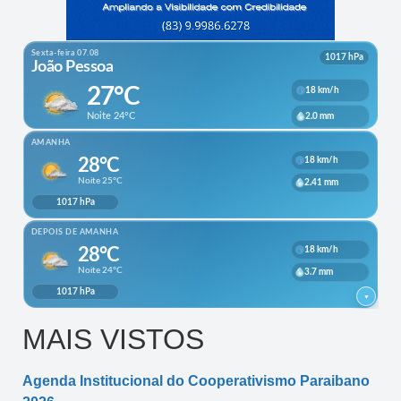
MAIS VISTOS
Agenda Institucional do Cooperativismo Paraibano