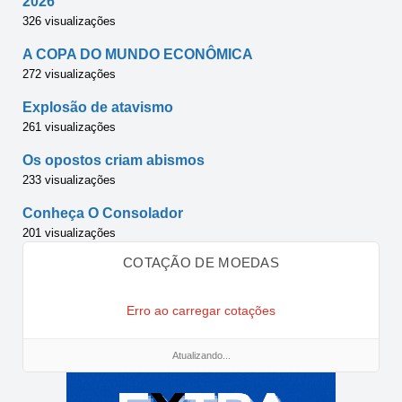
2026
326 visualizações
A COPA DO MUNDO ECONÔMICA
272 visualizações
Explosão de atavismo
261 visualizações
Os opostos criam abismos
233 visualizações
Conheça O Consolador
201 visualizações
COTAÇÃO DE MOEDAS
Erro ao carregar cotações
Atualizando...