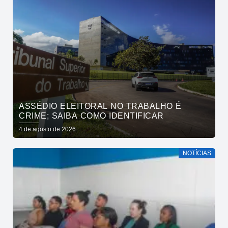
ASSÉDIO ELEITORAL NO TRABALHO É
CRIME; SAIBA COMO IDENTIFICAR
4 de agosto de 2026
NOTÍCIAS