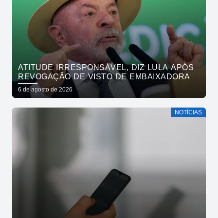
ATITUDE IRRESPONSÁVEL, DIZ LULA APÓS
REVOGAÇÃO DE VISTO DE EMBAIXADORA
6 de agosto de 2026
NOTÍCIAS