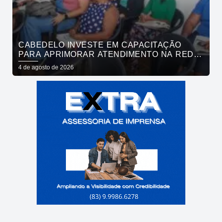
CABEDELO INVESTE EM CAPACITAÇÃO
PARA APRIMORAR ATENDIMENTO NA REDE
DE BARES E RESTAURANTES
4 de agosto de 2026