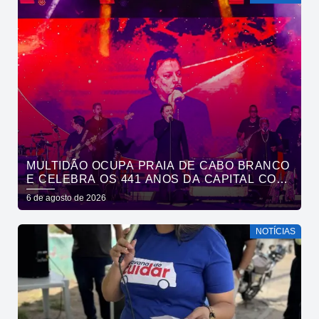
MULTIDÃO OCUPA PRAIA DE CABO BRANCO
E CELEBRA OS 441 ANOS DA CAPITAL COM
SHOWS DE ROUPA NOVA E FÁBIO JR
6 de agosto de 2026
NOTÍCIAS