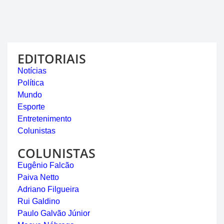
EDITORIAIS
Notícias
Política
Mundo
Esporte
Entretenimento
Colunistas
COLUNISTAS
Eugênio Falcão
Paiva Netto
Adriano Filgueira
Rui Galdino
Paulo Galvão Júnior