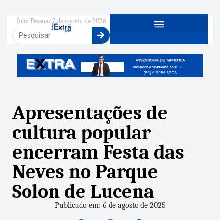
João Pessoa: 7 de agosto de 2026
Apresentações de
cultura popular
encerram Festa das
Neves no Parque
Solon de Lucena
Publicado em: 6 de agosto de 2025