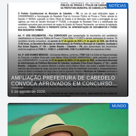
NOTÍCIAS
AMPLIAÇÃO PREFEITURA DE CABEDELO
CONVOCA APROVADOS EM CONCURSO
PÚBLICO DA SAÚDE PARA APRESENTAÇÃO
6 de agosto de 2026
DE DOCUMENTOS
MUNDO