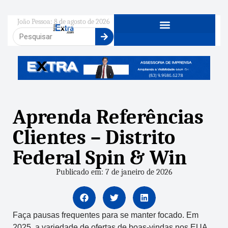
João Pessoa: 8 de agosto de 2026
Aprenda Referências
Clientes – Distrito
Federal Spin & Win
Publicado em: 7 de janeiro de 2026
Faça pausas frequentes para se manter focado. Em
2025, a variedade de ofertas de boas-vindas nos EUA