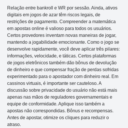
Relação entre bankroll e WR por sessão. Ainda, ativos
digitais em jogos de azar têm riscos legais, de
restrições de pagamento. Compreender a matemática
em apostas online é valioso para todos os usuários.
Certos provedores inventam novas maneiras de jogar,
mantendo a jogabilidade emocionante. Como o jogo se
desenvolve rapidamente, você deve aplicar três pilares:
informações, velocidade, e táticas. Certos plataformas
de jogos eletrônicos também dão bônus de devolução
de dinheiro e que compensar fração de perdas sofridas
experimentado para o apostador com dinheiro real. Em
cassinos virtuais, é importante ser cauteloso. A
discussão sobre privacidade do usuário não está mais
apenas nas mãos de reguladores governamentais e
equipe de conformidade. Aplique isso também a
apostas não correspondidas. Bônus e recompensas.
Antes de apostar, otimize os cliques para reduzir o
atraso.