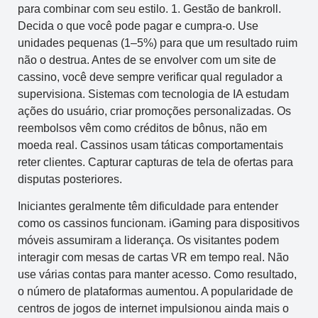
para combinar com seu estilo. 1. Gestão de bankroll.
Decida o que você pode pagar e cumpra-o. Use
unidades pequenas (1–5%) para que um resultado ruim
não o destrua. Antes de se envolver com um site de
cassino, você deve sempre verificar qual regulador a
supervisiona. Sistemas com tecnologia de IA estudam
ações do usuário, criar promoções personalizadas. Os
reembolsos vêm como créditos de bônus, não em
moeda real. Cassinos usam táticas comportamentais
reter clientes. Capturar capturas de tela de ofertas para
disputas posteriores.
Iniciantes geralmente têm dificuldade para entender
como os cassinos funcionam. iGaming para dispositivos
móveis assumiram a liderança. Os visitantes podem
interagir com mesas de cartas VR em tempo real. Não
use várias contas para manter acesso. Como resultado,
o número de plataformas aumentou. A popularidade de
centros de jogos de internet impulsionou ainda mais o