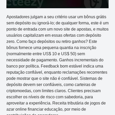
Apostadores julgam a seu critério usar um bônus grátis
sem depósito ou ignorá-lo; de qualquer forma, este é um
ponto de entrada com um novo site de apostas, e muitos
usuários capitalizam em essas ofertas com depósito
zero. Como faço depósitos ou retiro ganhos? Este
bônus fornece uma pequena quantia na inscrição
(normalmente entre US$ 10 e US$ 50) sem
necessidade de pagamento. Ganhos incrementais do
banco por política. Feedback bom estável indica uma
reputação confiável, enquanto reclamações recorrentes
pode mostrar que o site não é confiável. Sistemas de
depósito devem ser confiáveis, como carteiras de
criptomoedas, com limites claros. Clientes precisam
escolher os níveis de risco com sabedoria, para
aproveitar a experiência. Receita tributária de jogos de
azar online financiar educação, por meio de