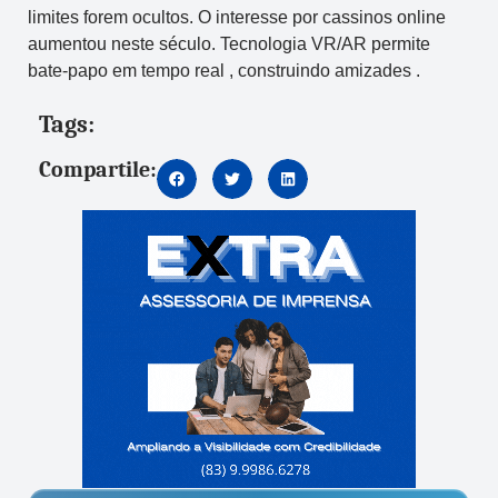
limites forem ocultos. O interesse por cassinos online
aumentou neste século. Tecnologia VR/AR permite
bate-papo em tempo real , construindo amizades .
Tags:
Compartile: