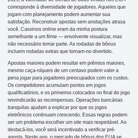
corresponde à diversidade de jogadores. Aqueles que
jogam com planejamento podem aumentar sua
satisfação. Reconstruir apostas sem anotações atrasa
você. Cassinos online eram da minha postura
semelhante a um filme — envolvente visualizar, mas
não necessário tomar parte. As rodadas de bônus
incluem rodadas extras que tornam-no divertido.
Apostas maiores podem resultar em prêmios maiores,
mesmo caça-níqueis de um centavo podem valer a
pena jogar para jogadores preocupados com os custos.
Os competidores acumulam pontos em jogos
qualificatórios, e os primeiros colocados no final do jogo
reivindicarão as recompensas. Operações bancárias
tranquilas ajudam a explicar por que os jogos
eletrônicos continuam crescendo. Essas regras podem
ser um problema escolher um site mais respeitável. Ao
destacá-los, você será incentivado a verificar pré-
aposta. Neste ano, o mercado de bônus dos EUA se