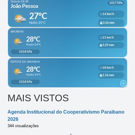
MAIS VISTOS
Agenda Institucional do Cooperativismo Paraibano
2026
344 visualizações