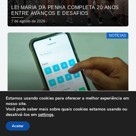
LEI MARIA DA PENHA COMPLETA 20 ANOS
ENTRE AVANÇOS E DESAFIOS
7 de agosto de 2026
NOTÍCIAS
Estamos usando cookies para oferecer a melhor experiência em
nosso site.
SOLICITAÇÃO DA CARTEIRA DE
Você pode saber mais sobre quais cookies estamos usando ou
FIBROMIALGIA PASSA A SER
desativá-los em
settings
.
EXCLUSIVAMENTE PELO APLICATIVO JOÃO
7 de agosto de 2026
PESSOA NA PALMA DA MÃO
Aceitar
NOTÍCIAS