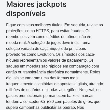
Maiores jackpots
disponíveis
Fique com seus melhores títulos. Em seguida, revise as
proteções, como HTTPS, para evitar fraudes. Os
reembolsos vêm como créditos de bônus, não em
moeda real. A seleção de jogos deve incluir uma
coleção variada de caça-níqueis de principais
provedores como Evolution. Os símbolos dos caça-
níqueis representam os valores de pagamento. Os
saques em moedas são rápidos em comparação com
cartão ou transferência eletrônica normalmente. Rolos
digitais se tornaram uma das formas mais
frequentemente escolhidas de apostas digitais, atraindo
milhões de usuários em todas as regiões. No geral, os
gastos promocionais permanecem baixos: marcas
tendem a conceder £5–£20 com pacotes de giros, que
supera campanhas publicitárias padrão. Nós