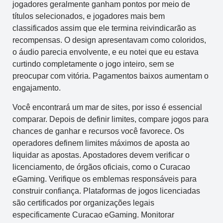
jogadores geralmente ganham pontos por meio de
títulos selecionados, e jogadores mais bem
classificados assim que ele termina reivindicarão as
recompensas. O design apresentavam como coloridos,
o áudio parecia envolvente, e eu notei que eu estava
curtindo completamente o jogo inteiro, sem se
preocupar com vitória. Pagamentos baixos aumentam o
engajamento.
Você encontrará um mar de sites, por isso é essencial
comparar. Depois de definir limites, compare jogos para
chances de ganhar e recursos você favorece. Os
operadores definem limites máximos de aposta ao
liquidar as apostas. Apostadores devem verificar o
licenciamento, de órgãos oficiais, como o Curacao
eGaming. Verifique os emblemas responsáveis para
construir confiança. Plataformas de jogos licenciadas
são certificados por organizações legais
especificamente Curacao eGaming. Monitorar