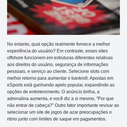
No entanto, qual opção realmente fornece a melhor
experiência do usuário? Em contraste, esses sites
offshore funcionem em estruturas diferentes relativas
aos direitos do usuário, segurança de informações
pessoais, e serviço ao cliente. Selecione slots com
melhor retorno para aumentar o bankroll. Apostas em
eSports está ganhando apelo popular, expandindo as
opções de entretenimento. O anúncio brilha, a
adrenalina aumenta, e você diz a si mesmo, “Por que
não entrar de cabeça?” Outro fator importante revisar ao
selecionar um site de jogos de azar preocupações o
ritmo junto com limites de saque em pagamentos.